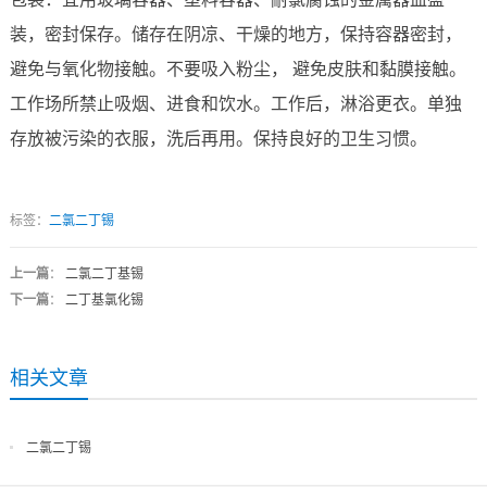
装，密封保存。储存在阴凉、干燥的地方，保持容器密封，
避免与氧化物接触。不要吸入粉尘， 避免皮肤和黏膜接触。
工作场所禁止吸烟、进食和饮水。工作后，淋浴更衣。单独
存放被污染的衣服，洗后再用。保持良好的卫生习惯。
标签：
二氯二丁锡
上一篇
：
二氯二丁基锡
下一篇
：
二丁基氯化锡
相关文章
二氯二丁锡