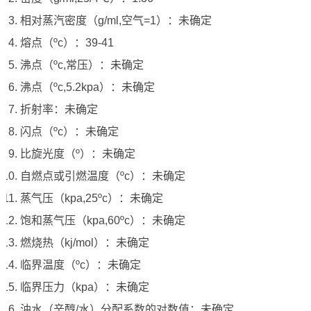
相对蒸汽密度（g/ml,空气=1）：未确定
熔点（ºc）：39-41
沸点（ºc,常压）：未确定
沸点（ºc,5.2kpa）：未确定
折射率：未确定
闪点（ºc）：未确定
比旋光度（º）：未确定
自燃点或引燃温度（ºc）：未确定
蒸气压（kpa,25ºc）：未确定
饱和蒸气压（kpa,60ºc）：未确定
燃烧热（kj/mol）：未确定
临界温度（ºc）：未确定
临界压力（kpa）：未确定
油水（辛醇/水）分配系数的对数值：未确定