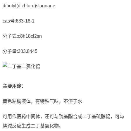
dibutyl(dichloro)stannane
cas号:683-18-1
分子式:c8h18cl2sn
分子量:303.8445
主要用途
：
黄色粘稠液体，有特殊气味，不溶于水
可用作医药中间体，还可与巯基酯合成二丁基硫醇锡，可与
烧碱反应生成二丁基氧化物。