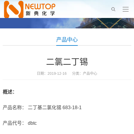
产品中心
二氯二丁锡
日期：2019-12-16 分类：
产品中心
概述：
产品名称： 二丁基二氯化锡 683-18-1
产品代号： dbtc