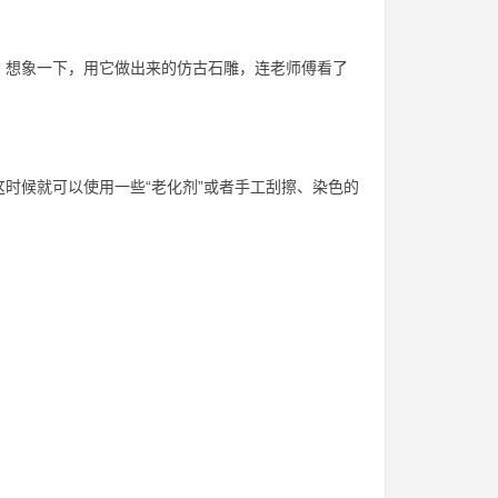
。想象一下，用它做出来的仿古石雕，连老师傅看了
时候就可以使用一些“老化剂”或者手工刮擦、染色的