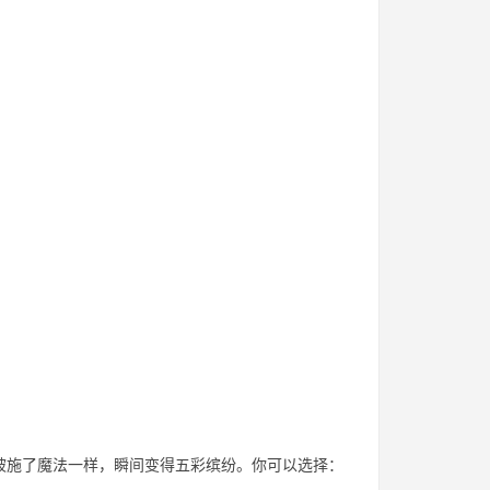
就像被施了魔法一样，瞬间变得五彩缤纷。你可以选择：