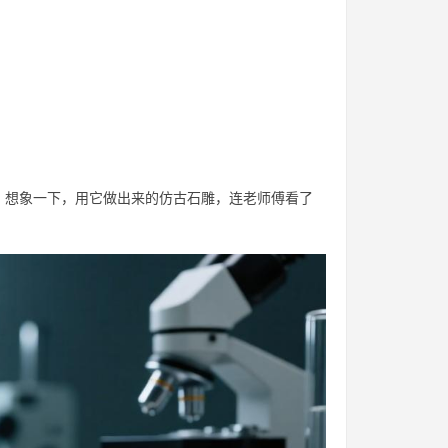
。想象一下，用它做出来的仿古石雕，连老师傅看了