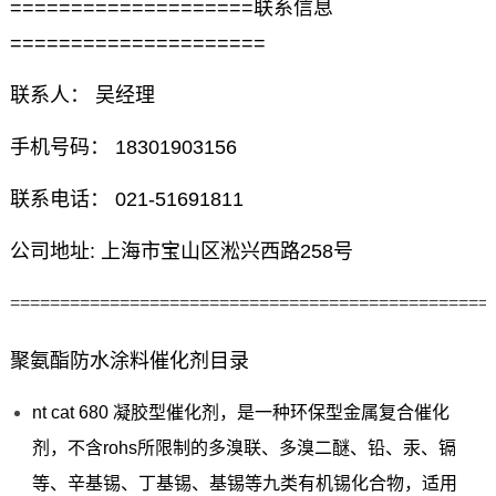
====================联系信息
=====================
联系人： 吴经理
手机号码： 18301903156
联系电话： 021-51691811
公司地址: 上海市宝山区淞兴西路258号
================================================
聚氨酯防水涂料催化剂目录
nt cat 680 凝胶型催化剂，是一种环保型金属复合催化
剂，不含rohs所限制的多溴联、多溴二醚、铅、汞、镉
等、辛基锡、丁基锡、基锡等九类有机锡化合物，适用