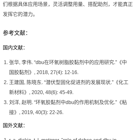
们根据具体应用场景，灵活调整用量、搭配助剂，才能真正
发挥它的潜力。
参考文献：
国内文献：
张华, 李伟. “dbu在环氧树脂胶黏剂中的应用研究.”《中
国胶黏剂》, 2018, 27(4): 12-16.
王建国, 陈晓东. “潜伏型固化促进剂的发展现状.”《化工
新材料》, 2020, 48(6): 45-49.
刘洋, 赵明. “环氧胶黏剂中dbu的作用机制及优化.”《粘
接》, 2019, 40(3): 22-26.
国外文献：