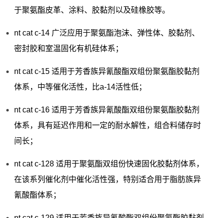
于聚氨酯皮革、涂料、胶黏剂以及硅橡胶等。
nt cat c-14 广泛应用于聚氨酯泡沫、弹性体、胶黏剂、
密封胶和室温固化有机硅体系；
nt cat c-15 适用于芳香族异氰酸酯双组份聚氨酯胶黏剂
体系，中等催化活性，比a-14活性低；
nt cat c-16 适用于芳香族异氰酸酯双组份聚氨酯胶黏剂
体系，具有延迟作用和一定的耐水解性，组合料储存时
间长；
nt cat c-128 适用于聚氨酯双组份快速固化胶黏剂体系，
在该系列催化剂中催化活性强，特别适合用于脂肪族异
氰酸酯体系；
nt cat c-129 适用于芳香族异氰酸酯双组份聚氨酯胶黏剂