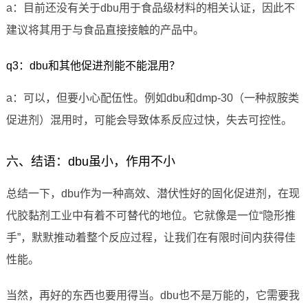
a：目前还没有关于dbu用于食品级材料的相关认证，因此不
建议将其用于与食品直接接触的产品中。
q3：dbu和其他促进剂能不能混用？
a：可以，但要小心配伍性。例如dbu和dmp-30（一种叔胺类
促进剂）混用时，可能会导致体系反应过快，失去可控性。
六、结语：dbu虽小，作用不小
总结一下，dbu作为一种高效、潜伏性好的固化促进剂，在现
代胶黏剂工业中有着不可替代的地位。它就像是一位“隐形推
手”，默默推动着整个反应过程，让我们在有限时间内获得佳
性能。
当然，再好的东西也要用得当。dbu也不是万能的，它需要我