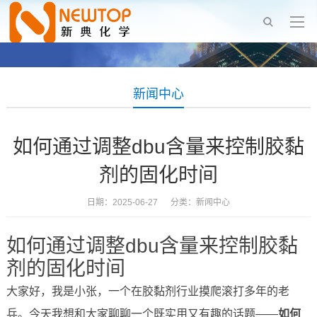
新闻中心
如何通过调整dbu含量来控制胶黏
剂的固化时间
日期：2025-06-27 分类：
新闻中心
如何通过调整dbu含量来控制胶黏
剂的固化时间
大家好，我是小张，一个在胶黏剂行业摸爬滚打多年的老
兵。今天我想和大家聊聊一个既实用又有趣的话题——
如何