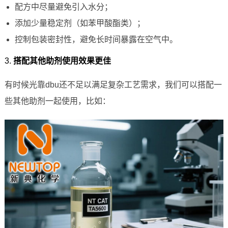
配方中尽量避免引入水分；
添加少量稳定剂（如苯甲酸酯类）；
控制包装密封性，避免长时间暴露在空气中。
3.
搭配其他助剂使用效果更佳
有时候光靠dbu还不足以满足复杂工艺需求，我们可以搭配一
些其他助剂一起使用，比如：