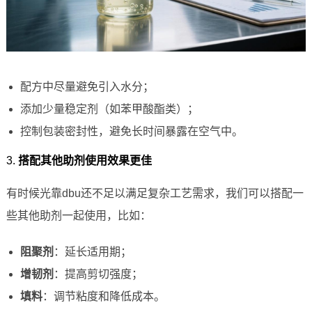
配方中尽量避免引入水分；
添加少量稳定剂（如苯甲酸酯类）；
控制包装密封性，避免长时间暴露在空气中。
3.
搭配其他助剂使用效果更佳
有时候光靠dbu还不足以满足复杂工艺需求，我们可以搭配一
些其他助剂一起使用，比如：
阻聚剂
：延长适用期；
增韧剂
：提高剪切强度；
填料
：调节粘度和降低成本。