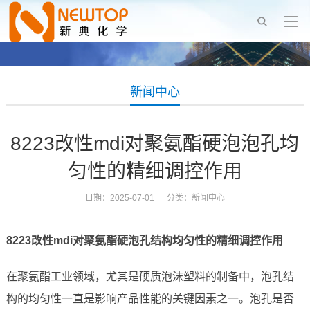
新闻中心
8223改性mdi对聚氨酯硬泡泡孔均
匀性的精细调控作用
日期：2025-07-01 分类：
新闻中心
8223改性mdi对聚氨酯硬泡孔结构均匀性的精细调控作用
在聚氨酯工业领域，尤其是硬质泡沫塑料的制备中，泡孔结
构的均匀性一直是影响产品性能的关键因素之一。泡孔是否