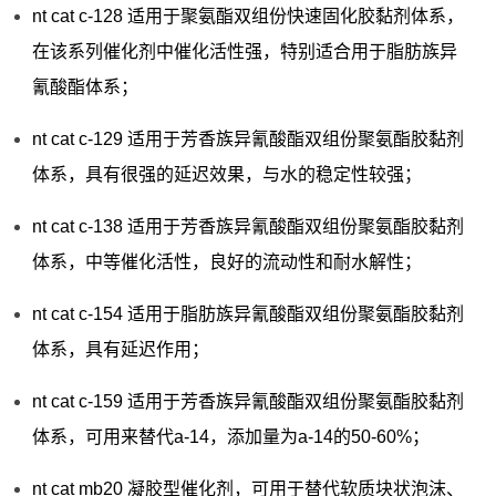
nt cat c-128 适用于聚氨酯双组份快速固化胶黏剂体系，
在该系列催化剂中催化活性强，特别适合用于脂肪族异
氰酸酯体系；
nt cat c-129 适用于芳香族异氰酸酯双组份聚氨酯胶黏剂
体系，具有很强的延迟效果，与水的稳定性较强；
nt cat c-138 适用于芳香族异氰酸酯双组份聚氨酯胶黏剂
体系，中等催化活性，良好的流动性和耐水解性；
nt cat c-154 适用于脂肪族异氰酸酯双组份聚氨酯胶黏剂
体系，具有延迟作用；
nt cat c-159 适用于芳香族异氰酸酯双组份聚氨酯胶黏剂
体系，可用来替代a-14，添加量为a-14的50-60%；
nt cat mb20 凝胶型催化剂，可用于替代软质块状泡沫、