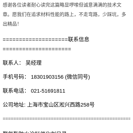
感谢各位读者耐心读完这篇略显啰嗦但诚意满满的技术文
章。愿我们在追求材料性能的路上，不走弯路，少踩坑，多
出精品！
====================联系信息
=====================
联系人： 吴经理
手机号码： 18301903156 (微信同号)
联系电话： 021-51691811
公司地址: 上海市宝山区淞兴西路258号
================================================