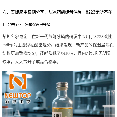
六、实际应用案例分享：从冰箱到建筑保温，8223无所不在
1. 冷链行业：冰箱保温层升级
某知名家电企业在新一代节能冰箱的研发中采用了8223改性
mdi作为主要异氰酸酯组分。结果发现，新产品的保温层泡孔
结构更加致密均匀，能耗降低了约10%，且内部结构无明显
缺陷，大大提升了成品合格率。