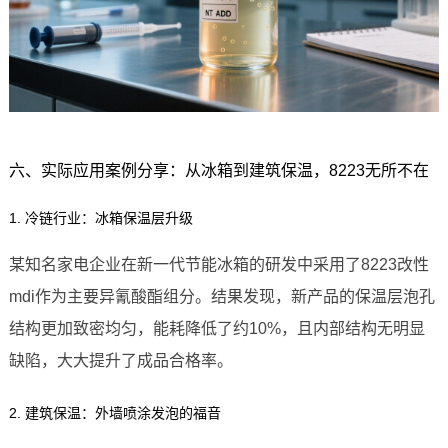
六、实际应用案例分享：从冰箱到建筑保温，8223无所不在
1. 冷链行业：冰箱保温层升级
某知名家电企业在新一代节能冰箱的研发中采用了8223改性
mdi作为主要异氰酸酯组分。结果发现，新产品的保温层泡孔
结构更加致密均匀，能耗降低了约10%，且内部结构无明显
缺陷，大大提升了成品合格率。
2. 建筑保温：外墙喷涂发泡的福音