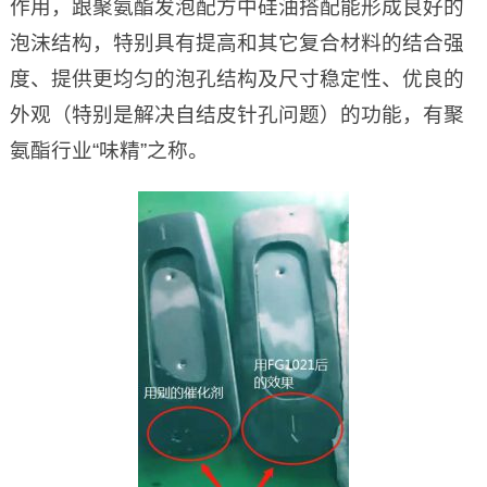
作用，跟聚氨酯发泡配方中硅油搭配能形成良好的
泡沫结构，特别具有提高和其它复合材料的结合强
度、提供更均匀的泡孔结构及尺寸稳定性、优良的
外观（特别是解决自结皮针孔问题）的功能，有聚
氨酯行业“味精”之称。