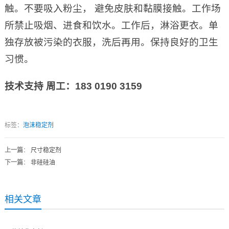
触。不要吸入粉尘， 避免皮肤和黏膜接触。工作场
所禁止吸烟、进食和饮水。工作后，淋浴更衣。单
独存放被污染的衣服，洗后再用。保持良好的卫生
习惯。
技术支持 周工：183 0190 3159
标签：
泡沫稳定剂
上一篇
：
尺寸稳定剂
下一篇
：
非硅硅油
相关文章