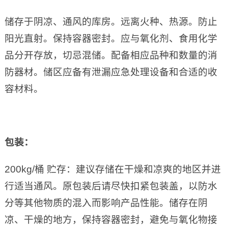
储存于阴凉、通风的库房。远离火种、热源。防止
阳光直射。保持容器密封。应与氧化剂、食用化学
品分开存放，切忌混储。配备相应品种和数量的消
防器材。储区应备有泄漏应急处理设备和合适的收
容材料。
包装：
200kg/桶 贮存：建议存储在干燥和凉爽的地区并进
行适当通风。原包装后请尽快扣紧包装盖，以防水
分等其他物质的混入而影响产品性能。储存在阴
凉、干燥的地方，保持容器密封，避免与氧化物接