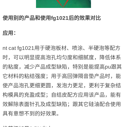
使用别的产品和使用fg1021后的效果对比
应用：
nt cat fg1021用于硬泡板材、喷涂、半硬泡等配方
时，可以明显提高泡孔均匀度和细腻度，降低体系
的粘度，减少产品成型缺陷，特别是能提高pu跟其
它材料的粘结强度；用于高回弹隔音垫产品时，能
使产品泡孔更细更圆，发泡力更足，更利于复杂结
构模具的充盈成型；自结皮配方应用该产品，能有
效解除表面针孔及成型缺陷；跟其它硅油配合使用
具有意想不到的好效果。