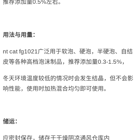
推荐添加量0.5%左右。
用法与用量：
nt cat fg1021广泛用于软泡、硬泡，半硬泡、自结
皮等各种高档泡沫制品，推荐添加量0.3-1.5%，
冬天环境温度较低的情况时会发生结晶，但不会影
响性能，使用时加热混合均匀即可使用。
储运：
应密封保存，储存于干燥阴凉通风仓库内