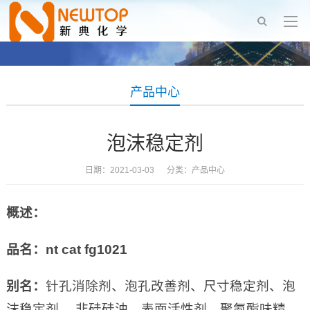
产品中心
泡沫稳定剂
日期：2021-03-03 分类：
产品中心
概述：
品名：nt cat fg1021
别名：
针孔消除剂、泡孔改善剂、尺寸稳定剂、泡
沫稳定剂 、非硅硅油、表面活性剂、聚氨酯味精、