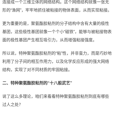
连接成一个三维立体的网络结构。这个网络结构就像一张无
形的“渔网”，牢牢地抓住被粘接的物体表面，从而实现粘接。
更为重要的是，聚氨酯胶粘剂的分子结构中含有大量的极性
基团，这些极性基团就像一个个小“磁铁”，能够与被粘接物表
面的极性基团产生相互吸引力，从而增强粘接强度。
所以说，特种聚氨酯胶粘剂的“粘”性，并非蛮力，而是巧妙地
利用了分子间的相互作用力，以及化学反应形成的强大网络
结构，实现了对不同材质的牢固粘接。
二、特种聚氨酯胶粘剂的“十八般武艺”
说了这么多理论，咱们来看看特种聚氨酯胶粘剂到底有哪些
过人之处？