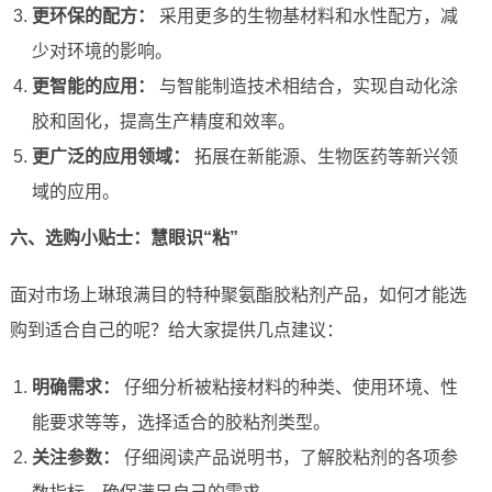
更环保的配方：
采用更多的生物基材料和水性配方，减
少对环境的影响。
更智能的应用：
与智能制造技术相结合，实现自动化涂
胶和固化，提高生产精度和效率。
更广泛的应用领域：
拓展在新能源、生物医药等新兴领
域的应用。
六、选购小贴士：慧眼识“粘”
面对市场上琳琅满目的特种聚氨酯胶粘剂产品，如何才能选
购到适合自己的呢？给大家提供几点建议：
明确需求：
仔细分析被粘接材料的种类、使用环境、性
能要求等等，选择适合的胶粘剂类型。
关注参数：
仔细阅读产品说明书，了解胶粘剂的各项参