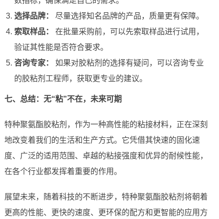
数指标，确保满足自己的需求。
选择品牌：
尽量选择知名品牌的产品，质量更有保障。
索取样品：
在批量采购前，可以先索取样品进行试用，
验证其性能是否符合要求。
咨询专家：
如果对胶粘剂的选择有疑问，可以咨询专业
的胶粘剂工程师，获取更专业的建议。
七、总结：无“粘”不在，未来可期
特种聚氨酯胶粘剂，作为一种高性能的粘接材料，正在深刻
地改变着我们的生活和生产方式。它凭借其快速的固化速
度、广泛的适用范围、卓越的粘接强度和优异的耐候性能，
在各个行业都发挥着重要的作用。
展望未来，随着科技的不断进步，特种聚氨酯胶粘剂将朝着
更高的性能、更快的速度、更环保的配方和更智能的应用方