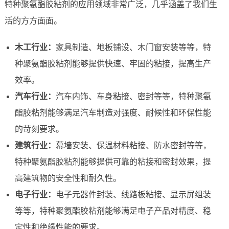
特种聚氨酯胶粘剂的应用领域非常广泛，几乎涵盖了我们生
活的方方面面。
木工行业：
家具制造、地板铺设、木门窗安装等等，特
种聚氨酯胶粘剂能够提供快速、牢固的粘接，提高生产
效率。
汽车行业：
汽车内饰、车身粘接、密封等等，特种聚氨
酯胶粘剂能够满足汽车制造对强度、耐候性和环保性能
的苛刻要求。
建筑行业：
幕墙安装、保温材料粘接、防水密封等等，
特种聚氨酯胶粘剂能够提供可靠的粘接和密封效果，提
高建筑物的安全性和耐久性。
电子行业：
电子元器件封装、线路板粘接、显示屏组装
等等，特种聚氨酯胶粘剂能够满足电子产品对精度、稳
定性和绝缘性能的要求。