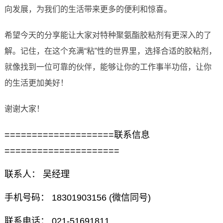
向发展，为我们的生活带来更多的便利和惊喜。
希望今天的分享能让大家对特种聚氨酯胶粘剂有更深入的了
解。记住，在这个充满“粘”性的世界里，选择合适的胶粘剂，
就像找到一位可靠的伙伴，能够让你的工作事半功倍，让你
的生活更加美好！
谢谢大家！
====================联系信息
=====================
联系人： 吴经理
手机号码： 18301903156 (微信同号)
联系电话： 021-51691811