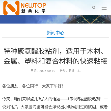
新闻中心
特种聚氨酯胶粘剂，适用于木材、
金属、塑料和复合材料的快速粘接
日期：2025-09-19 分类：
新闻中心
各位朋友，各位同行，大家下午好！
今天，咱们来聊点儿“粘”人的话题——特种聚氨酯胶粘剂！一
说到“粘”，大家脑海里可能会浮现出小时候用过的浆糊，或者