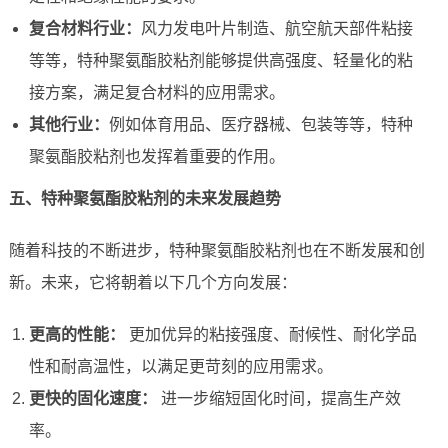
复合材料行业：
风力发电叶片制造、航空航天部件粘接
等等，特种聚氨酯胶粘剂能够提供高强度、轻量化的粘
接方案，满足复合材料的应用需求。
其他行业：
例如体育用品、医疗器械、包装等等，特种
聚氨酯胶粘剂也发挥着重要的作用。
五、特种聚氨酯胶粘剂的未来发展趋势
随着科技的不断进步，特种聚氨酯胶粘剂也在不断发展和创
新。未来，它将朝着以下几个方向发展：
更高的性能：
更加优异的粘接强度、耐候性、耐化学品
性和耐高温性，以满足更苛刻的应用需求。
更快的固化速度：
进一步缩短固化时间，提高生产效
率。