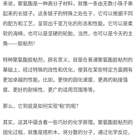
来说，聚氨酯是一种高分子材料，就像一条由无数小珠子串
起来的长链子。这条链子的特殊之处在于，它可以根据不同
的配方和工艺，呈现出千变万化的形态和性能。它可以是柔
软的海绵，也可以是坚硬的轮胎，当然，也可以是今天的主
角——胶粘剂！
特种聚氨酯胶粘剂，顾名思义，就是在普通聚氨酯胶粘剂的
基础上，经过特殊的改性和优化，使其在某些特定方面拥有
更加卓越的性能。比如，更快的固化速度、更高的粘接强
度、更好的耐候性、更广的适用范围等等。
那么，它到底是如何实现“粘”的呢？
其实，这其中蕴含着一些巧妙的化学原理。聚氨酯胶粘剂的
固化过程，就像是搭积木，将分散的分子，通过化学反应，