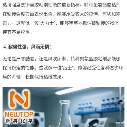
粘接强度是衡量胶粘剂性能的重要指标。特种聚氨酯胶粘剂
在粘接强度方面表现出色，能够承受较大的拉伸、剪切和冲
击力。这就像一位“大力士”，能够牢牢地抓住被粘接的物体，
使其不易脱落。
耐候性强，风雨无惧：
无论是严寒酷暑，还是风吹雨淋，特种聚氨酯胶粘剂都能够
保持稳定的性能。这就像一位“战士”，能够经受住各种恶劣环
境的考验，长期保持粘接效果。