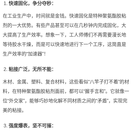
快速固化，争分夺秒：
在工业生产中，时间就是金钱。快速固化是特种聚氨酯胶粘
剂的一大优势。有些产品甚至可以在几秒钟内完成固化，大
大提高了生产效率。想象一下，工人师傅们不再需要漫长地
等待胶水干燥，而是可以快速地进行下一个工序，这简直是
生产效率的“加速器”！
粘接广泛，无所不能：
木材、金属、塑料、复合材料，这些看似“八竿子打不着”的材
料，在特种聚氨酯胶粘剂面前，都可以“握手言和”。它就像一
位“外交家”，能够巧妙地化解不同材质之间的“矛盾”，实现完
美的粘接。
强度爆表，坚不可摧：