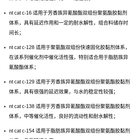
nt cat c-16 适用于芳香族异氰酸酯双组份聚氨酯胶黏剂
体系，具有延迟作用和一定的耐水解性，组合料储存时
间长；
nt cat c-128 适用于聚氨酯双组份快速固化胶黏剂体系，
在该系列催化剂中催化活性强，特别适合用于脂肪族异
氰酸酯体系；
nt cat c-129 适用于芳香族异氰酸酯双组份聚氨酯胶黏剂
体系，具有很强的延迟效果，与水的稳定性较强；
nt cat c-138 适用于芳香族异氰酸酯双组份聚氨酯胶黏剂
体系，中等催化活性，良好的流动性和耐水解性；
nt cat c-154 适用于脂肪族异氰酸酯双组份聚氨酯胶黏剂