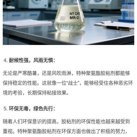
耐候性强，风雨无惧：
无论是严寒酷暑，还是风吹雨淋，特种聚氨酯胶粘剂都能够
保持稳定的性能。这就像一位“战士”，能够经受住各种恶劣环
境的考验，长期保持粘接效果。
环保无毒，绿色先行：
随着人们环保意识的提高，胶粘剂的环保性能也越来越受到
重视。特种聚氨酯胶粘剂在环保方面也做出了积极的努力，