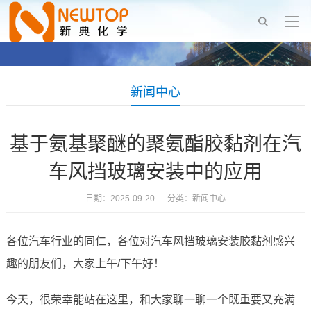
新闻中心
基于氨基聚醚的聚氨酯胶黏剂在汽
车风挡玻璃安装中的应用
日期：2025-09-20 分类：
新闻中心
各位汽车行业的同仁，各位对汽车风挡玻璃安装胶黏剂感兴
趣的朋友们，大家上午/下午好！
今天，很荣幸能站在这里，和大家聊一聊一个既重要又充满