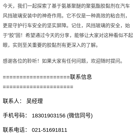
今天，我们一起探索了基于氨基聚醚的聚氨酯胶黏剂在汽车
风挡玻璃安装中的神奇作用。它不仅是一种高效的粘合剂，
更是守护行车安全的坚实屏障。记住，风挡玻璃的安全，始
于“胶”固！希望通过今天的分享，能够让大家对这种看似不起
眼，实则至关重要的胶黏剂有更深入的了解。
感谢各位的聆听！如果大家有任何问题，欢迎随时提问。
====================联系信息
=====================
联系人： 吴经理
手机号码： 18301903156 (微信同号)
联系电话： 021-51691811