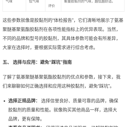
气味
低气味
衡量胶黏剂的气味，越低越舒适。
评价
这些参数就像是胶黏剂的“体检报告”，它们清晰地展示了氨基
聚醚基聚氨酯胶黏剂在各项性能指标上的优异表现。当然，
不同的品牌和型号的胶黏剂，其具体参数可能会有所差异，
大家在选择时，要根据实际需求进行综合考虑。
五、 选择与应用：避免“踩坑”指南
了解了氨基聚醚基聚氨酯胶黏剂的优点和参数，接下来，我
们来聊聊如何正确选择和应用这种胶黏剂，避免“踩坑”。
选择正规品牌：
选择信誉良好、质量可靠的品牌，确保
胶黏剂的质量和性能。就像购买其他商品一样，选择大
品牌，更有保障。