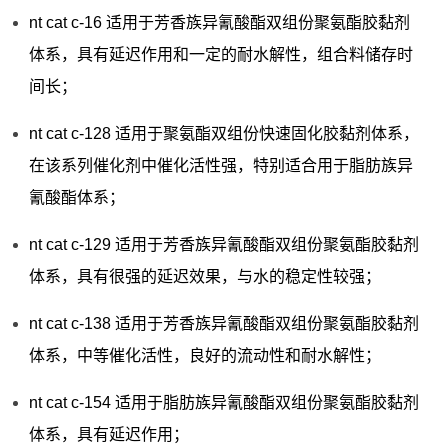
nt cat c-16 适用于芳香族异氰酸酯双组份聚氨酯胶黏剂
体系，具有延迟作用和一定的耐水解性，组合料储存时
间长；
nt cat c-128 适用于聚氨酯双组份快速固化胶黏剂体系，
在该系列催化剂中催化活性强，特别适合用于脂肪族异
氰酸酯体系；
nt cat c-129 适用于芳香族异氰酸酯双组份聚氨酯胶黏剂
体系，具有很强的延迟效果，与水的稳定性较强；
nt cat c-138 适用于芳香族异氰酸酯双组份聚氨酯胶黏剂
体系，中等催化活性，良好的流动性和耐水解性；
nt cat c-154 适用于脂肪族异氰酸酯双组份聚氨酯胶黏剂
体系，具有延迟作用；