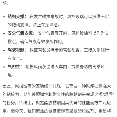
能：
结构支撑：
在发生碰撞事故时，风挡玻璃可以提供一定
的结构支撑，防止车顶塌陷。
安全气囊支撑：
安全气囊展开时，风挡玻璃可以作为支
撑点，确保气囊有效发挥作用。
驾驶视野：
保证驾驶员清晰的驾驶视野，直接关系到行
车安全。
气密性：
阻挡风雨灰尘进入车内，提供舒适的驾乘环
境。
因此，风挡玻璃的安装绝非儿戏，它需要一种既能提供强大
的粘接力，又能兼顾弹性和耐久性的胶黏剂来完成这项“艰巨”
的任务。传统上，聚氨酯胶黏剂因其优异的性能而被广泛应
用。而今天，我们聚焦的氨基聚醚基聚氨酯胶黏剂，更是将