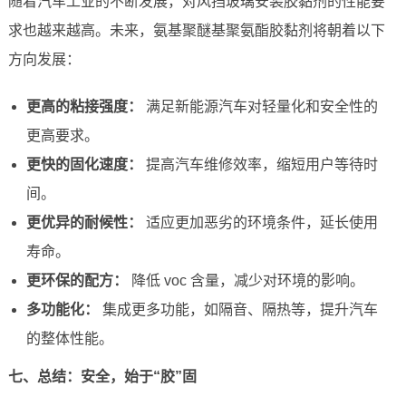
随着汽车工业的不断发展，对风挡玻璃安装胶黏剂的性能要
求也越来越高。未来，氨基聚醚基聚氨酯胶黏剂将朝着以下
方向发展：
更高的粘接强度：
满足新能源汽车对轻量化和安全性的
更高要求。
更快的固化速度：
提高汽车维修效率，缩短用户等待时
间。
更优异的耐候性：
适应更加恶劣的环境条件，延长使用
寿命。
更环保的配方：
降低 voc 含量，减少对环境的影响。
多功能化：
集成更多功能，如隔音、隔热等，提升汽车
的整体性能。
七、总结：安全，始于“胶”固