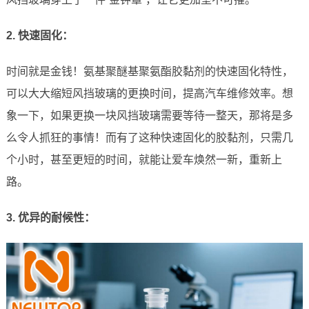
2. 快速固化：
时间就是金钱！氨基聚醚基聚氨酯胶黏剂的快速固化特性，
可以大大缩短风挡玻璃的更换时间，提高汽车维修效率。想
象一下，如果更换一块风挡玻璃需要等待一整天，那将是多
么令人抓狂的事情！而有了这种快速固化的胶黏剂，只需几
个小时，甚至更短的时间，就能让爱车焕然一新，重新上
路。
3. 优异的耐候性：