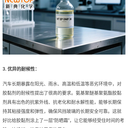
3. 优异的耐候性：
汽车长期暴露在阳光、雨水、高温和低温等恶劣环境中，对
胶黏剂的耐候性提出了很高的要求。氨基聚醚基聚氨酯胶黏
剂具有出色的抗紫外线、抗老化和耐水解性能，能够长期保
持其粘接强度和弹性，确保风挡玻璃的长期安全可靠。这就
好比给胶黏剂涂上了一层“防晒霜”，让它能够经受住时间的考