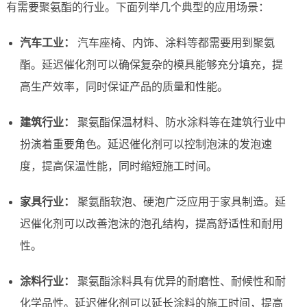
有需要聚氨酯的行业。下面列举几个典型的应用场景：
汽车工业：
汽车座椅、内饰、涂料等都需要用到聚氨
酯。延迟催化剂可以确保复杂的模具能够充分填充，提
高生产效率，同时保证产品的质量和性能。
建筑行业：
聚氨酯保温材料、防水涂料等在建筑行业中
扮演着重要角色。延迟催化剂可以控制泡沫的发泡速
度，提高保温性能，同时缩短施工时间。
家具行业：
聚氨酯软泡、硬泡广泛应用于家具制造。延
迟催化剂可以改善泡沫的泡孔结构，提高舒适性和耐用
性。
涂料行业：
聚氨酯涂料具有优异的耐磨性、耐候性和耐
化学品性。延迟催化剂可以延长涂料的施工时间，提高