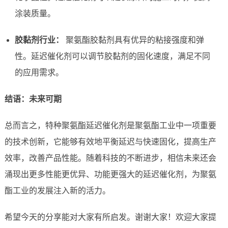
涂装质量。
胶黏剂行业：
聚氨酯胶黏剂具有优异的粘接强度和弹
性。延迟催化剂可以调节胶黏剂的固化速度，满足不同
的应用需求。
结语：未来可期
总而言之，特种聚氨酯延迟催化剂是聚氨酯工业中一项重要
的技术创新，它能够有效地平衡延迟与快速固化，提高生产
效率，改善产品性能。随着科技的不断进步，相信未来还会
涌现出更多性能更优异、功能更强大的延迟催化剂，为聚氨
酯工业的发展注入新的活力。
希望今天的分享能对大家有所启发。谢谢大家！欢迎大家提