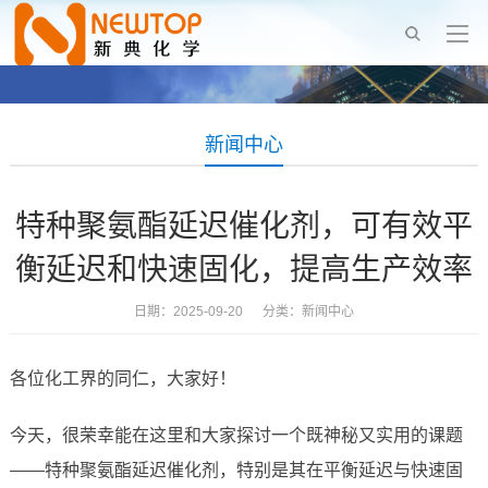
新闻中心
特种聚氨酯延迟催化剂，可有效平
衡延迟和快速固化，提高生产效率
日期：2025-09-20 分类：
新闻中心
各位化工界的同仁，大家好！
今天，很荣幸能在这里和大家探讨一个既神秘又实用的课题
——特种聚氨酯延迟催化剂，特别是其在平衡延迟与快速固