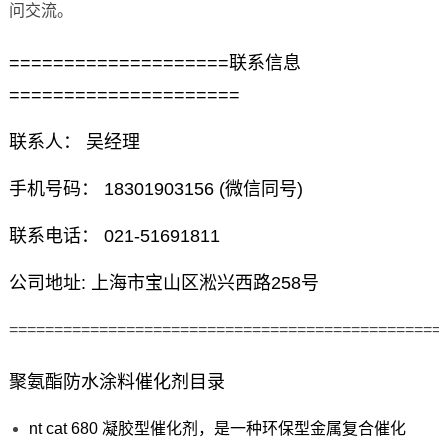
问交流。
====================联系信息
=====================
联系人： 吴经理
手机号码： 18301903156 (微信同号)
联系电话： 021-51691811
公司地址: 上海市宝山区淞兴西路258号
================================================
聚氨酯防水涂料催化剂目录
nt cat 680 凝胶型催化剂，是一种环保型金属复合催化