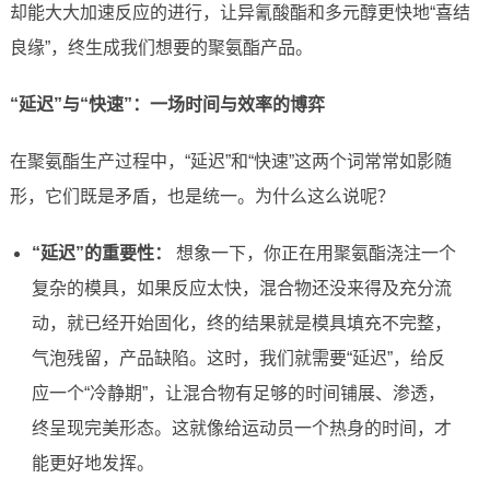
却能大大加速反应的进行，让异氰酸酯和多元醇更快地“喜结
良缘”，终生成我们想要的聚氨酯产品。
“延迟”与“快速”：一场时间与效率的博弈
在聚氨酯生产过程中，“延迟”和“快速”这两个词常常如影随
形，它们既是矛盾，也是统一。为什么这么说呢？
“延迟”的重要性：
想象一下，你正在用聚氨酯浇注一个
复杂的模具，如果反应太快，混合物还没来得及充分流
动，就已经开始固化，终的结果就是模具填充不完整，
气泡残留，产品缺陷。这时，我们就需要“延迟”，给反
应一个“冷静期”，让混合物有足够的时间铺展、渗透，
终呈现完美形态。这就像给运动员一个热身的时间，才
能更好地发挥。