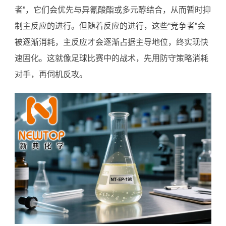
者”，它们会优先与异氰酸酯或多元醇结合，从而暂时抑
制主反应的进行。但随着反应的进行，这些“竞争者”会
被逐渐消耗，主反应才会逐渐占据主导地位，终实现快
速固化。这就像足球比赛中的战术，先用防守策略消耗
对手，再伺机反攻。