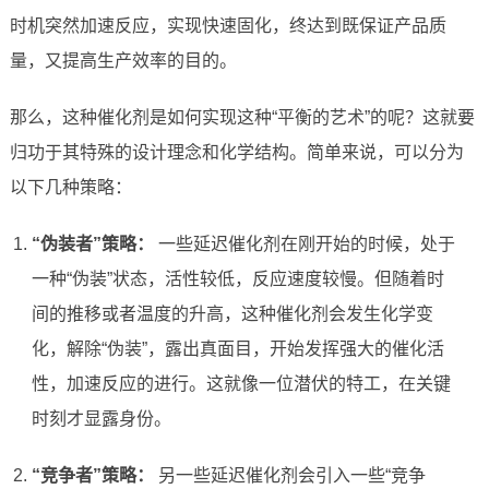
时机突然加速反应，实现快速固化，终达到既保证产品质
量，又提高生产效率的目的。
那么，这种催化剂是如何实现这种“平衡的艺术”的呢？这就要
归功于其特殊的设计理念和化学结构。简单来说，可以分为
以下几种策略：
“伪装者”策略：
一些延迟催化剂在刚开始的时候，处于
一种“伪装”状态，活性较低，反应速度较慢。但随着时
间的推移或者温度的升高，这种催化剂会发生化学变
化，解除“伪装”，露出真面目，开始发挥强大的催化活
性，加速反应的进行。这就像一位潜伏的特工，在关键
时刻才显露身份。
“竞争者”策略：
另一些延迟催化剂会引入一些“竞争