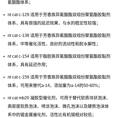
氰酸酯体系；
nt cat c-129 适用于芳香族异氰酸酯双组份聚氨酯胶黏剂
体系，具有很强的延迟效果，与水的稳定性较强；
nt cat c-138 适用于芳香族异氰酸酯双组份聚氨酯胶黏剂
体系，中等催化活性，良好的流动性和耐水解性；
nt cat c-154 适用于脂肪族异氰酸酯双组份聚氨酯胶黏剂
体系，具有延迟作用；
nt cat c-159 适用于芳香族异氰酸酯双组份聚氨酯胶黏剂
体系，可用来替代a-14，添加量为a-14的50-60%；
nt cat mb20 凝胶型催化剂，可用于替代软质块状泡沫、
高密度软质泡沫、喷涂泡沫、微孔泡沫以及硬质泡沫体
系中的锡金属催化剂，活性比有机锡相对较低；