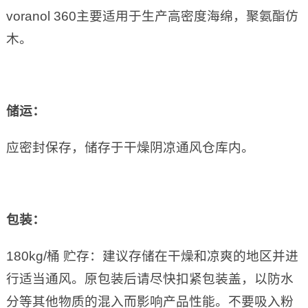
voranol 360主要适用于生产高密度海绵，聚氨酯仿
木。
储运：
应密封保存，储存于干燥阴凉通风仓库内。
包装：
180kg/桶 贮存：建议存储在干燥和凉爽的地区并进
行适当通风。原包装后请尽快扣紧包装盖，以防水
分等其他物质的混入而影响产品性能。不要吸入粉