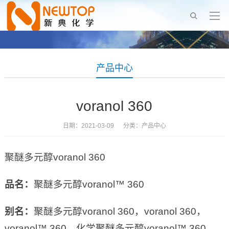
产品中心
voranol 360
日期：2021-03-09 分类：
产品中心
聚醚多元醇voranol 360
品名：
聚醚多元醇voranol™ 360
别名：
聚醚多元醇voranol 360，voranol 360，
voranol™ 360，化学聚醚多元醇voranol™ 360，