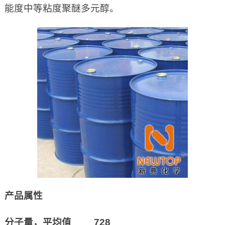
能度中等粘度聚醚多元醇。
产品属性
分子量，平均值 728