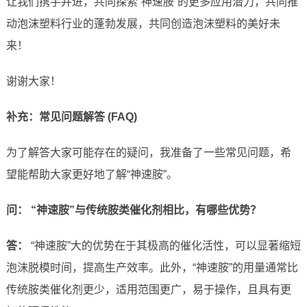
让我们携手并进，共同探索“神速胺”的更多应用潜力，共同推
动泡沫塑料行业的蓬勃发展，共同创造泡沫塑料的美好未
来！
谢谢大家！
补充：常见问题解答 (FAQ)
为了解答大家可能存在的疑问，我准备了一些常见问题，希
望能帮助大家更好地了解“神速胺”。
问： “神速胺”与传统胺类催化剂相比，有哪些优势？
答：
“神速胺”大的优势在于其极高的催化活性，可以显著缩短
泡沫脱模时间，提高生产效率。此外，“神速胺”的用量通常比
传统胺类催化剂更少，适用范围更广，易于操作，且具有更