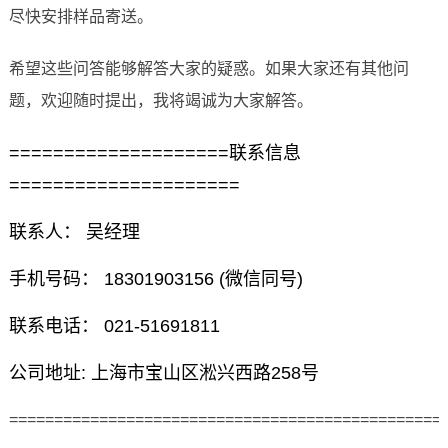
尽快安排样品寄送。
希望这些问答能够解答大家的疑惑。如果大家还有其他问
题，欢迎随时提出，我将竭诚为大家解答。
====================联系信息
=====================
联系人： 吴经理
手机号码： 18301903156 (微信同号)
联系电话： 021-51691811
公司地址: 上海市宝山区淞兴西路258号
================================================