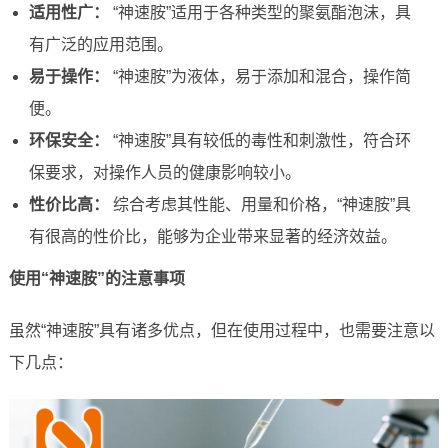
适用性广：
“神速胺”适用于各种类型的聚氨酯泡沫，具
有广泛的应用范围。
易于操作：
“神速胺”为液体，易于添加和混合，操作简
便。
环保安全：
“神速胺”具有较低的毒性和刺激性，符合环
保要求，对操作人员的健康影响较小。
性价比高：
综合考虑其性能、用量和价格，“神速胺”具
有很高的性价比，能够为企业带来显著的经济效益。
使用“神速胺”的注意事项
虽然“神速胺”具有诸多优点，但在使用过程中，也需要注意以
下几点：