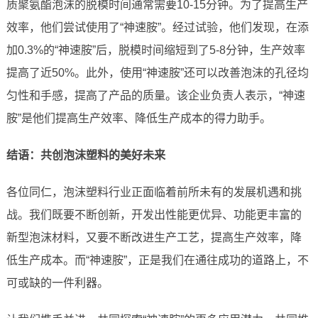
质聚氨酯泡沫的脱模时间通常需要10-15分钟。为了提高生产
效率，他们尝试使用了“神速胺”。经过试验，他们发现，在添
加0.3%的“神速胺”后，脱模时间缩短到了5-8分钟，生产效率
提高了近50%。此外，使用“神速胺”还可以改善泡沫的孔径均
匀性和手感，提高了产品的质量。该企业负责人表示，“神速
胺”是他们提高生产效率、降低生产成本的得力助手。
结语：共创泡沫塑料的美好未来
各位同仁，泡沫塑料行业正面临着前所未有的发展机遇和挑
战。我们既要不断创新，开发出性能更优异、功能更丰富的
新型泡沫材料，又要不断改进生产工艺，提高生产效率，降
低生产成本。而“神速胺”，正是我们在通往成功的道路上，不
可或缺的一件利器。