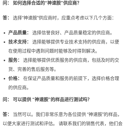
问： 如何选择合适的“神速胺”供应商？
答：
选择“神速胺”供应商时，应重点考虑以下几个方面：
产品质量：
选择信誉良好、产品质量稳定的供应商。
技术支持：
选择能够提供专业技术支持的供应商，以便
在使用过程中遇到问题时能够及时得到解决。
服务：
选择能够提供优质服务的供应商，包括及时的交
货、完善的售后服务等。
价格：
在保证产品质量和服务的前提下，选择价格合理
的供应商。
问： 可以提供 “神速胺”的样品进行测试吗？
答：
当然可以。我们非常乐意为各位提供 “神速胺”的样品，
以便大家进行测试和评估。 请联系我们的销售代表，他们会