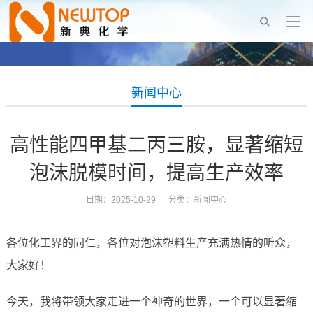
新闻中心
高性能四甲基二丙三胺，显著缩短
泡沫脱模时间，提高生产效率
日期：2025-10-29 分类：
新闻中心
各位化工界的同仁，各位对泡沫塑料生产充满热情的听众，
大家好！
今天，我将带领大家走进一个神奇的世界，一个可以显著缩