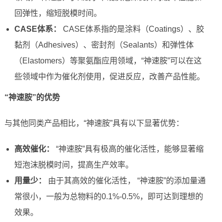
回弹性，缩短脱模时间。
CASE体系：
CASE体系指的是涂料（Coatings）、胶
黏剂（Adhesives）、密封剂（Sealants）和弹性体
（Elastomers）等聚氨酯应用领域，“神速胺”可以在这
些领域中作为催化剂使用，促进反应，改善产品性能。
“神速胺”的优势
与其他同类产品相比，“神速胺”具有以下显著优势：
高效催化：
“神速胺”具有极高的催化活性，能够显著缩
短泡沫脱模时间，提高生产效率。
用量少：
由于其高效的催化活性， “神速胺”的添加量通
常很小，一般为总物料的0.1%-0.5%，即可达到理想的
效果。