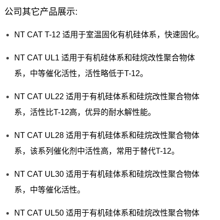
公司其它产品展示:
NT CAT T-12 适用于室温固化有机硅体系，快速固化。
NT CAT UL1 适用于有机硅体系和硅烷改性聚合物体
系，中等催化活性，活性略低于T-12。
NT CAT UL22 适用于有机硅体系和硅烷改性聚合物体
系，活性比T-12高，优异的耐水解性能。
NT CAT UL28 适用于有机硅体系和硅烷改性聚合物体
系，该系列催化剂中活性高，常用于替代T-12。
NT CAT UL30 适用于有机硅体系和硅烷改性聚合物体
系，中等催化活性。
NT CAT UL50 适用于有机硅体系和硅烷改性聚合物体