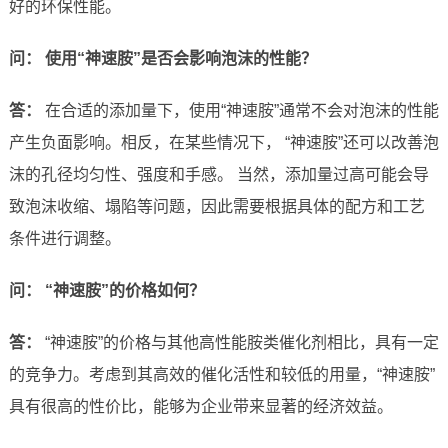
好的环保性能。
问： 使用“神速胺”是否会影响泡沫的性能？
答：
在合适的添加量下，使用“神速胺”通常不会对泡沫的性能
产生负面影响。相反，在某些情况下， “神速胺”还可以改善泡
沫的孔径均匀性、强度和手感。 当然，添加量过高可能会导
致泡沫收缩、塌陷等问题，因此需要根据具体的配方和工艺
条件进行调整。
问： “神速胺”的价格如何？
答：
“神速胺”的价格与其他高性能胺类催化剂相比，具有一定
的竞争力。考虑到其高效的催化活性和较低的用量，“神速胺”
具有很高的性价比，能够为企业带来显著的经济效益。