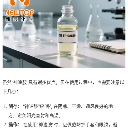
虽然“神速胺”具有诸多优点，但在使用过程中，也需要注意以
下几点：
储存：
“神速胺”应储存在阴凉、干燥、通风良好的地
方，避免阳光直射和高温。
操作：
在使用“神速胺”时，应佩戴防护手套和眼镜，避