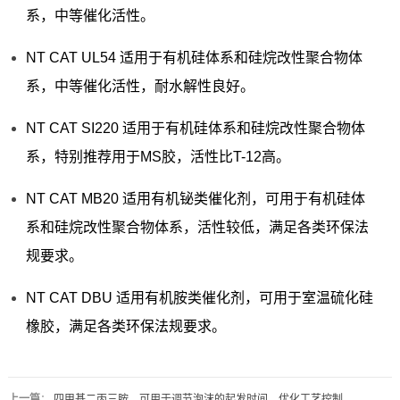
系，中等催化活性。
NT CAT UL54 适用于有机硅体系和硅烷改性聚合物体
系，中等催化活性，耐水解性良好。
NT CAT SI220 适用于有机硅体系和硅烷改性聚合物体
系，特别推荐用于MS胶，活性比T-12高。
NT CAT MB20 适用有机铋类催化剂，可用于有机硅体
系和硅烷改性聚合物体系，活性较低，满足各类环保法
规要求。
NT CAT DBU 适用有机胺类催化剂，可用于室温硫化硅
橡胶，满足各类环保法规要求。
上一篇
：
四甲基二丙三胺，可用于调节泡沫的起发时间，优化工艺控制