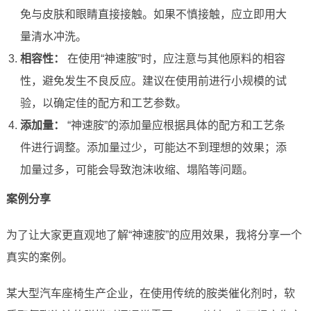
免与皮肤和眼睛直接接触。如果不慎接触，应立即用大
量清水冲洗。
相容性：
在使用“神速胺”时，应注意与其他原料的相容
性，避免发生不良反应。建议在使用前进行小规模的试
验，以确定佳的配方和工艺参数。
添加量：
“神速胺”的添加量应根据具体的配方和工艺条
件进行调整。添加量过少，可能达不到理想的效果；添
加量过多，可能会导致泡沫收缩、塌陷等问题。
案例分享
为了让大家更直观地了解“神速胺”的应用效果，我将分享一个
真实的案例。
某大型汽车座椅生产企业，在使用传统的胺类催化剂时，软