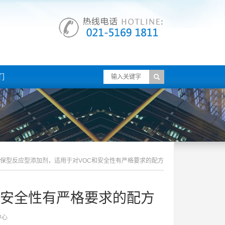
们
保型反应型添加剂，适用于对VOC和安全性有严格要求的配方
和安全性有严格要求的配方
中心