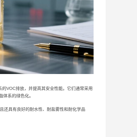
系的VOC排放，并提高其安全性能。它们通常采用
脂体系的绿色化。
而且还具有良好的耐水性、耐盐雾性和耐化学品