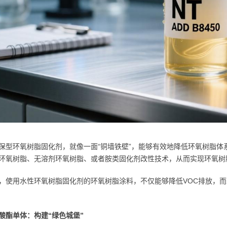
保型环氧树脂固化剂，就像一面“铜墙铁壁”，能够有效地降低环氧树脂体
环氧树脂、无溶剂环氧树脂、或者胺类固化剂改性技术，从而实现环氧树
，使用水性环氧树脂固化剂的环氧树脂涂料，不仅能够降低VOC排放，
酸酯单体：构建“绿色城堡”