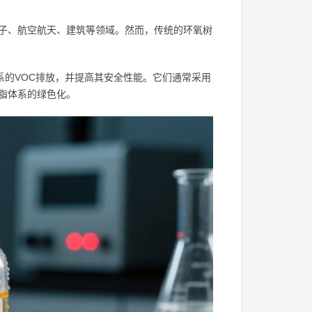
子、航空航天、建筑等领域。然而，传统的环氧树
系的VOC排放，并提高其安全性能。它们通常采用
脂体系的绿色化。