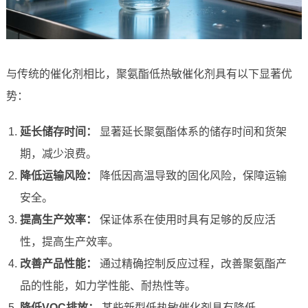
与传统的催化剂相比，聚氨酯低热敏催化剂具有以下显著优
势：
延长储存时间：
显著延长聚氨酯体系的储存时间和货架
期，减少浪费。
降低运输风险：
降低因高温导致的固化风险，保障运输
安全。
提高生产效率：
保证体系在使用时具有足够的反应活
性，提高生产效率。
改善产品性能：
通过精确控制反应过程，改善聚氨酯产
品的性能，如力学性能、耐热性等。
降低VOC排放：
某些新型低热敏催化剂具有降低