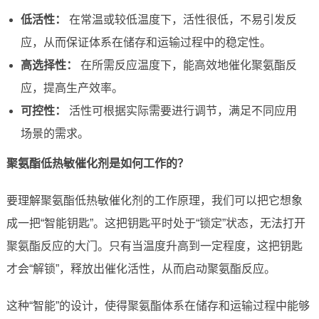
低活性：
在常温或较低温度下，活性很低，不易引发反
应，从而保证体系在储存和运输过程中的稳定性。
高选择性：
在所需反应温度下，能高效地催化聚氨酯反
应，提高生产效率。
可控性：
活性可根据实际需要进行调节，满足不同应用
场景的需求。
聚氨酯低热敏催化剂是如何工作的？
要理解聚氨酯低热敏催化剂的工作原理，我们可以把它想象
成一把“智能钥匙”。这把钥匙平时处于“锁定”状态，无法打开
聚氨酯反应的大门。只有当温度升高到一定程度，这把钥匙
才会“解锁”，释放出催化活性，从而启动聚氨酯反应。
这种“智能”的设计，使得聚氨酯体系在储存和运输过程中能够