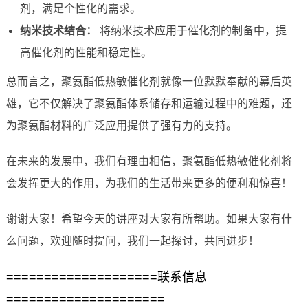
剂，满足个性化的需求。
纳米技术结合：
将纳米技术应用于催化剂的制备中，提
高催化剂的性能和稳定性。
总而言之，聚氨酯低热敏催化剂就像一位默默奉献的幕后英
雄，它不仅解决了聚氨酯体系储存和运输过程中的难题，还
为聚氨酯材料的广泛应用提供了强有力的支持。
在未来的发展中，我们有理由相信，聚氨酯低热敏催化剂将
会发挥更大的作用，为我们的生活带来更多的便利和惊喜！
谢谢大家！希望今天的讲座对大家有所帮助。如果大家有什
么问题，欢迎随时提问，我们一起探讨，共同进步！
====================联系信息
=====================