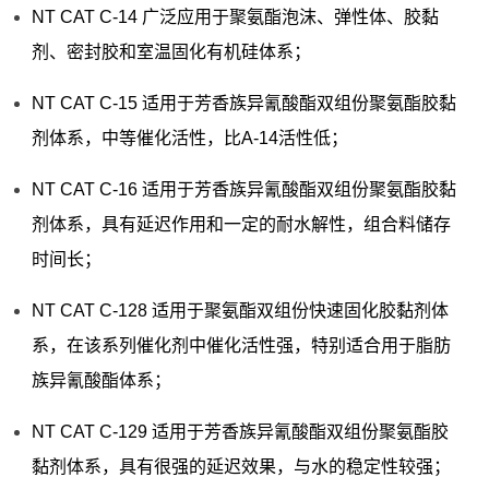
NT CAT C-14 广泛应用于聚氨酯泡沫、弹性体、胶黏
剂、密封胶和室温固化有机硅体系；
NT CAT C-15 适用于芳香族异氰酸酯双组份聚氨酯胶黏
剂体系，中等催化活性，比A-14活性低；
NT CAT C-16 适用于芳香族异氰酸酯双组份聚氨酯胶黏
剂体系，具有延迟作用和一定的耐水解性，组合料储存
时间长；
NT CAT C-128 适用于聚氨酯双组份快速固化胶黏剂体
系，在该系列催化剂中催化活性强，特别适合用于脂肪
族异氰酸酯体系；
NT CAT C-129 适用于芳香族异氰酸酯双组份聚氨酯胶
黏剂体系，具有很强的延迟效果，与水的稳定性较强；