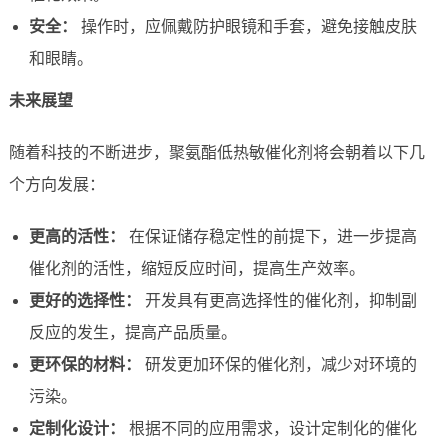
安全：
操作时，应佩戴防护眼镜和手套，避免接触皮肤
和眼睛。
未来展望
随着科技的不断进步，聚氨酯低热敏催化剂将会朝着以下几
个方向发展：
更高的活性：
在保证储存稳定性的前提下，进一步提高
催化剂的活性，缩短反应时间，提高生产效率。
更好的选择性：
开发具有更高选择性的催化剂，抑制副
反应的发生，提高产品质量。
更环保的材料：
研发更加环保的催化剂，减少对环境的
污染。
定制化设计：
根据不同的应用需求，设计定制化的催化