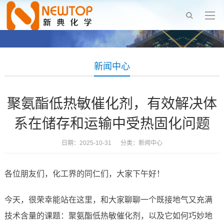
新闻中心
聚氨酯低热敏催化剂，有效解决体
系在储存和运输中受热固化问题
日期：2025-10-31 分类：
新闻中心
各位朋友们，化工界的同仁们，大家下午好！
今天，很荣幸能站在这里，和大家聊聊一个既接地气又充满
技术含量的课题：聚氨酯低热敏催化剂，以及它如何巧妙地