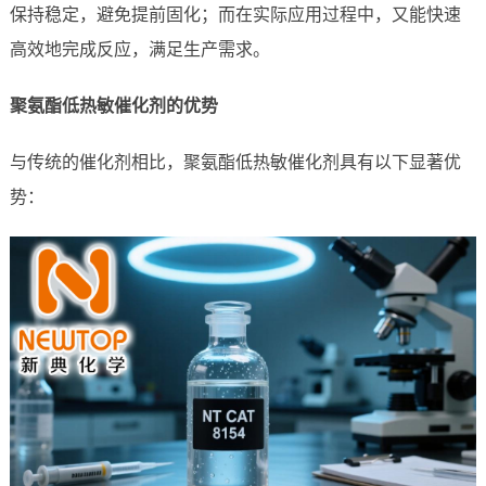
保持稳定，避免提前固化；而在实际应用过程中，又能快速
高效地完成反应，满足生产需求。
聚氨酯低热敏催化剂的优势
与传统的催化剂相比，聚氨酯低热敏催化剂具有以下显著优
势：