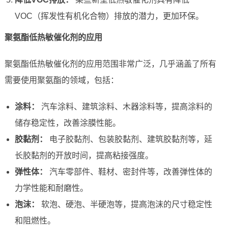
VOC（挥发性有机化合物）排放的潜力，更加环保。
聚氨酯低热敏催化剂的应用
聚氨酯低热敏催化剂的应用范围非常广泛，几乎涵盖了所有
需要使用聚氨酯的领域，包括：
涂料：
汽车涂料、建筑涂料、木器涂料等，提高涂料的
储存稳定性，改善涂膜性能。
胶黏剂：
电子胶黏剂、包装胶黏剂、建筑胶黏剂等，延
长胶黏剂的开放时间，提高粘接强度。
弹性体：
汽车零部件、鞋材、密封件等，改善弹性体的
力学性能和耐磨性。
泡沫：
软泡、硬泡、半硬泡等，提高泡沫的尺寸稳定性
和阻燃性。