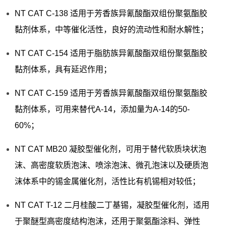
NT CAT C-138 适用于芳香族异氰酸酯双组份聚氨酯胶
黏剂体系，中等催化活性，良好的流动性和耐水解性；
NT CAT C-154 适用于脂肪族异氰酸酯双组份聚氨酯胶
黏剂体系，具有延迟作用；
NT CAT C-159 适用于芳香族异氰酸酯双组份聚氨酯胶
黏剂体系，可用来替代A-14，添加量为A-14的50-
60%；
NT CAT MB20 凝胶型催化剂，可用于替代软质块状泡
沫、高密度软质泡沫、喷涂泡沫、微孔泡沫以及硬质泡
沫体系中的锡金属催化剂，活性比有机锡相对较低；
NT CAT T-12 二月桂酸二丁基锡，凝胶型催化剂，适用
于聚醚型高密度结构泡沫，还用于聚氨酯涂料、弹性