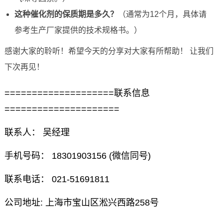
这种催化剂的保质期是多久？
（通常为12个月，具体请
参考生产厂家提供的技术规格书。）
感谢大家的聆听！希望今天的分享对大家有所帮助！ 让我们
下次再见！
====================联系信息
=====================
联系人： 吴经理
手机号码： 18301903156 (微信同号)
联系电话： 021-51691811
公司地址: 上海市宝山区淞兴西路258号