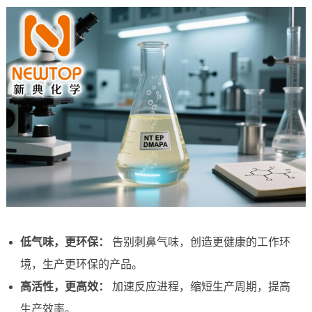
低气味，更环保：
告别刺鼻气味，创造更健康的工作环
境，生产更环保的产品。
高活性，更高效：
加速反应进程，缩短生产周期，提高
生产效率。