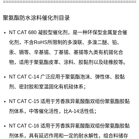
================================================
聚氨酯防水涂料催化剂目录
NT CAT 680 凝胶型催化剂，是一种环保型金属复合催
化剂，不含RoHS所限制的多溴联、多溴二醚、铅、
汞、镉等、辛基锡、丁基锡、基锡等九类有机锡化合
物，适用于聚氨酯皮革、涂料、胶黏剂以及硅橡胶等。
NT CAT C-14 广泛应用于聚氨酯泡沫、弹性体、胶黏
剂、密封胶和室温固化有机硅体系；
NT CAT C-15 适用于芳香族异氰酸酯双组份聚氨酯胶黏
剂体系，中等催化活性，比A-14活性低；
NT CAT C-16 适用于芳香族异氰酸酯双组份聚氨酯胶黏
剂体系，具有延迟作用和一定的耐水解性，组合料储存