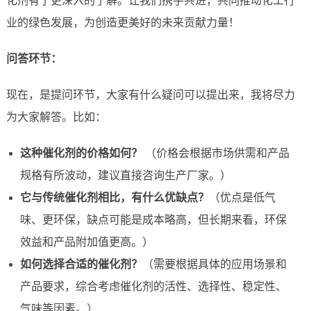
化剂有了更深入的了解。让我们携手共进，共同推动化工行
业的绿色发展，为创造更美好的未来贡献力量！
问答环节：
现在，是提问环节，大家有什么疑问可以提出来，我将尽力
为大家解答。比如：
这种催化剂的价格如何？
（价格会根据市场供需和产品
规格有所波动，建议直接咨询生产厂家。）
它与传统催化剂相比，有什么优缺点？
（优点是低气
味、更环保，缺点可能是成本略高，但长期来看，环保
效益和产品附加值更高。）
如何选择合适的催化剂？
（需要根据具体的应用场景和
产品要求，综合考虑催化剂的活性、选择性、稳定性、
气味等因素。）