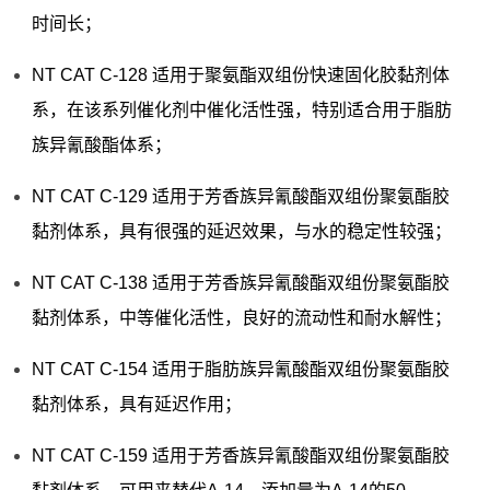
时间长；
NT CAT C-128 适用于聚氨酯双组份快速固化胶黏剂体
系，在该系列催化剂中催化活性强，特别适合用于脂肪
族异氰酸酯体系；
NT CAT C-129 适用于芳香族异氰酸酯双组份聚氨酯胶
黏剂体系，具有很强的延迟效果，与水的稳定性较强；
NT CAT C-138 适用于芳香族异氰酸酯双组份聚氨酯胶
黏剂体系，中等催化活性，良好的流动性和耐水解性；
NT CAT C-154 适用于脂肪族异氰酸酯双组份聚氨酯胶
黏剂体系，具有延迟作用；
NT CAT C-159 适用于芳香族异氰酸酯双组份聚氨酯胶