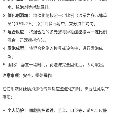
水、稳泡剂等辅助原料。
催化剂添加：
将催化剂按照一定比例（通常为多元醇重
量的0.5%-2%）添加到多元醇中，充分搅拌均匀。
混合反应：
将混合后的多元醇与异氰酸酯按照一定比例
混合，迅速搅拌均匀。
发泡成型：
将混合物倒入模具或设备中，进行发泡成
型。
固化：
静置一段时间，待泡沫完全固化后，即可取出。
注意事项：安全，规范操作
在使用液体硬质泡沫低气味反应型催化剂时，需要注意以下
事项：
个人防护：
佩戴防护眼镜、手套、口罩等，避免与皮肤