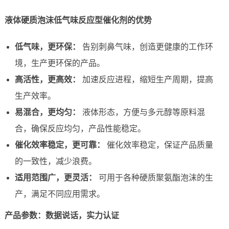
液体硬质泡沫低气味反应型催化剂的优势
低气味，更环保：
告别刺鼻气味，创造更健康的工作环
境，生产更环保的产品。
高活性，更高效：
加速反应进程，缩短生产周期，提高
生产效率。
易混合，更均匀：
液体形态，方便与多元醇等原料混
合，确保反应均匀，产品性能稳定。
催化效率稳定，更可靠：
催化效率稳定，保证产品质量
的一致性，减少浪费。
适用范围广，更灵活：
可用于各种硬质聚氨酯泡沫的生
产，满足不同应用需求。
产品参数：数据说话，实力认证