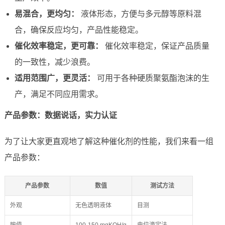
易混合，更均匀：
液体形态，方便与多元醇等原料混
合，确保反应均匀，产品性能稳定。
催化效率稳定，更可靠：
催化效率稳定，保证产品质量
的一致性，减少浪费。
适用范围广，更灵活：
可用于各种硬质聚氨酯泡沫的生
产，满足不同应用需求。
产品参数：数据说话，实力认证
为了让大家更直观地了解这种催化剂的性能，我们来看一组
产品参数：
产品参数
数值
测试方法
外观
无色透明液体
目测