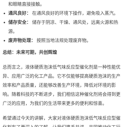
和眼睛直接接触。
通风良好：
在通风良好的环境下操作，避免吸入蒸汽。
储存安全：
储存于阴凉、干燥、通风处，远离火源和热
源。
废弃物处理：
按照当地法规处理废弃物。
总结：未来可期，共创辉煌
总而言之，液体硬质泡沫低气味反应型催化剂是一种性能优
异、应用广泛的化工产品。它不仅能够提高硬质泡沫的生产
效率和产品质量，还能够改善生产环境，降低对环境的影
响。随着科技的不断进步，我们相信这种催化剂将会得到更
广泛的应用，为我们的生活带来更多的便利和惊喜。
希望通过今天的讲解，大家对液体硬质泡沫低气味反应型催