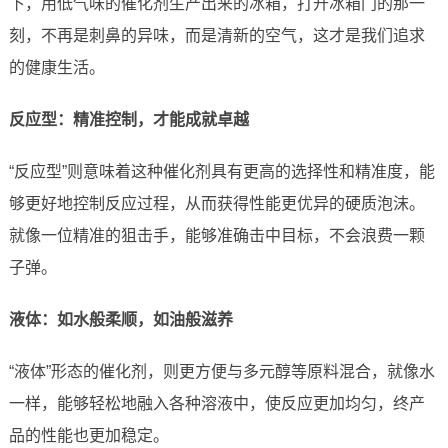
下，用低气味的催化剂生产出来的冰箱，打开冰箱门的那一
刻，不再是刺鼻的异味，而是清新的空气，这才是我们追求
的健康生活。
反应型：精准控制，才能成就卓越
“反应型”则意味着这种催化剂具有更高的选择性和精准度，能
够更好地控制反应过程，从而获得性能更优异的硬质泡沫。
就像一位精准的狙击手，能够准确击中目标，不会浪费一颗
子弹。
液体：如水般柔顺，如油般滋养
“液体”形态的催化剂，则更方便与多元醇等原料混合，就像水
一样，能够轻松地融入各种溶液中，使反应更加均匀，终产
品的性能也更加稳定。