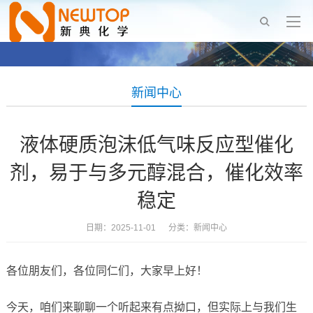
新闻中心
液体硬质泡沫低气味反应型催化
剂，易于与多元醇混合，催化效率
稳定
日期：2025-11-01 分类：
新闻中心
各位朋友们，各位同仁们，大家早上好！
今天，咱们来聊聊一个听起来有点拗口，但实际上与我们生