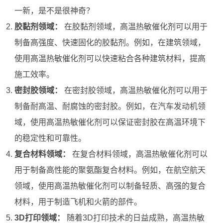
一新，是不是很神奇？
胶黏剂领域：
在胶黏剂领域，高温热敏催化剂可以用于
制备高强度、快速固化的胶黏剂。例如，在建筑领域，
使用高温热敏催化剂可以快速粘合各种建筑材料，提高
施工效率。
密封胶领域：
在密封胶领域，高温热敏催化剂可以用于
制备耐高温、耐腐蚀的密封胶。例如，在汽车发动机领
域，使用高温热敏催化剂可以保证密封胶在高温环境下
的稳定性和可靠性。
复合材料领域：
在复合材料领域，高温热敏催化剂可以
用于制备高性能的聚氨酯复合材料。例如，在航空航天
领域，使用高温热敏催化剂可以制备轻质、高强的复合
材料，用于制造飞机和火箭的部件。
3D打印领域：
随着3D打印技术的日益成熟，高温热敏