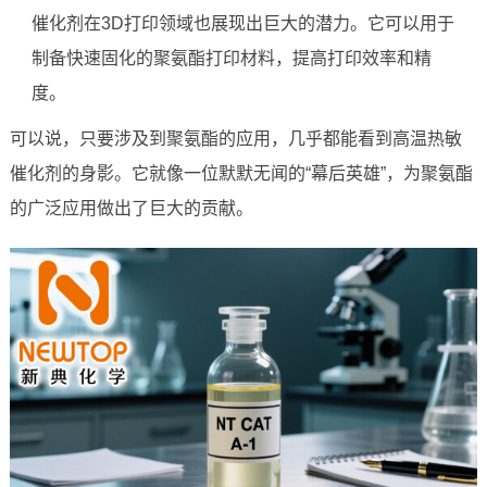
催化剂在3D打印领域也展现出巨大的潜力。它可以用于
制备快速固化的聚氨酯打印材料，提高打印效率和精
度。
可以说，只要涉及到聚氨酯的应用，几乎都能看到高温热敏
催化剂的身影。它就像一位默默无闻的“幕后英雄”，为聚氨酯
的广泛应用做出了巨大的贡献。