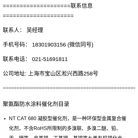
====================联系信息
=====================
联系人： 吴经理
手机号码： 18301903156 (微信同号)
联系电话： 021-51691811
公司地址: 上海市宝山区淞兴西路258号
================================================
聚氨酯防水涂料催化剂目录
NT CAT 680 凝胶型催化剂，是一种环保型金属复合催
化剂，不含RoHS所限制的多溴联、多溴二醚、铅、