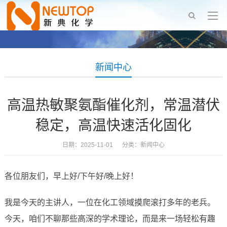
新闻中心
高温热敏聚氨酯催化剂，常温潜伏
稳定，高温快速活化固化
日期：2025-11-01 分类：
新闻中心
各位朋友们，早上好/下午好/晚上好！
我是今天的主讲人，一位在化工领域摸爬滚打多年的老兵。
今天，咱们不聊那些高深的学术理论，而是来一场轻松有趣