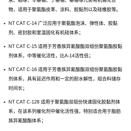
汞、镉等、辛基锡、丁基锡、基锡等九类有机锡化合
物，适用于聚氨酯皮革、涂料、胶黏剂以及硅橡胶等。
NT CAT C-14 广泛应用于聚氨酯泡沫、弹性体、胶黏
剂、密封胶和室温固化有机硅体系；
NT CAT C-15 适用于芳香族异氰酸酯双组份聚氨酯胶黏
剂体系，中等催化活性，比A-14活性低；
NT CAT C-16 适用于芳香族异氰酸酯双组份聚氨酯胶黏
剂体系，具有延迟作用和一定的耐水解性，组合料储存
时间长；
NT CAT C-128 适用于聚氨酯双组份快速固化胶黏剂体
系，在该系列催化剂中催化活性强，特别适合用于脂肪
族异氰酸酯体系；