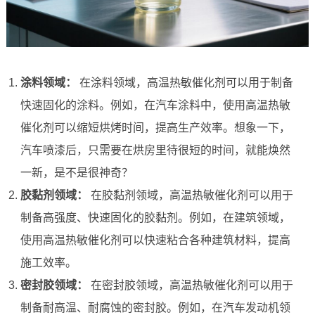
涂料领域：
在涂料领域，高温热敏催化剂可以用于制备
快速固化的涂料。例如，在汽车涂料中，使用高温热敏
催化剂可以缩短烘烤时间，提高生产效率。想象一下，
汽车喷漆后，只需要在烘房里待很短的时间，就能焕然
一新，是不是很神奇？
胶黏剂领域：
在胶黏剂领域，高温热敏催化剂可以用于
制备高强度、快速固化的胶黏剂。例如，在建筑领域，
使用高温热敏催化剂可以快速粘合各种建筑材料，提高
施工效率。
密封胶领域：
在密封胶领域，高温热敏催化剂可以用于
制备耐高温、耐腐蚀的密封胶。例如，在汽车发动机领