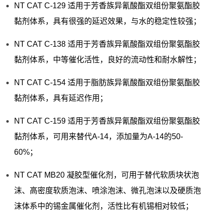
NT CAT C-129 适用于芳香族异氰酸酯双组份聚氨酯胶
黏剂体系，具有很强的延迟效果，与水的稳定性较强；
NT CAT C-138 适用于芳香族异氰酸酯双组份聚氨酯胶
黏剂体系，中等催化活性，良好的流动性和耐水解性；
NT CAT C-154 适用于脂肪族异氰酸酯双组份聚氨酯胶
黏剂体系，具有延迟作用；
NT CAT C-159 适用于芳香族异氰酸酯双组份聚氨酯胶
黏剂体系，可用来替代A-14，添加量为A-14的50-
60%；
NT CAT MB20 凝胶型催化剂，可用于替代软质块状泡
沫、高密度软质泡沫、喷涂泡沫、微孔泡沫以及硬质泡
沫体系中的锡金属催化剂，活性比有机锡相对较低；