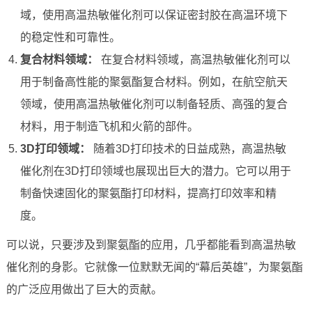
域，使用高温热敏催化剂可以保证密封胶在高温环境下
的稳定性和可靠性。
复合材料领域：
在复合材料领域，高温热敏催化剂可以
用于制备高性能的聚氨酯复合材料。例如，在航空航天
领域，使用高温热敏催化剂可以制备轻质、高强的复合
材料，用于制造飞机和火箭的部件。
3D打印领域：
随着3D打印技术的日益成熟，高温热敏
催化剂在3D打印领域也展现出巨大的潜力。它可以用于
制备快速固化的聚氨酯打印材料，提高打印效率和精
度。
可以说，只要涉及到聚氨酯的应用，几乎都能看到高温热敏
催化剂的身影。它就像一位默默无闻的“幕后英雄”，为聚氨酯
的广泛应用做出了巨大的贡献。