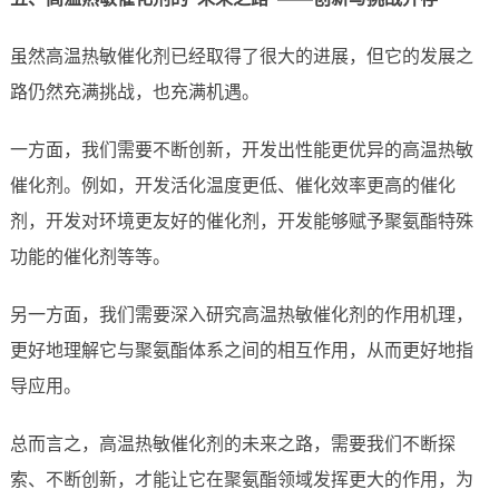
虽然高温热敏催化剂已经取得了很大的进展，但它的发展之
路仍然充满挑战，也充满机遇。
一方面，我们需要不断创新，开发出性能更优异的高温热敏
催化剂。例如，开发活化温度更低、催化效率更高的催化
剂，开发对环境更友好的催化剂，开发能够赋予聚氨酯特殊
功能的催化剂等等。
另一方面，我们需要深入研究高温热敏催化剂的作用机理，
更好地理解它与聚氨酯体系之间的相互作用，从而更好地指
导应用。
总而言之，高温热敏催化剂的未来之路，需要我们不断探
索、不断创新，才能让它在聚氨酯领域发挥更大的作用，为