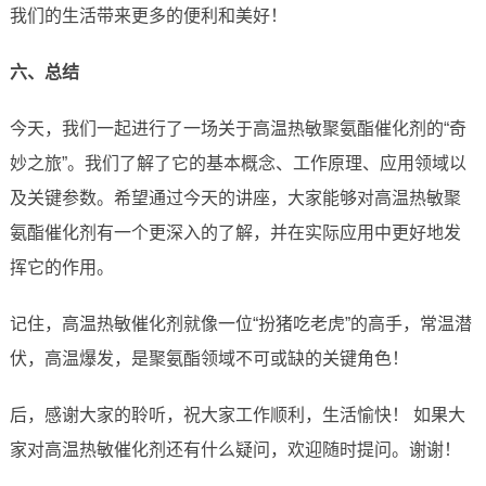
我们的生活带来更多的便利和美好！
六、总结
今天，我们一起进行了一场关于高温热敏聚氨酯催化剂的“奇
妙之旅”。我们了解了它的基本概念、工作原理、应用领域以
及关键参数。希望通过今天的讲座，大家能够对高温热敏聚
氨酯催化剂有一个更深入的了解，并在实际应用中更好地发
挥它的作用。
记住，高温热敏催化剂就像一位“扮猪吃老虎”的高手，常温潜
伏，高温爆发，是聚氨酯领域不可或缺的关键角色！
后，感谢大家的聆听，祝大家工作顺利，生活愉快！ 如果大
家对高温热敏催化剂还有什么疑问，欢迎随时提问。谢谢！