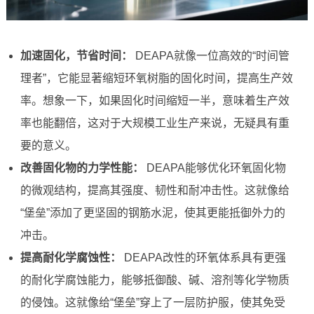
加速固化，节省时间：
DEAPA就像一位高效的“时间管
理者”，它能显著缩短环氧树脂的固化时间，提高生产效
率。想象一下，如果固化时间缩短一半，意味着生产效
率也能翻倍，这对于大规模工业生产来说，无疑具有重
要的意义。
改善固化物的力学性能：
DEAPA能够优化环氧固化物
的微观结构，提高其强度、韧性和耐冲击性。这就像给
“堡垒”添加了更坚固的钢筋水泥，使其更能抵御外力的
冲击。
提高耐化学腐蚀性：
DEAPA改性的环氧体系具有更强
的耐化学腐蚀能力，能够抵御酸、碱、溶剂等化学物质
的侵蚀。这就像给“堡垒”穿上了一层防护服，使其免受