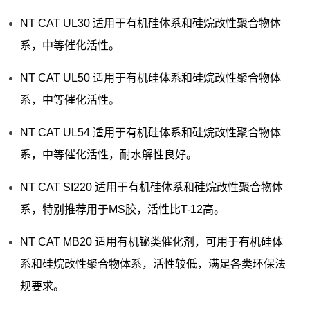
NT CAT UL30 适用于有机硅体系和硅烷改性聚合物体
系，中等催化活性。
NT CAT UL50 适用于有机硅体系和硅烷改性聚合物体
系，中等催化活性。
NT CAT UL54 适用于有机硅体系和硅烷改性聚合物体
系，中等催化活性，耐水解性良好。
NT CAT SI220 适用于有机硅体系和硅烷改性聚合物体
系，特别推荐用于MS胶，活性比T-12高。
NT CAT MB20 适用有机铋类催化剂，可用于有机硅体
系和硅烷改性聚合物体系，活性较低，满足各类环保法
规要求。