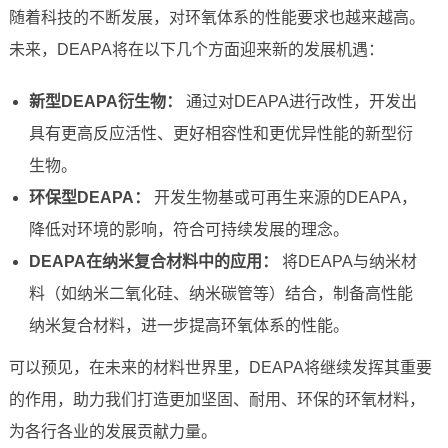
随着科技的不断发展，对环氧体系的性能要求也越来越高。
未来，DEAPA将在以下几个方面迎来新的发展机遇：
新型DEAPA衍生物：
通过对DEAPA进行改性，开发出
具有更高反应活性、更好相容性和更优异性能的新型衍
生物。
环保型DEAPA：
开发生物基或可再生来源的DEAPA，
降低对环境的影响，符合可持续发展的理念。
DEAPA在纳米复合材料中的应用：
将DEAPA与纳米材
料（如纳米二氧化硅、纳米碳管等）结合，制备高性能
纳米复合材料，进一步提高环氧体系的性能。
可以预见，在未来的材料世界里，DEAPA将继续发挥其重要
的作用，助力我们打造更加坚固、耐用、环保的环氧材料，
为各行各业的发展贡献力量。