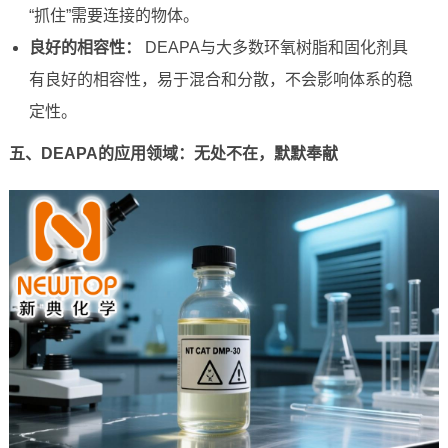
“抓住”需要连接的物体。
良好的相容性：
DEAPA与大多数环氧树脂和固化剂具
有良好的相容性，易于混合和分散，不会影响体系的稳
定性。
五、DEAPA的应用领域：无处不在，默默奉献