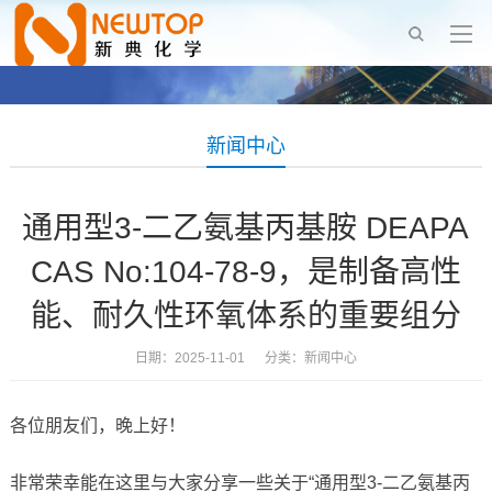
新闻中心
通用型3-二乙氨基丙基胺 DEAPA
CAS No:104-78-9，是制备高性
能、耐久性环氧体系的重要组分
日期：2025-11-01 分类：
新闻中心
各位朋友们，晚上好！
非常荣幸能在这里与大家分享一些关于“通用型3-二乙氨基丙