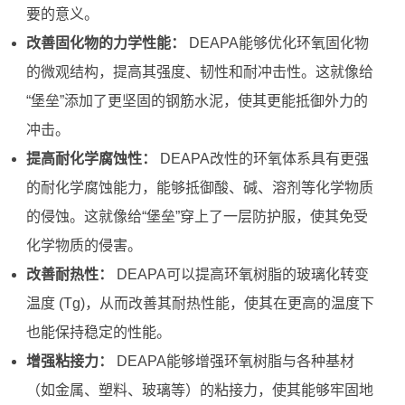
要的意义。
改善固化物的力学性能：
DEAPA能够优化环氧固化物
的微观结构，提高其强度、韧性和耐冲击性。这就像给
“堡垒”添加了更坚固的钢筋水泥，使其更能抵御外力的
冲击。
提高耐化学腐蚀性：
DEAPA改性的环氧体系具有更强
的耐化学腐蚀能力，能够抵御酸、碱、溶剂等化学物质
的侵蚀。这就像给“堡垒”穿上了一层防护服，使其免受
化学物质的侵害。
改善耐热性：
DEAPA可以提高环氧树脂的玻璃化转变
温度 (Tg)，从而改善其耐热性能，使其在更高的温度下
也能保持稳定的性能。
增强粘接力：
DEAPA能够增强环氧树脂与各种基材
（如金属、塑料、玻璃等）的粘接力，使其能够牢固地