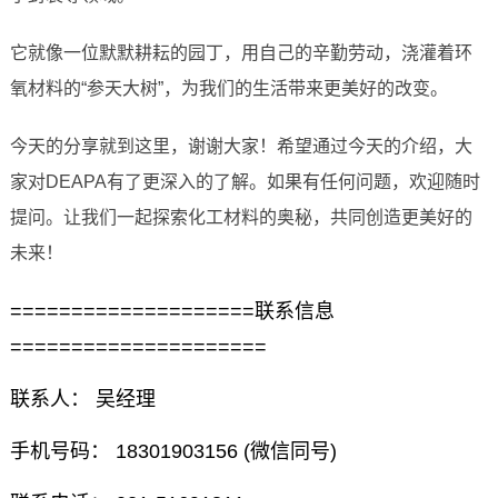
它就像一位默默耕耘的园丁，用自己的辛勤劳动，浇灌着环
氧材料的“参天大树”，为我们的生活带来更美好的改变。
今天的分享就到这里，谢谢大家！希望通过今天的介绍，大
家对DEAPA有了更深入的了解。如果有任何问题，欢迎随时
提问。让我们一起探索化工材料的奥秘，共同创造更美好的
未来！
====================联系信息
=====================
联系人： 吴经理
手机号码： 18301903156 (微信同号)