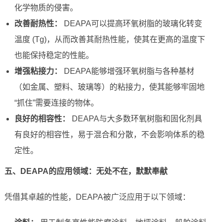
化学物质的侵害。
改善耐热性：
DEAPA可以提高环氧树脂的玻璃化转变
温度 (Tg)，从而改善其耐热性能，使其在更高的温度下
也能保持稳定的性能。
增强粘接力：
DEAPA能够增强环氧树脂与各种基材
（如金属、塑料、玻璃等）的粘接力，使其能够牢固地
“抓住”需要连接的物体。
良好的相容性：
DEAPA与大多数环氧树脂和固化剂具
有良好的相容性，易于混合和分散，不会影响体系的稳
定性。
五、DEAPA的应用领域：无处不在，默默奉献
凭借其卓越的性能，DEAPA被广泛应用于以下领域：