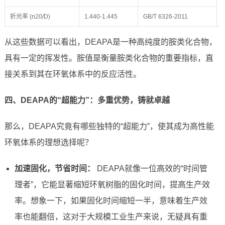
折光率 (n20/D)
1.440-1.445
GB/T 6326-2011
从这些数据可以看出，DEAPA是一种高纯度的胺类化合物，
具有一定的挥发性。胺值是衡量胺类化合物的重要指标，直
接关系到其在环氧体系中的反应活性。
四、DEAPA的“超能力”：多重优势，铸就卓越
那么，DEAPA究竟有哪些独特的“超能力”，使其成为高性能
环氧体系的理想选择呢？
加速固化，节省时间：
DEAPA就像一位高效的“时间管
理者”，它能显著缩短环氧树脂的固化时间，提高生产效
率。想象一下，如果固化时间缩短一半，意味着生产效
率也能翻倍，这对于大规模工业生产来说，无疑具有重