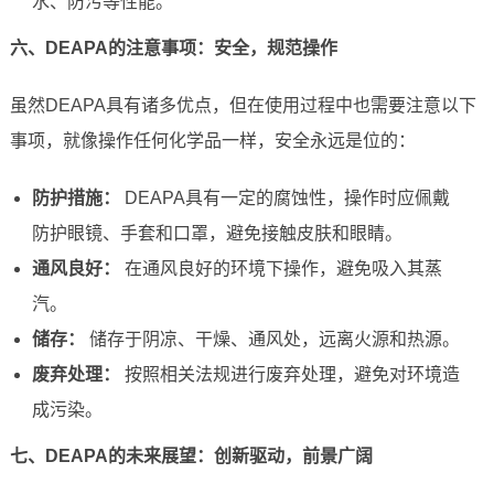
水、防污等性能。
六、DEAPA的注意事项：安全，规范操作
虽然DEAPA具有诸多优点，但在使用过程中也需要注意以下
事项，就像操作任何化学品一样，安全永远是位的：
防护措施：
DEAPA具有一定的腐蚀性，操作时应佩戴
防护眼镜、手套和口罩，避免接触皮肤和眼睛。
通风良好：
在通风良好的环境下操作，避免吸入其蒸
汽。
储存：
储存于阴凉、干燥、通风处，远离火源和热源。
废弃处理：
按照相关法规进行废弃处理，避免对环境造
成污染。
七、DEAPA的未来展望：创新驱动，前景广阔