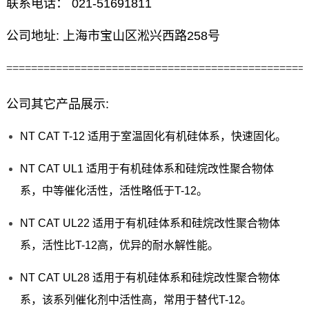
联系电话： 021-51691811
公司地址: 上海市宝山区淞兴西路258号
================================================
公司其它产品展示:
NT CAT T-12 适用于室温固化有机硅体系，快速固化。
NT CAT UL1 适用于有机硅体系和硅烷改性聚合物体
系，中等催化活性，活性略低于T-12。
NT CAT UL22 适用于有机硅体系和硅烷改性聚合物体
系，活性比T-12高，优异的耐水解性能。
NT CAT UL28 适用于有机硅体系和硅烷改性聚合物体
系，该系列催化剂中活性高，常用于替代T-12。