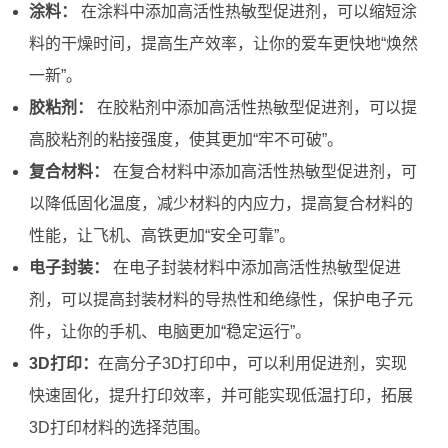
涂料：
在涂料中添加高活性热敏型促进剂，可以缩短涂
料的干燥时间，提高生产效率，让你的爱车更快地“焕然
一新”。
胶粘剂：
在胶粘剂中添加高活性热敏型促进剂，可以提
高胶粘剂的粘接强度，使其更加“牢不可破”。
复合材料：
在复合材料中添加高活性热敏型促进剂，可
以降低固化温度，减少材料的内应力，提高复合材料的
性能，让飞机、高铁更加“安全可靠”。
电子封装：
在电子封装材料中添加高活性热敏型促进
剂，可以提高封装材料的导热性和绝缘性，保护电子元
件，让你的手机、电脑更加“稳定运行”。
3D打印：
在高分子3D打印中，可以利用促进剂，实现
快速固化，提升打印效率，并可能实现低温打印，拓展
3D打印材料的选择范围。