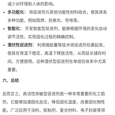
减少对环境和人体的影响。
多功能化：
将促进剂与其他功能性材料结合，使其具有
多种功能，例如阻燃、抗氧化、导电等。
智能化：
开发智能型促进剂，能够根据环境的变化自动
调节活性，实现固化过程的精确控制。
潜伏性促进剂：
利用微胶囊等技术将促进剂包裹起来，
使其在常温下稳定，高温下释放活性，从而延长储存时
间，方便使用。这种潜伏型促进剂在单组份体系中尤其
重要。
六、总结
总而言之，高活性热敏型促进剂是一种非常重要的化工助
剂，它能够加速固化反应，降低固化温度，改善固化物性
能，广泛应用于涂料、胶粘剂、复合材料、电子封装等领