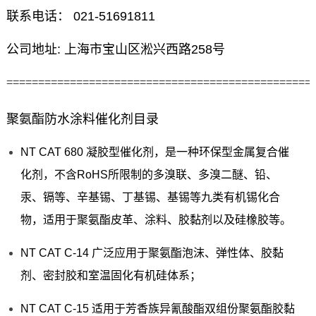
联系电话： 021-51691811
公司地址: 上海市宝山区淞兴西路258号
================================================
聚氨酯防水涂料催化剂目录
NT CAT 680 凝胶型催化剂，是一种环保型金属复合催
化剂，不含RoHS所限制的多溴联、多溴二醚、铅、
汞、镉等、辛基锡、丁基锡、基锡等九类有机锡化合
物，适用于聚氨酯皮革、涂料、胶黏剂以及硅橡胶等。
NT CAT C-14 广泛应用于聚氨酯泡沫、弹性体、胶黏
剂、密封胶和室温固化有机硅体系；
NT CAT C-15 适用于芳香族异氰酸酯双组份聚氨酯胶黏