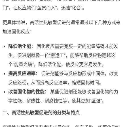
门”，让反应物们“鱼贯而入”，迅速“化合”。
更具体地说，高活性热敏型促进剂通常通过以下几种方式来
加速固化反应：
降低活化能：
固化反应需要克服一定的能量障碍才能发
生。促进剂就像一位“搬运工”，能够帮助反应物翻越这
个“能量之墙”，降低活化能，使反应更容易发生。
提高反应速率：
促进剂能够与反应物形成中间体，改变
反应路径，从而提高反应速率，缩短固化时间。
改善固化物的性能：
某些促进剂还能够改善固化物的力
学性能、耐热性、耐腐蚀性等，使其更加“坚强”。
二、高活性热敏型促进剂的分类与特点