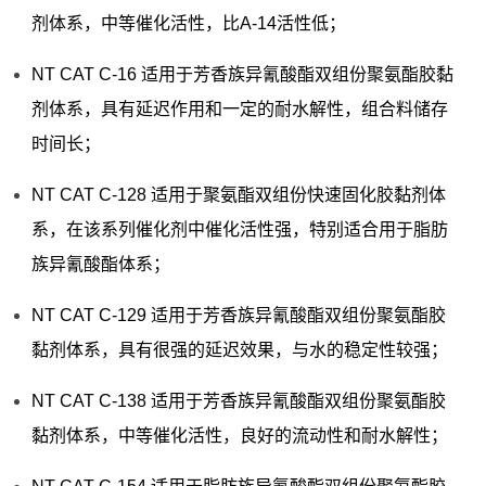
剂体系，中等催化活性，比A-14活性低；
NT CAT C-16 适用于芳香族异氰酸酯双组份聚氨酯胶黏
剂体系，具有延迟作用和一定的耐水解性，组合料储存
时间长；
NT CAT C-128 适用于聚氨酯双组份快速固化胶黏剂体
系，在该系列催化剂中催化活性强，特别适合用于脂肪
族异氰酸酯体系；
NT CAT C-129 适用于芳香族异氰酸酯双组份聚氨酯胶
黏剂体系，具有很强的延迟效果，与水的稳定性较强；
NT CAT C-138 适用于芳香族异氰酸酯双组份聚氨酯胶
黏剂体系，中等催化活性，良好的流动性和耐水解性；