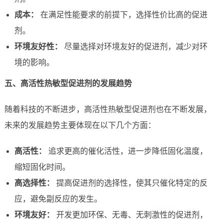
成本：
在满足性能要求的前提下，选择性价比高的促进
剂。
环境友好性：
尽量选择对环境友好的促进剂，减少对环
境的影响。
五、高活性热敏型促进剂的发展趋势
随着科技的不断进步，高活性热敏型促进剂也在不断发展，
未来的发展趋势主要体现在以下几个方面：
高活性：
追求更高的催化活性，进一步降低固化温度，
缩短固化时间。
高选择性：
提高促进剂的选择性，使其只催化特定的反
应，避免副反应的发生。
环境友好：
开发更加环保、无毒、无刺激性的促进剂，