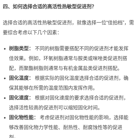
四、如何选择合适的高活性热敏型促进剂？
选择合适的高活性热敏型促进剂，就像选择一位“佳拍档”，需
要综合考虑以下几个因素：
树脂类型：
不同的树脂需要搭配不同的促进剂才能发挥
佳效果。例如，环氧树脂通常与胺类或咪唑类促进剂搭
配，而聚酯树脂则通常与有机金属盐类促进剂搭配。
固化温度：
根据实际的固化温度选择合适的促进剂，确
保其能够在所需的温度范围内发挥作用。
固化速度：
根据对固化速度的要求选择合适的促进剂，
选择活性较高的促进剂可以缩短固化时间。
固化物性能：
考虑促进剂对固化物性能的影响，选择能
够改善固化物力学性能、耐热性、耐腐蚀性等的促进
剂。