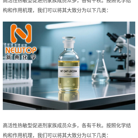
高活性热敏型促进剂家族成员众多，各有千秋。按照化学结
构和作用机理，我们可以将其大致分为以下几类：
高活性热敏型促进剂家族成员众多，各有千秋。按照化学结
构和作用机理，我们可以将其大致分为以下几类：