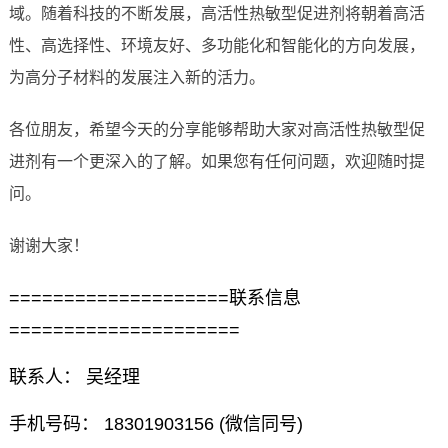
域。随着科技的不断发展，高活性热敏型促进剂将朝着高活
性、高选择性、环境友好、多功能化和智能化的方向发展，
为高分子材料的发展注入新的活力。
各位朋友，希望今天的分享能够帮助大家对高活性热敏型促
进剂有一个更深入的了解。如果您有任何问题，欢迎随时提
问。
谢谢大家！
====================联系信息
=====================
联系人： 吴经理
手机号码： 18301903156 (微信同号)