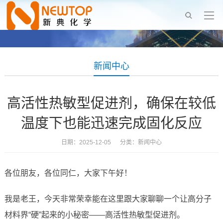
新闻中心
高活性热敏型促进剂，确保在较低
温度下也能迅速完成固化反应
日期：2025-12-05 分类：
新闻中心
各位朋友，各位同仁，大家下午好！
我是老王，今天非常荣幸能在这里跟大家聊聊一个让高分子
材料界“硬”起来的小秘密——高活性热敏型促进剂。