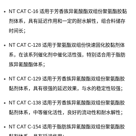
NT CAT C-16 适用于芳香族异氰酸酯双组份聚氨酯胶黏
剂体系，具有延迟作用和一定的耐水解性，组合料储存
时间长；
NT CAT C-128 适用于聚氨酯双组份快速固化胶黏剂体
系，在该系列催化剂中催化活性强，特别适合用于脂肪
族异氰酸酯体系；
NT CAT C-129 适用于芳香族异氰酸酯双组份聚氨酯胶
黏剂体系，具有很强的延迟效果，与水的稳定性较强；
NT CAT C-138 适用于芳香族异氰酸酯双组份聚氨酯胶
黏剂体系，中等催化活性，良好的流动性和耐水解性；
NT CAT C-154 适用于脂肪族异氰酸酯双组份聚氨酯胶