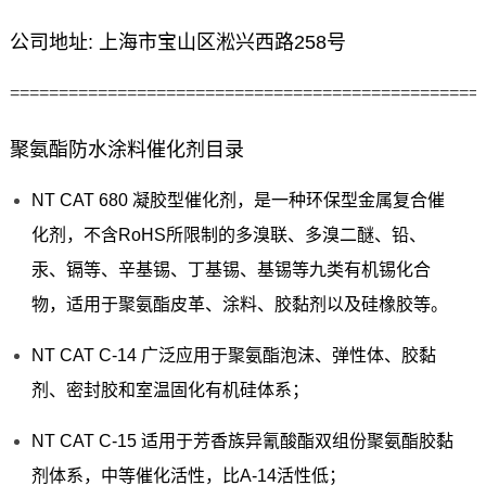
公司地址: 上海市宝山区淞兴西路258号
================================================
聚氨酯防水涂料催化剂目录
NT CAT 680 凝胶型催化剂，是一种环保型金属复合催
化剂，不含RoHS所限制的多溴联、多溴二醚、铅、
汞、镉等、辛基锡、丁基锡、基锡等九类有机锡化合
物，适用于聚氨酯皮革、涂料、胶黏剂以及硅橡胶等。
NT CAT C-14 广泛应用于聚氨酯泡沫、弹性体、胶黏
剂、密封胶和室温固化有机硅体系；
NT CAT C-15 适用于芳香族异氰酸酯双组份聚氨酯胶黏
剂体系，中等催化活性，比A-14活性低；