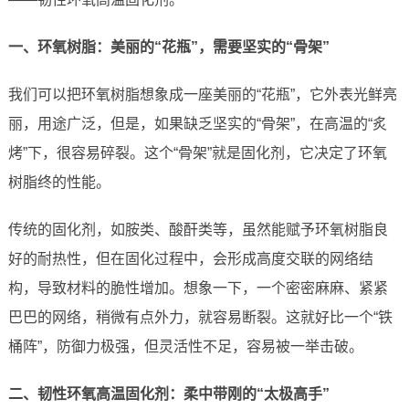
一、环氧树脂：美丽的“花瓶”，需要坚实的“骨架”
我们可以把环氧树脂想象成一座美丽的“花瓶”，它外表光鲜亮
丽，用途广泛，但是，如果缺乏坚实的“骨架”，在高温的“炙
烤”下，很容易碎裂。这个“骨架”就是固化剂，它决定了环氧
树脂终的性能。
传统的固化剂，如胺类、酸酐类等，虽然能赋予环氧树脂良
好的耐热性，但在固化过程中，会形成高度交联的网络结
构，导致材料的脆性增加。想象一下，一个密密麻麻、紧紧
巴巴的网络，稍微有点外力，就容易断裂。这就好比一个“铁
桶阵”，防御力极强，但灵活性不足，容易被一举击破。
二、韧性环氧高温固化剂：柔中带刚的“太极高手”