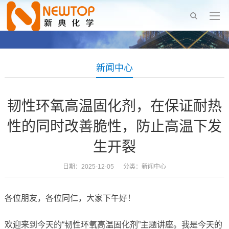
新闻中心
韧性环氧高温固化剂，在保证耐热
性的同时改善脆性，防止高温下发
生开裂
日期：2025-12-05 分类：
新闻中心
各位朋友，各位同仁，大家下午好！
欢迎来到今天的“韧性环氧高温固化剂”主题讲座。我是今天的