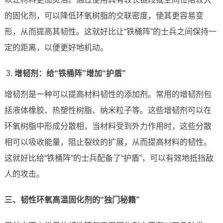
的固化剂，可以降低环氧树脂的交联密度，使其更容易变
形，从而提高其韧性。这就好比让“铁桶阵”的士兵之间保持一
定的距离，以便更好地机动。
增韧剂：给“铁桶阵”增加“护盾”
增韧剂是一种可以提高材料韧性的添加剂。常用的增韧剂包
括液体橡胶、热塑性树脂、纳米粒子等。这些增韧剂可以在
环氧树脂中形成分散相，当材料受到外力作用时，这些分散
相可以吸收能量，阻止裂纹的扩展，从而提高材料的韧性。
这就好比给“铁桶阵”的士兵配备了“护盾”，可以有效地抵挡敌
人的攻击。
三、韧性环氧高温固化剂的“独门秘籍”