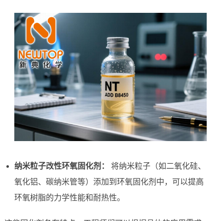
纳米粒子改性环氧固化剂：
将纳米粒子（如二氧化硅、
氧化铝、碳纳米管等）添加到环氧固化剂中，可以提高
环氧树脂的力学性能和耐热性。