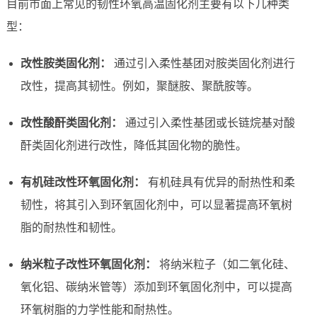
目前市面上常见的韧性环氧高温固化剂主要有以下几种类
型：
改性胺类固化剂：
通过引入柔性基团对胺类固化剂进行
改性，提高其韧性。例如，聚醚胺、聚酰胺等。
改性酸酐类固化剂：
通过引入柔性基团或长链烷基对酸
酐类固化剂进行改性，降低其固化物的脆性。
有机硅改性环氧固化剂：
有机硅具有优异的耐热性和柔
韧性，将其引入到环氧固化剂中，可以显著提高环氧树
脂的耐热性和韧性。
纳米粒子改性环氧固化剂：
将纳米粒子（如二氧化硅、
氧化铝、碳纳米管等）添加到环氧固化剂中，可以提高
环氧树脂的力学性能和耐热性。