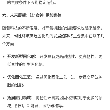
的气候条件下长期稳定运行。
六、未来展望：让“女神”更加完美
随着科技的不断发展，对环氧树脂的性能要求也越来越高。
未来，韧性环氧高温固化剂的发展趋势将主要集中在以下几
个方面：
开发新型固化剂：
开发具有更高耐热性、更高韧性、更
低毒性的新型固化剂。
优化固化工艺：
通过优化固化工艺，进一步提高环氧树
脂的性能。
拓展应用领域：
将韧性环氧高温固化剂应用于更多的领
域，例如，新能源、医疗器械等。