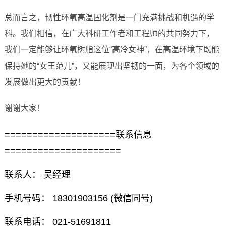
总而言之，韧性环氧高温固化剂是一门充满挑战和机遇的学
科。我们相信，在广大科研工作者和工程师的共同努力下，
我们一定能够让环氧树脂这位“高冷女神”，在高温环境下既能
保持她的“女王范儿”，又能展现出坚韧的一面，为各个领域的
发展做出更大的贡献！
谢谢大家！
====================联系信息
=====================
联系人： 吴经理
手机号码： 18301903156 (微信同号)
联系电话： 021-51691811