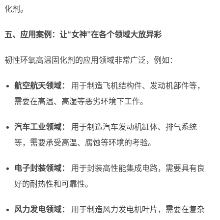
化剂。
五、应用案例：让“女神”在各个领域大放异彩
韧性环氧高温固化剂的应用领域非常广泛，例如：
航空航天领域：
用于制造飞机结构件、发动机部件等，
需要在高温、高湿等恶劣环境下工作。
汽车工业领域：
用于制造汽车发动机缸体、排气系统
等，需要承受高温、腐蚀等环境的考验。
电子封装领域：
用于封装高性能集成电路，需要具有良
好的耐热性和可靠性。
风力发电领域：
用于制造风力发电机叶片，需要在复杂