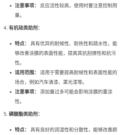
注意事项：
反应活性较高，使用时要注意控制用
量。
有机硅类助剂：
特点：
具有优异的耐候性、耐热性和疏水性，能
够改善涂膜的表面性能，提高其抗刮擦性和抗污
性。
适用范围：
适用于需要提高耐候性和表面性能的
场合，例如汽车清漆、罩光漆等。
注意事项：
添加量过多可能会影响涂膜的重涂
性。
磷酸酯类助剂：
特点：
具有良好的润湿性和分散性，能够改善颜