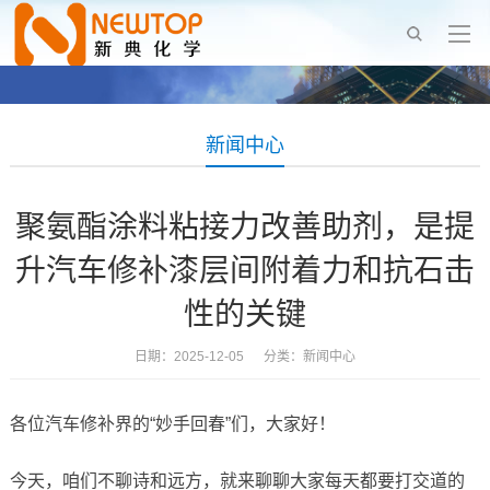
新闻中心
聚氨酯涂料粘接力改善助剂，是提
升汽车修补漆层间附着力和抗石击
性的关键
日期：2025-12-05 分类：
新闻中心
各位汽车修补界的“妙手回春”们，大家好！
今天，咱们不聊诗和远方，就来聊聊大家每天都要打交道的