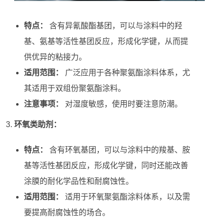
特点：
含有异氰酸酯基团，可以与涂料中的羟
基、氨基等活性基团反应，形成化学键，从而提
供优异的粘接力。
适用范围：
广泛应用于各种聚氨酯涂料体系，尤
其适用于双组份聚氨酯涂料。
注意事项：
对湿度敏感，使用时要注意防潮。
环氧类助剂：
特点：
含有环氧基团，可以与涂料中的羧基、胺
基等活性基团反应，形成化学键，同时还能改善
涂膜的耐化学品性和耐腐蚀性。
适用范围：
适用于环氧聚氨酯涂料体系，以及需
要提高耐腐蚀性的场合。