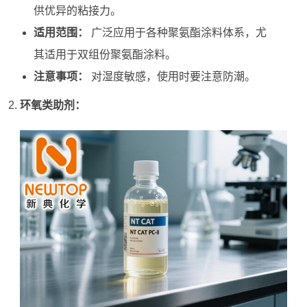
供优异的粘接力。
适用范围：
广泛应用于各种聚氨酯涂料体系，尤
其适用于双组份聚氨酯涂料。
注意事项：
对湿度敏感，使用时要注意防潮。
环氧类助剂：