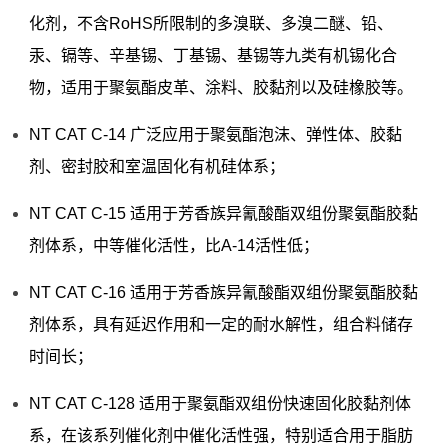
化剂，不含RoHS所限制的多溴联、多溴二醚、铅、
汞、镉等、辛基锡、丁基锡、基锡等九类有机锡化合
物，适用于聚氨酯皮革、涂料、胶黏剂以及硅橡胶等。
NT CAT C-14 广泛应用于聚氨酯泡沫、弹性体、胶黏
剂、密封胶和室温固化有机硅体系；
NT CAT C-15 适用于芳香族异氰酸酯双组份聚氨酯胶黏
剂体系，中等催化活性，比A-14活性低；
NT CAT C-16 适用于芳香族异氰酸酯双组份聚氨酯胶黏
剂体系，具有延迟作用和一定的耐水解性，组合料储存
时间长；
NT CAT C-128 适用于聚氨酯双组份快速固化胶黏剂体
系，在该系列催化剂中催化活性强，特别适合用于脂肪