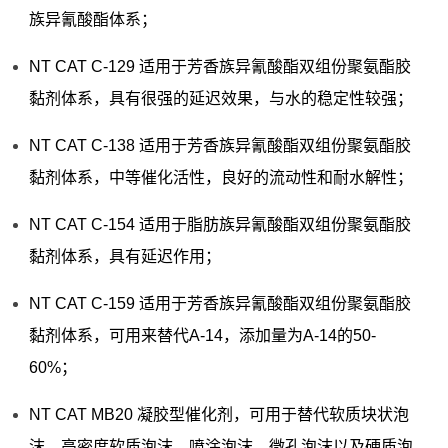
族异氰酸酯体系；
NT CAT C-129 适用于芳香族异氰酸酯双组份聚氨酯胶
黏剂体系，具有很强的延迟效果，与水的稳定性较强；
NT CAT C-138 适用于芳香族异氰酸酯双组份聚氨酯胶
黏剂体系，中等催化活性，良好的流动性和耐水解性；
NT CAT C-154 适用于脂肪族异氰酸酯双组份聚氨酯胶
黏剂体系，具有延迟作用；
NT CAT C-159 适用于芳香族异氰酸酯双组份聚氨酯胶
黏剂体系，可用来替代A-14，添加量为A-14的50-
60%；
NT CAT MB20 凝胶型催化剂，可用于替代软质块状泡
沫、高密度软质泡沫、喷涂泡沫、微孔泡沫以及硬质泡