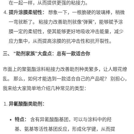
在一起一样，从而提供更强的粘接力。
提升涂膜柔韧性：
想象一下，一根脆硬的玻璃棒，稍微
一弯就断了。 粘接力改善助剂就像“弹簧”，能够赋予涂
膜一定的柔韧性，使其能够更好地吸收冲击能量，减少
应力集中，从而提高涂膜的抗冲击性和抗开裂性。
三、 “助剂家族”大盘点：总有一款适合你
市面上的聚氨酯涂料粘接力改善助剂种类繁多，让人眼花缭
乱。 那么，如何才能选到一款适合自己的产品呢？ 别担心，
我来给大家简单地介绍几种常见的类型：
异氰酸酯类助剂：
特点：
含有异氰酸酯基团，可以与涂料中的羟
基、氨基等活性基团反应，形成化学键，从而提