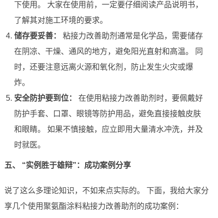
下使用。 大家在使用前，一定要仔细阅读产品说明书，
了解其对施工环境的要求。
储存要妥善：
粘接力改善助剂通常是化学品，需要储存
在阴凉、干燥、通风的地方，避免阳光直射和高温。 同
时，还要注意远离火源和氧化剂，防止发生火灾或爆
炸。
安全防护要到位：
在使用粘接力改善助剂时，要佩戴好
防护手套、口罩、眼镜等防护用品，避免直接接触皮肤
和眼睛。 如果不慎接触，应立即用大量清水冲洗，并及
时就医。
五、 “实例胜于雄辩”：成功案例分享
说了这么多理论知识，不如来点实际的。 下面，我给大家分
享几个使用聚氨酯涂料粘接力改善助剂的成功案例：