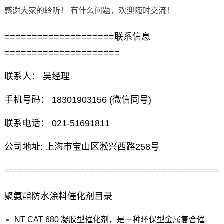
感谢大家的聆听！ 有什么问题，欢迎随时交流！
====================联系信息
=====================
联系人： 吴经理
手机号码： 18301903156 (微信同号)
联系电话： 021-51691811
公司地址: 上海市宝山区淞兴西路258号
================================================
聚氨酯防水涂料催化剂目录
NT CAT 680 凝胶型催化剂，是一种环保型金属复合催