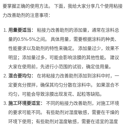
要掌握正确的使用方法。 下面，我给大家分享几个使用粘接
力改善助剂的注意事项：
用量要适当：
粘接力改善助剂的添加量，通常在涂料总
量的0.5%-5%之间。 具体用量，需要根据涂料的种类、
性能要求以及助剂的特性来确定。 添加量过少，效果不
明显；添加量过多，可能会影响涂膜的其他性能。 建议
大家在使用前，先进行小范围的试验，确定佳用量。
混合要均匀：
在将粘接力改善助剂添加到涂料中时，一
定要充分搅拌，确保其均匀分散在涂料中。 如果混合不
均匀，可能会导致涂膜出现发花、起粒等缺陷。
施工环境要适宜：
不同的粘接力改善助剂，对施工环境
的要求可能不同。 有些助剂对湿度敏感，需要在干燥的
环境下使用；有些助剂对温度敏感，需要在适宜的温度