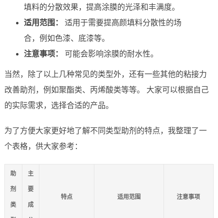
填料的分散效果，提高涂膜的光泽和丰满度。
适用范围：
适用于需要提高颜填料分散性的场
合，例如色漆、底漆等。
注意事项：
可能会影响涂膜的耐水性。
当然，除了以上几种常见的类型外，还有一些其他的粘接力
改善助剂，例如聚酯类、丙烯酸类等等。 大家可以根据自己
的实际需求，选择合适的产品。
为了方便大家更好地了解不同类型助剂的特点，我整理了一
个表格，供大家参考：
助
主
剂
要
特点
适用范围
注意事项
类
成