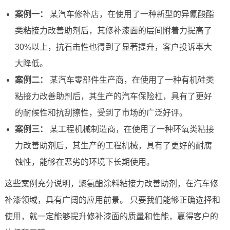
案例一：
某汽车修补店，在使用了一种新型的异氰酸酯
类粘接力改善助剂后，其修补漆面的层间附着力提高了
30%以上，抗石击性也得到了显著提升，客户投诉率大
大降低。
案例二：
某汽车零部件生产商，在使用了一种有机硅类
粘接力改善助剂后，其生产的汽车保险杠，具有了更好
的耐候性和抗刮擦性，受到了市场的广泛好评。
案例三：
某工程机械制造商，在使用了一种环氧类粘接
力改善助剂后，其生产的工程机械，具有了更好的耐腐
蚀性，能够在恶劣的环境下长期使用。
这些案例充分说明，聚氨酯涂料粘接力改善助剂，在汽车修
补漆领域，具有广阔的应用前景。 只要我们能够正确选择和
使用，就一定能够提升修补漆面的质量和性能，赢得客户的