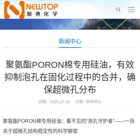
新闻中心
聚氨酯PORON棉专用硅油，有效
抑制泡孔在固化过程中的合并，确
保超微孔分布
日期：2025-12-16 分类：
新闻中心
聚氨酯PORON棉专用硅油：看不见的“泡孔守护者”——一场
关于超微孔结构稳定性的科学解密