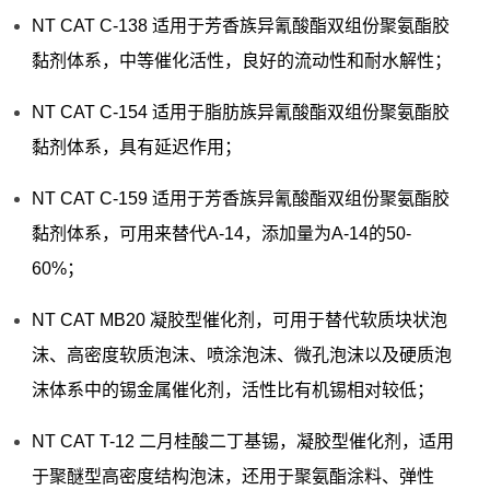
NT CAT C-138 适用于芳香族异氰酸酯双组份聚氨酯胶
黏剂体系，中等催化活性，良好的流动性和耐水解性；
NT CAT C-154 适用于脂肪族异氰酸酯双组份聚氨酯胶
黏剂体系，具有延迟作用；
NT CAT C-159 适用于芳香族异氰酸酯双组份聚氨酯胶
黏剂体系，可用来替代A-14，添加量为A-14的50-
60%；
NT CAT MB20 凝胶型催化剂，可用于替代软质块状泡
沫、高密度软质泡沫、喷涂泡沫、微孔泡沫以及硬质泡
沫体系中的锡金属催化剂，活性比有机锡相对较低；
NT CAT T-12 二月桂酸二丁基锡，凝胶型催化剂，适用
于聚醚型高密度结构泡沫，还用于聚氨酯涂料、弹性