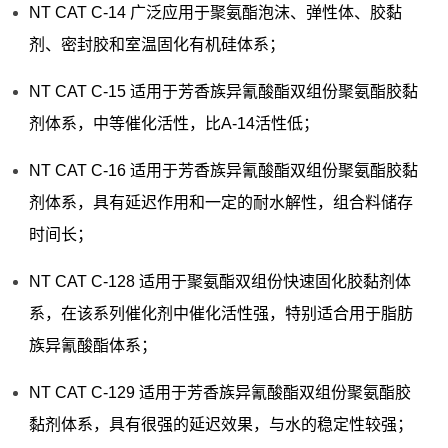
NT CAT C-14 广泛应用于聚氨酯泡沫、弹性体、胶黏
剂、密封胶和室温固化有机硅体系；
NT CAT C-15 适用于芳香族异氰酸酯双组份聚氨酯胶黏
剂体系，中等催化活性，比A-14活性低；
NT CAT C-16 适用于芳香族异氰酸酯双组份聚氨酯胶黏
剂体系，具有延迟作用和一定的耐水解性，组合料储存
时间长；
NT CAT C-128 适用于聚氨酯双组份快速固化胶黏剂体
系，在该系列催化剂中催化活性强，特别适合用于脂肪
族异氰酸酯体系；
NT CAT C-129 适用于芳香族异氰酸酯双组份聚氨酯胶
黏剂体系，具有很强的延迟效果，与水的稳定性较强；