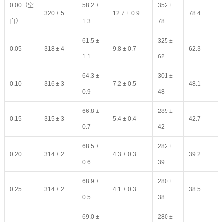
0.00（空
58.2 ±
352 ±
320 ± 5
12.7 ± 0.9
78.4
白）
1.3
78
61.5 ±
325 ±
0.05
318 ± 4
9.8 ± 0.7
62.3
1.1
62
64.3 ±
301 ±
0.10
316 ± 3
7.2 ± 0.5
48.1
0.9
48
66.8 ±
289 ±
0.15
315 ± 3
5.4 ± 0.4
42.7
0.7
42
68.5 ±
282 ±
0.20
314 ± 2
4.3 ± 0.3
39.2
0.6
39
68.9 ±
280 ±
0.25
314 ± 2
4.1 ± 0.3
38.5
0.5
38
69.0 ±
280 ±