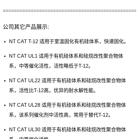
================================================
公司其它产品展示:
NT CAT T-12 适用于室温固化有机硅体系，快速固化。
NT CAT UL1 适用于有机硅体系和硅烷改性聚合物体
系，中等催化活性，活性略低于T-12。
NT CAT UL22 适用于有机硅体系和硅烷改性聚合物体
系，活性比T-12高，优异的耐水解性能。
NT CAT UL28 适用于有机硅体系和硅烷改性聚合物体
系，该系列催化剂中活性高，常用于替代T-12。
NT CAT UL30 适用于有机硅体系和硅烷改性聚合物体