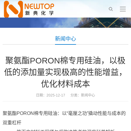
新闻中心
聚氨酯PORON棉专用硅油，以极
低的添加量实现极高的性能增益，
优化材料成本
日期：2025-12-17 分类：
新闻中心
聚氨酯PORON棉专用硅油：以“毫厘之功”撬动性能与成本的
双重杠杆