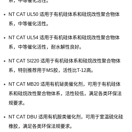
系，中等催化活性。
NT CAT UL50 适用于有机硅体系和硅烷改性聚合物体
系，中等催化活性。
NT CAT UL54 适用于有机硅体系和硅烷改性聚合物体
系，中等催化活性，耐水解性良好。
NT CAT SI220 适用于有机硅体系和硅烷改性聚合物体
系，特别推荐用于MS胶，活性比T-12高。
NT CAT MB20 适用有机铋类催化剂，可用于有机硅体
系和硅烷改性聚合物体系，活性较低，满足各类环保法
规要求。
NT CAT DBU 适用有机胺类催化剂，可用于室温硫化硅
橡胶，满足各类环保法规要求。