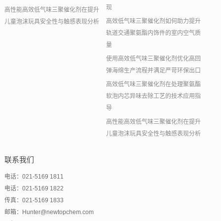
现
高性能高效低气味三聚催化剂在提升
高效低气味三聚催化剂如何助力提升
儿童泡沫玩具安全性与触感表现分析
轨道交通聚氨酯内饰件的室内空气质
量
使用高效低气味三聚催化剂优化高回
弹海绵生产流程并满足严苛环保出口
高效低气味三聚催化剂在处理聚氨酯
软泡内芯异味去除工艺的技术应用指
导
高性能高效低气味三聚催化剂在提升
儿童泡沫玩具安全性与触感表现分析
联系我们
电话：021-5169 1811
电话：021-5169 1822
传真：021-5169 1833
邮箱：Hunter@newtopchem.com