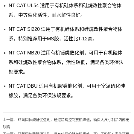
NT CAT UL54 适用于有机硅体系和硅烷改性聚合物体
系，中等催化活性，耐水解性良好。
NT CAT SI220 适用于有机硅体系和硅烷改性聚合物体
系，特别推荐用于MS胶，活性比T-12高。
NT CAT MB20 适用有机铋类催化剂，可用于有机硅体
系和硅烷改性聚合物体系，活性较低，满足各类环保法
规要求。
NT CAT DBU 适用有机胺类催化剂，可用于室温硫化硅
橡胶，满足各类环保法规要求。
上一篇
：
环氧固体酸酐促进剂，通过精确控制放热峰值，确保大尺寸制品内部无
缺陷