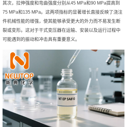
其次，拉伸强度和弯曲强度分别从45 MPa和90 MPa提高到
75 MPa和135 MPa。这两项指标的显著增长直接反映了浇注
件机械性能的增强，使其能够承受更大的外力而不易发生断
裂或变形。这对于干式变压器在运输、安装以及运行过程中
可能遇到的振动和冲击具有重要意义。