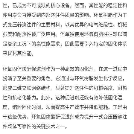
性，已成为不可或缺的核心设备。然而，其性能的稳定性和
使用寿命直接受到内部浇注件质量的影响。环氧树脂作为干
式变压器浇注件的主要材料，以其优异的电气绝缘性、机械
强度和耐热性被广泛应用。但单独使用环氧树脂往往难以满
足复杂工况下的高性能需求，因此需要引入特定的固化体系
来优化其性能。
环氧固体酸酐促进剂作为一种高效的固化剂，在这一过程中
扮演了至关重要的角色。它通过与环氧树脂发生化学反应，
形成三维交联网络结构，显著提升浇注件的机械强度、耐热
性和抗老化能力。此外，这种促进剂还能有效降低固化温
度，缩短固化时间，从而提高生产效率并降低能耗。正是由
于这些优势，环氧固体酸酐促进剂成为提升干式变压器浇注
件整体可靠性的关键技术之一。