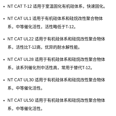
NT CAT T-12 适用于室温固化有机硅体系，快速固化。
NT CAT UL1 适用于有机硅体系和硅烷改性聚合物体
系，中等催化活性，活性略低于T-12。
NT CAT UL22 适用于有机硅体系和硅烷改性聚合物体
系，活性比T-12高，优异的耐水解性能。
NT CAT UL28 适用于有机硅体系和硅烷改性聚合物体
系，该系列催化剂中活性高，常用于替代T-12。
NT CAT UL30 适用于有机硅体系和硅烷改性聚合物体
系，中等催化活性。
NT CAT UL50 适用于有机硅体系和硅烷改性聚合物体
系，中等催化活性。