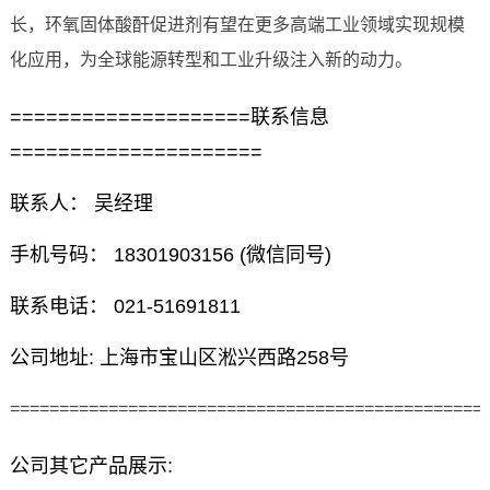
长，环氧固体酸酐促进剂有望在更多高端工业领域实现规模
化应用，为全球能源转型和工业升级注入新的动力。
====================联系信息
=====================
联系人： 吴经理
手机号码： 18301903156 (微信同号)
联系电话： 021-51691811
公司地址: 上海市宝山区淞兴西路258号
================================================
公司其它产品展示: