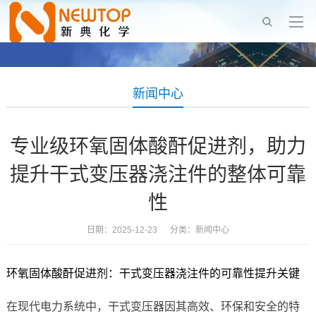
新闻中心
专业级环氧固体酸酐促进剂，助力
提升干式变压器浇注件的整体可靠
性
日期：2025-12-23 分类：
新闻中心
环氧固体酸酐促进剂：干式变压器浇注件的可靠性提升关键
在现代电力系统中，干式变压器因其高效、环保和安全的特