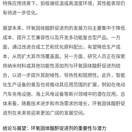
特殊应用场景下，如极端低温或高湿度环境，其性能表现仍
有待进一步优化。
展望未来，环氧固体酸酐促进剂的发展方向主要集中于降低
成本、提升工艺兼容性以及开发多功能复合型产品。一方
面，通过改进合成工艺和优化原料配比，有望降低生产成
本，从而扩大其市场覆盖面。另一方面，研究人员正在探索
将纳米材料或其他功能性添加剂与环氧固体酸酐促进剂结
合，以进一步提升其耐候性、导热性和阻燃性。此外，智能
化生产设备的普及也将推动其应用范围的扩展，例如在电动
汽车充电设施、海上风电设备等新兴领域中的潜在应用。总
体来看，随着技术进步和市场需求的增长，环氧固体酸酐促
进剂在未来将迎来更加广阔的发展空间。
结论与展望：环氧固体酸酐促进剂的重要性与潜力