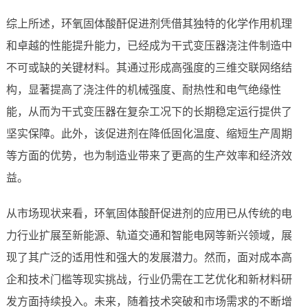
综上所述，环氧固体酸酐促进剂凭借其独特的化学作用机理
和卓越的性能提升能力，已经成为干式变压器浇注件制造中
不可或缺的关键材料。其通过形成高强度的三维交联网络结
构，显著提高了浇注件的机械强度、耐热性和电气绝缘性
能，从而为干式变压器在复杂工况下的长期稳定运行提供了
坚实保障。此外，该促进剂在降低固化温度、缩短生产周期
等方面的优势，也为制造业带来了更高的生产效率和经济效
益。
从市场现状来看，环氧固体酸酐促进剂的应用已从传统的电
力行业扩展至新能源、轨道交通和智能电网等新兴领域，展
现了其广泛的适用性和强大的发展潜力。然而，面对成本高
企和技术门槛等现实挑战，行业仍需在工艺优化和新材料研
发方面持续投入。未来，随着技术突破和市场需求的不断增