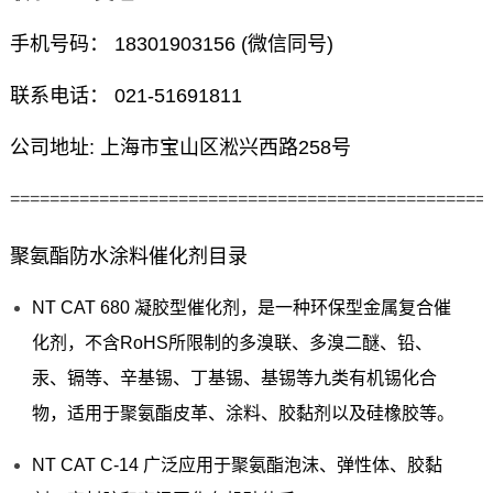
手机号码： 18301903156 (微信同号)
联系电话： 021-51691811
公司地址: 上海市宝山区淞兴西路258号
================================================
聚氨酯防水涂料催化剂目录
NT CAT 680 凝胶型催化剂，是一种环保型金属复合催
化剂，不含RoHS所限制的多溴联、多溴二醚、铅、
汞、镉等、辛基锡、丁基锡、基锡等九类有机锡化合
物，适用于聚氨酯皮革、涂料、胶黏剂以及硅橡胶等。
NT CAT C-14 广泛应用于聚氨酯泡沫、弹性体、胶黏