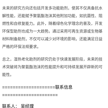
未来的研究方向还包括开发多功能助剂，使其不仅具备抗水
解性能，还能赋予聚氨酯泡沫其他附加功能，如抗菌性、阻
燃性和自修复能力。此外，随着绿色化学理念的普及，开发
环保型助剂也成为一大趋势。通过采用可再生资源或生物基
材料制备助剂，不仅可以减少对环境的影响，还能满足日益
严格的环保法规要求。
总之，湿热老化助剂的研究仍处于快速发展阶段，未来的技
术突破将为聚氨酯泡沫的性能提升和可持续发展开辟新的可
能性。
====================联系信息
=====================
联系人： 吴经理