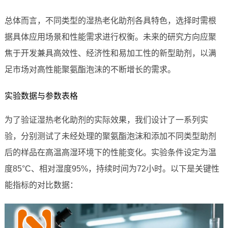
总体而言，不同类型的湿热老化助剂各具特色，选择时需根
据具体应用场景和性能需求进行权衡。未来的研究方向应聚
焦于开发兼具高效性、经济性和易加工性的新型助剂，以满
足市场对高性能聚氨酯泡沫的不断增长的需求。
实验数据与参数表格
为了验证湿热老化助剂的实际效果，我们设计了一系列实
验，分别测试了未经处理的聚氨酯泡沫和添加不同类型助剂
后的样品在高温高湿环境下的性能变化。实验条件设定为温
度85°C、相对湿度95%，持续时间为72小时。以下是关键性
能指标的对比数据：