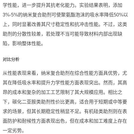
学性能，进一步提升其抗老化能力。实验结果表明，添加
3%-5%的纳米复合助剂可使聚氨酯泡沫的吸水率降低50%以
上，同时显著改善其尺寸稳定性和抗冲击性能。不过，这类
助剂的分散性较差，若处理不当可能导致材料内部出现缺
陷，影响整体性能。
对比分析
从性能表现来看，纳米复合助剂在综合性能方面具优势，尤
其在降低吸水率和提升力学性能方面表现突出。然而，其高
昂的成本和复杂的加工工艺限制了其大规模应用。相比之
下，碳化二亚胺类助剂性价比更高，适合用于短期或中等要
求的场景，但其长期稳定性稍显不足。有机硅类助剂则在表
面防护和耐候性方面表现出色，但在成本和加工难度上存在
一定劣势。