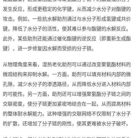
发生反应，形成更稳定的化学键，从而减少水分子对酯键的
攻击。例如，一些抗水解助剂通过与水分子形成氢键或共价
键，降低了水分子的活性，使其难以参与酯键的水解反应。
此外，某些助剂还能通过催化酯键的逆反应（即重新生成酯
键），进一步修复因水解而受损的分子链。
从物理角度来看，湿热老化助剂可以通过改变聚氨酯材料的
微观结构来抑制水解。一方面，助剂可以填充材料内部的微
孔隙，减少水分子的渗透路径，从而降低水分进入材料内部
的可能性。另一方面，助剂还可以增强聚氨酯分子链之间的
交联密度，使分子链更加紧密地结合在一起，从而提高材料
的整体耐水解能力。这种增强的交联网络不仅限制了水分子
的扩散，还增加了分子链的刚性，使其更难被水分子破坏。