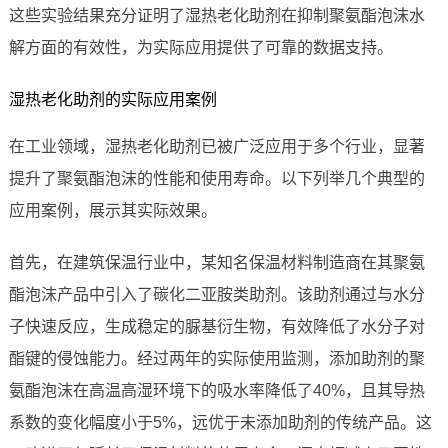
这些实验结果充分证明了湿热老化助剂在抑制聚氨酯泡沫水
解方面的有效性，为实际应用提供了可靠的数据支持。
湿热老化助剂的实际应用案例
在工业领域，湿热老化助剂已被广泛应用于多个行业，显著
提升了聚氨酯泡沫的性能和使用寿命。以下列举几个典型的
应用案例，展示其实际效果。
首先，在建筑保温行业中，某知名保温材料制造商在其聚氨
酯泡沫产品中引入了碳化二亚胺类助剂。该助剂通过与水分
子快速反应，生成稳定的脲基衍生物，有效降低了水分子对
酯键的侵蚀能力。经过两年的实际使用监测，添加助剂的聚
氨酯泡沫在高温高湿环境下的吸水率降低了40%，且其导热
系数的变化幅度小于5%，远优于未添加助剂的传统产品。这