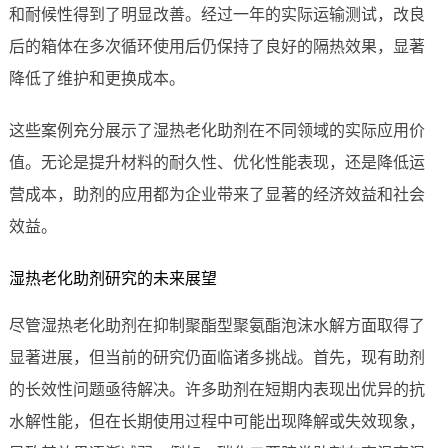
和耐候性得到了明显改善。经过一年的实际运输测试，改良
后的箱体在多次循环使用后仍保持了良好的隔热效果，显著
降低了维护和更换成本。
这些案例充分展示了湿热老化助剂在不同领域的实际应用价
值。无论是提升材料的耐久性、优化性能表现，还是降低运
营成本，助剂的应用都为企业带来了显著的经济效益和社会
效益。
湿热老化助剂研究的未来展望
尽管湿热老化助剂在抑制聚酯型聚氨酯泡沫水解方面取得了
显著进展，但当前的研究仍面临诸多挑战。首先，现有助剂
的长效性问题亟待解决。许多助剂在短期内表现出优异的抗
水解性能，但在长期使用过程中可能出现降解或失效现象，