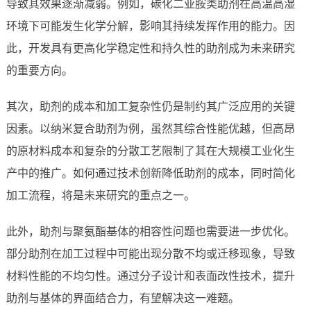
导致其效果逐渐减弱。例如，碳化二亚胺类助剂在高温高湿
环境下可能发生化学分解，影响其持续发挥作用的能力。因
此，开发具有更高化学稳定性和持久性的助剂成为未来研究
的重要方向。
其次，助剂的成本和加工复杂性仍是制约其广泛应用的关键
因素。以纳米复合助剂为例，虽然其综合性能优越，但高昂
的原材料成本和复杂的分散工艺限制了其在大规模工业化生
产中的推广。如何通过技术创新降低助剂的成本，同时简化
加工流程，将是未来研究的重点之一。
此外，助剂与聚氨酯基体的相容性问题也需要进一步优化。
部分助剂在加工过程中可能出现分散不均或迁移现象，导致
材料性能的不均匀性。通过分子设计和表面改性技术，提升
助剂与基体的界面结合力，有望解决这一难题。