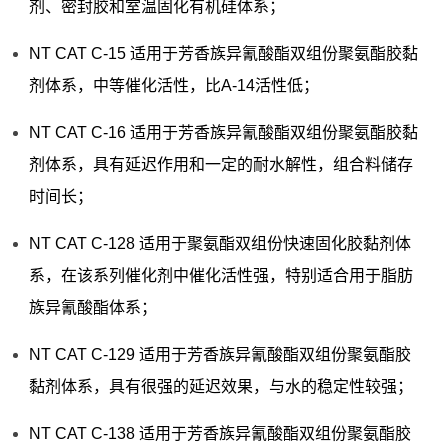
剂、密封胶和室温固化有机硅体系；
NT CAT C-15 适用于芳香族异氰酸酯双组份聚氨酯胶黏
剂体系，中等催化活性，比A-14活性低；
NT CAT C-16 适用于芳香族异氰酸酯双组份聚氨酯胶黏
剂体系，具有延迟作用和一定的耐水解性，组合料储存
时间长；
NT CAT C-128 适用于聚氨酯双组份快速固化胶黏剂体
系，在该系列催化剂中催化活性强，特别适合用于脂肪
族异氰酸酯体系；
NT CAT C-129 适用于芳香族异氰酸酯双组份聚氨酯胶
黏剂体系，具有很强的延迟效果，与水的稳定性较强；
NT CAT C-138 适用于芳香族异氰酸酯双组份聚氨酯胶