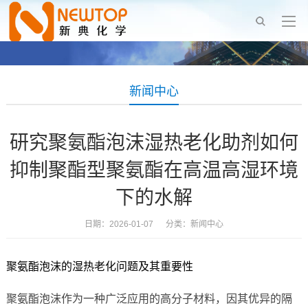
新闻中心
研究聚氨酯泡沫湿热老化助剂如何
抑制聚酯型聚氨酯在高温高湿环境
下的水解
日期：2026-01-07 分类：
新闻中心
聚氨酯泡沫的湿热老化问题及其重要性
聚氨酯泡沫作为一种广泛应用的高分子材料，因其优异的隔