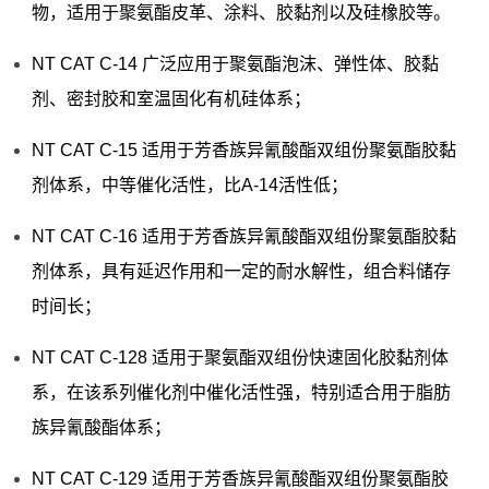
物，适用于聚氨酯皮革、涂料、胶黏剂以及硅橡胶等。
NT CAT C-14 广泛应用于聚氨酯泡沫、弹性体、胶黏
剂、密封胶和室温固化有机硅体系；
NT CAT C-15 适用于芳香族异氰酸酯双组份聚氨酯胶黏
剂体系，中等催化活性，比A-14活性低；
NT CAT C-16 适用于芳香族异氰酸酯双组份聚氨酯胶黏
剂体系，具有延迟作用和一定的耐水解性，组合料储存
时间长；
NT CAT C-128 适用于聚氨酯双组份快速固化胶黏剂体
系，在该系列催化剂中催化活性强，特别适合用于脂肪
族异氰酸酯体系；
NT CAT C-129 适用于芳香族异氰酸酯双组份聚氨酯胶