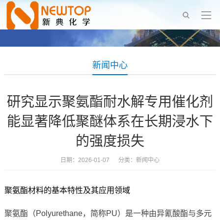
新闻中心
研究显示聚氨酯耐水解专用催化剂
能显著降低聚醚体系在长期浸水下
的强度损失
日期：2026-01-07 分类：
新闻中心
聚氨酯材料的基本特性及其应用领域
聚氨酯（Polyurethane，简称PU）是一种由异氰酸酯与多元