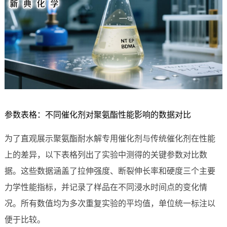
参数表格：不同催化剂对聚氨酯性能影响的数据对比
为了直观展示聚氨酯耐水解专用催化剂与传统催化剂在性能
上的差异，以下表格列出了实验中测得的关键参数对比数
据。这些数据涵盖了拉伸强度、断裂伸长率和硬度三个主要
力学性能指标，并记录了样品在不同浸水时间点的变化情
况。所有数值均为多次重复实验的平均值，单位统一标注以
便于比较。