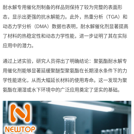
耐水解专用催化剂制备的样品则保持了较为完整的表面形
态，显示出更强的抗水解能力。此外，热重分析（TGA）和
动态力学分析（DMA）数据也表明，耐水解催化剂显著提高
了材料的热稳定性和动态力学性能，进一步证明了其在实际
应用中的潜力。
通过上述实验，研究人员得出了明确结论：聚氨酯耐水解专
用催化剂能够显著延缓聚醚型聚氨酯在长期浸水条件下的力
学性能退化，从而大幅延长材料的使用寿命。这一发现为聚
氨酯在潮湿或水下环境中的广泛应用奠定了坚实的基础。