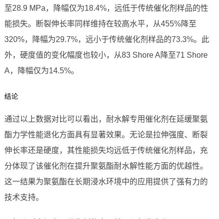
至28.9 MPa，降幅仅为18.4%，远低于传统催化剂样品的性
能损失。断裂伸长率同样维持在较高水平，从455%降至
320%，降幅为29.7%，远小于传统催化剂样品的73.3%。此
外，硬度值的变化幅度也较小，从83 Shore A降至71 Shore
A，降幅仅为14.5%。
结论
通过以上数据对比可以看出，耐水解专用催化剂在延缓聚氨
酯力学性能退化方面具有显著效果。无论是拉伸强度、断裂
伸长率还是硬度，其性能损失均远低于传统催化剂样品，充
分体现了该催化剂在提升聚氨酯耐水解性能方面的优越性。
这一结果为聚氨酯在长期浸水环境中的应用提供了强有力的
技术支持。