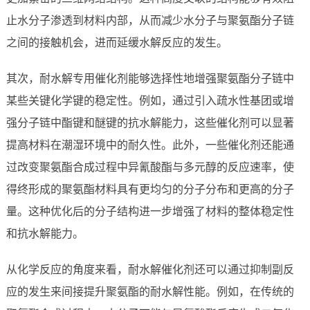
止水分子渗透到材料内部，从而减少水分子与聚氨酯分子链
之间的接触机会，进而延缓水解反应的发生。
其次，耐水解专用催化剂能够选择性地增强聚氨酯分子链中
某些关键化学键的稳定性。例如，通过引入疏水性基团或增
强分子链中酯键和醚键的抗水解能力，这些催化剂可以显著
提高材料在潮湿环境中的耐久性。此外，一些催化剂还能通
过改变聚氨酯合成过程中异氰酸酯与多元醇的反应速率，使
得终形成的聚氨酯材料具有更均匀的分子分布和更高的分子
量。这种优化后的分子结构进一步增强了材料的整体稳定性
和抗水解能力。
从化学反应的角度来看，耐水解催化剂还可以通过抑制副反
应的发生来间接提升聚氨酯的耐水解性能。例如，在传统的