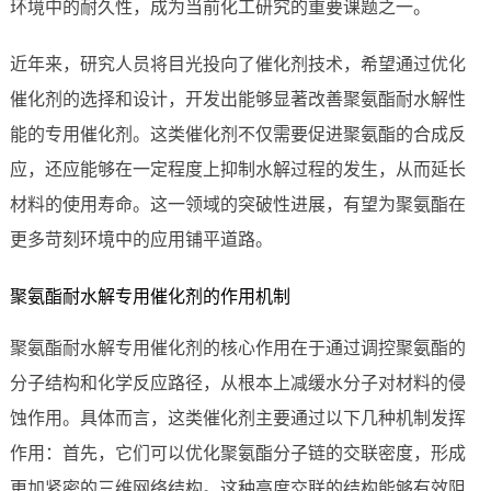
环境中的耐久性，成为当前化工研究的重要课题之一。
近年来，研究人员将目光投向了催化剂技术，希望通过优化
催化剂的选择和设计，开发出能够显著改善聚氨酯耐水解性
能的专用催化剂。这类催化剂不仅需要促进聚氨酯的合成反
应，还应能够在一定程度上抑制水解过程的发生，从而延长
材料的使用寿命。这一领域的突破性进展，有望为聚氨酯在
更多苛刻环境中的应用铺平道路。
聚氨酯耐水解专用催化剂的作用机制
聚氨酯耐水解专用催化剂的核心作用在于通过调控聚氨酯的
分子结构和化学反应路径，从根本上减缓水分子对材料的侵
蚀作用。具体而言，这类催化剂主要通过以下几种机制发挥
作用：首先，它们可以优化聚氨酯分子链的交联密度，形成
更加紧密的三维网络结构。这种高度交联的结构能够有效阻