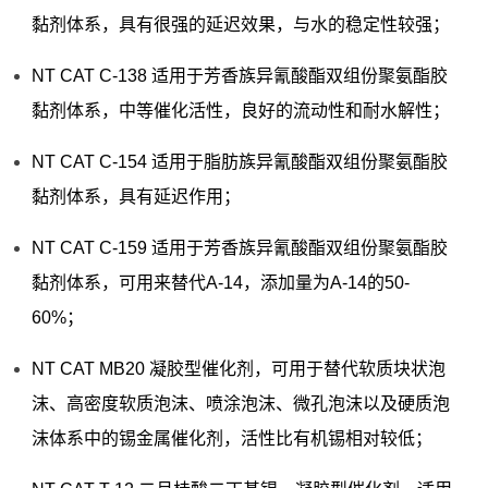
黏剂体系，具有很强的延迟效果，与水的稳定性较强；
NT CAT C-138 适用于芳香族异氰酸酯双组份聚氨酯胶
黏剂体系，中等催化活性，良好的流动性和耐水解性；
NT CAT C-154 适用于脂肪族异氰酸酯双组份聚氨酯胶
黏剂体系，具有延迟作用；
NT CAT C-159 适用于芳香族异氰酸酯双组份聚氨酯胶
黏剂体系，可用来替代A-14，添加量为A-14的50-
60%；
NT CAT MB20 凝胶型催化剂，可用于替代软质块状泡
沫、高密度软质泡沫、喷涂泡沫、微孔泡沫以及硬质泡
沫体系中的锡金属催化剂，活性比有机锡相对较低；