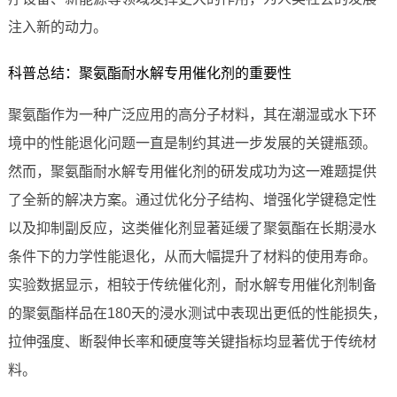
注入新的动力。
科普总结：聚氨酯耐水解专用催化剂的重要性
聚氨酯作为一种广泛应用的高分子材料，其在潮湿或水下环
境中的性能退化问题一直是制约其进一步发展的关键瓶颈。
然而，聚氨酯耐水解专用催化剂的研发成功为这一难题提供
了全新的解决方案。通过优化分子结构、增强化学键稳定性
以及抑制副反应，这类催化剂显著延缓了聚氨酯在长期浸水
条件下的力学性能退化，从而大幅提升了材料的使用寿命。
实验数据显示，相较于传统催化剂，耐水解专用催化剂制备
的聚氨酯样品在180天的浸水测试中表现出更低的性能损失，
拉伸强度、断裂伸长率和硬度等关键指标均显著优于传统材
料。