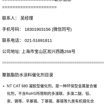
=====================
联系人： 吴经理
手机号码： 18301903156 (微信同号)
联系电话： 021-51691811
公司地址: 上海市宝山区淞兴西路258号
================================================
聚氨酯防水涂料催化剂目录
NT CAT 680 凝胶型催化剂，是一种环保型金属复合催
化剂，不含RoHS所限制的多溴联、多溴二醚、铅、
汞、镉等、辛基锡、丁基锡、基锡等九类有机锡化合