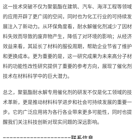
这一技术突破不仅为聚氨酯在建筑、汽车、海洋工程等领域
的应用开辟了更广阔的空间，同时也为化工行业的可持续发
展注入了新动力。从环保角度看，耐水解催化剂减少了因材
料失效而导致的废弃物产生，降低了对环境的影响；从经济
效益来看，其延长了材料的服役周期，帮助企业节省了维护
和更换成本。更为重要的是，这一研究成果为未来高分子材
料的功能性改性研究提供了重要的参考方向，展现了催化剂
技术在材料科学中的巨大潜力。
总之，聚氨酯耐水解专用催化剂的研发不仅是化工领域的技
术革新，更是推动材料科学进步和社会可持续发展的重要一
步。它的广泛应用将为各行各业带来更多可能性，同时也提
醒我们关注科技创新对现实问题的深远影响。
====================联系信息