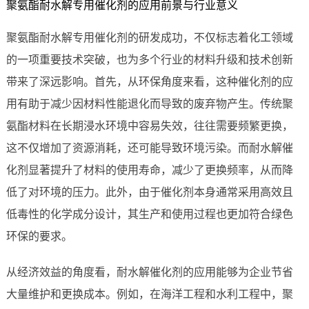
聚氨酯耐水解专用催化剂的应用前景与行业意义
聚氨酯耐水解专用催化剂的研发成功，不仅标志着化工领域
的一项重要技术突破，也为多个行业的材料升级和技术创新
带来了深远影响。首先，从环保角度来看，这种催化剂的应
用有助于减少因材料性能退化而导致的废弃物产生。传统聚
氨酯材料在长期浸水环境中容易失效，往往需要频繁更换，
这不仅增加了资源消耗，还可能导致环境污染。而耐水解催
化剂显著提升了材料的使用寿命，减少了更换频率，从而降
低了对环境的压力。此外，由于催化剂本身通常采用高效且
低毒性的化学成分设计，其生产和使用过程也更加符合绿色
环保的要求。
从经济效益的角度看，耐水解催化剂的应用能够为企业节省
大量维护和更换成本。例如，在海洋工程和水利工程中，聚