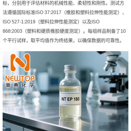
标，分别用于评估材料的机械性能、柔韧性和刚性。测试方
法遵循国际标准ISO 37:2017（橡胶和塑料拉伸性能测定）、
ISO 527-1:2019（塑料拉伸性能测定）以及ISO
868:2003（塑料和硬质橡胶硬度测定）。每组样品制备了10
个平行试样，取平均值作为终结果，以确保数据的可靠性。