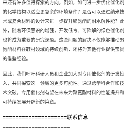
来还有许多值得探索的方向。例如，如何进一步优化催化剂
的化学结构以适应更复杂的环境条件？是否可以通过纳米技
术或复合材料的设计来进一步提升聚氨酯的耐水解性能？此
外，随着环保意识的增强，开发低毒、可降解的绿色催化剂
也将成为重要的研究课题。这些问题的解决不仅能够推动聚
氨酯材料在鞋材领域的持续创新，还将为其他行业提供宝贵
的借鉴经验。
因此，我们呼吁科研人员和企业加大对专用催化剂的研发投
入，共同探索这一领域的更多可能性。通过跨学科合作和技
术突破，专用催化剂有望在未来为聚氨酯材料的性能提升和
可持续发展开辟新的篇章。
====================联系信息
=====================