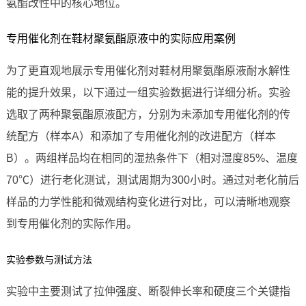
氨酯改性中的核心地位。
专用催化剂在鞋材聚氨酯原液中的实际应用案例
为了更直观地展示专用催化剂对鞋材用聚氨酯原液耐水解性
能的提升效果，以下通过一组实验数据进行详细分析。实验
选取了两种聚氨酯原液配方，分别为未添加专用催化剂的传
统配方（样本A）和添加了专用催化剂的改进配方（样本
B）。两组样品均在相同的湿热条件下（相对湿度85%、温度
70℃）进行老化测试，测试周期为300小时。通过对老化前后
样品的力学性能和微观结构变化进行对比，可以清晰地观察
到专用催化剂的实际作用。
实验参数与测试方法
实验中主要测试了拉伸强度、断裂伸长率和硬度三个关键指