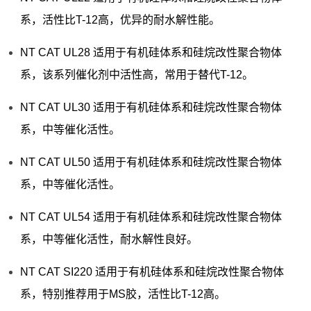
系，活性比T-12高，优异的耐水解性能。
NT CAT UL28 适用于有机硅体系和硅烷改性聚合物体
系，该系列催化剂中活性高，常用于替代T-12。
NT CAT UL30 适用于有机硅体系和硅烷改性聚合物体
系，中等催化活性。
NT CAT UL50 适用于有机硅体系和硅烷改性聚合物体
系，中等催化活性。
NT CAT UL54 适用于有机硅体系和硅烷改性聚合物体
系，中等催化活性，耐水解性良好。
NT CAT SI220 适用于有机硅体系和硅烷改性聚合物体
系，特别推荐用于MS胶，活性比T-12高。