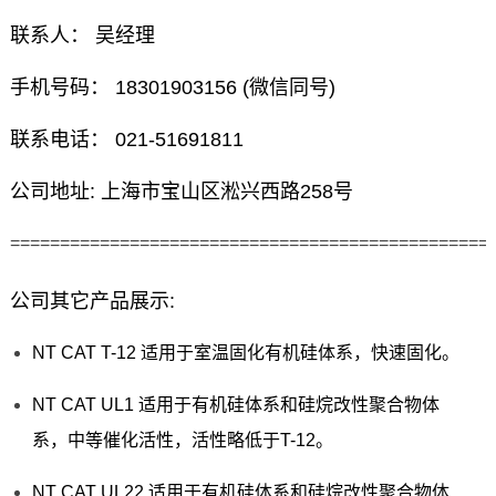
联系人： 吴经理
手机号码： 18301903156 (微信同号)
联系电话： 021-51691811
公司地址: 上海市宝山区淞兴西路258号
================================================
公司其它产品展示:
NT CAT T-12 适用于室温固化有机硅体系，快速固化。
NT CAT UL1 适用于有机硅体系和硅烷改性聚合物体
系，中等催化活性，活性略低于T-12。
NT CAT UL22 适用于有机硅体系和硅烷改性聚合物体