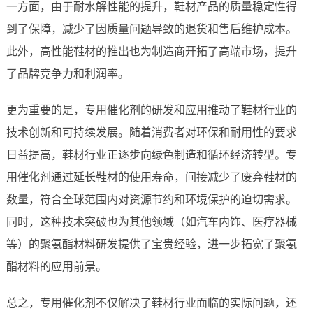
一方面，由于耐水解性能的提升，鞋材产品的质量稳定性得
到了保障，减少了因质量问题导致的退货和售后维护成本。
此外，高性能鞋材的推出也为制造商开拓了高端市场，提升
了品牌竞争力和利润率。
更为重要的是，专用催化剂的研发和应用推动了鞋材行业的
技术创新和可持续发展。随着消费者对环保和耐用性的要求
日益提高，鞋材行业正逐步向绿色制造和循环经济转型。专
用催化剂通过延长鞋材的使用寿命，间接减少了废弃鞋材的
数量，符合全球范围内对资源节约和环境保护的迫切需求。
同时，这种技术突破也为其他领域（如汽车内饰、医疗器械
等）的聚氨酯材料研发提供了宝贵经验，进一步拓宽了聚氨
酯材料的应用前景。
总之，专用催化剂不仅解决了鞋材行业面临的实际问题，还