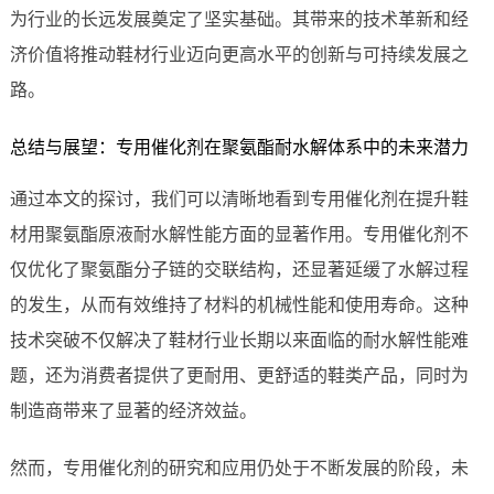
为行业的长远发展奠定了坚实基础。其带来的技术革新和经
济价值将推动鞋材行业迈向更高水平的创新与可持续发展之
路。
总结与展望：专用催化剂在聚氨酯耐水解体系中的未来潜力
通过本文的探讨，我们可以清晰地看到专用催化剂在提升鞋
材用聚氨酯原液耐水解性能方面的显著作用。专用催化剂不
仅优化了聚氨酯分子链的交联结构，还显著延缓了水解过程
的发生，从而有效维持了材料的机械性能和使用寿命。这种
技术突破不仅解决了鞋材行业长期以来面临的耐水解性能难
题，还为消费者提供了更耐用、更舒适的鞋类产品，同时为
制造商带来了显著的经济效益。
然而，专用催化剂的研究和应用仍处于不断发展的阶段，未