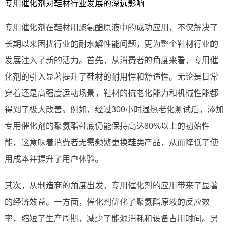
专用催化剂对鞋材行业发展的深远影响
专用催化剂在鞋材用聚氨酯原液中的成功应用，不仅解决了
长期以来困扰行业的耐水解性能问题，更为整个鞋材行业的
发展注入了新的活力。首先，从消费者的角度来看，专用催
化剂的引入显著提升了鞋材的耐用性和舒适性。无论是日常
穿着还是高强度运动场景，鞋材的抗老化能力和机械性能都
得到了极大改善。例如，经过300小时湿热老化测试后，添加
专用催化剂的聚氨酯鞋底仍能保持高达80%以上的初始性
能，这意味着消费者无需频繁更换鞋类产品，从而降低了使
用成本并提升了用户体验。
其次，从制造商的角度出发，专用催化剂的应用带来了显著
的经济效益。一方面，催化剂优化了聚氨酯原液的反应效
率，缩短了生产周期，减少了能源消耗和设备占用时间。另