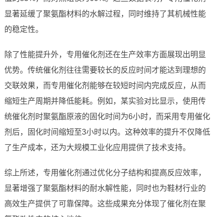
显著延缓了聚氨酯材料的水解过程，同时维持了其机械性能
的稳定性。
除了性能提升外，专用催化剂还在生产效率方面展现出明显
优势。传统催化剂往往需要较长的反应时间才能达到理想的
交联效果，而专用催化剂能够在较短时间内完成反应，从而
缩短生产周期并降低能耗。例如，某实验对比显示，使用传
统催化剂时聚氨酯原液的固化时间为6小时，而采用专用催化
剂后，固化时间缩短至3小时以内。这种效率的提升不仅降低
了生产成本，还为大规模工业化应用提供了技术支持。
综上所述，专用催化剂通过优化分子结构和提高反应效率，
显著增强了聚氨酯材料的耐水解性能，同时也为鞋材行业的
高效生产提供了可靠保障。这些成果充分体现了催化剂在聚