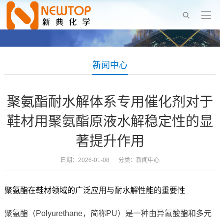
新闻中心
聚氨酯耐水解体系专用催化剂对于
鞋材用聚氨酯原液水解稳定性的显
著提升作用
日期：2026-01-08 分类：
新闻中心
聚氨酯在鞋材领域的广泛应用与耐水解性能的重要性
聚氨酯（Polyurethane，简称PU）是一种由异氰酸酯和多元