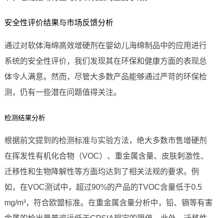
安全性评价结果与市场反馈分析
通过对软体海绵高效增硬剂在婴幼儿海绵制品中的应用进行
系统的安全性评价，我们发现其在环保和健康方面的表现总
体令人满意。然而，尽管大多数产品能够通过严苛的环保检
测，仍有一些潜在问题值得关注。
检测结果分析
根据前文提到的检测标准与实验方法，绝大多数市售增硬剂
在挥发性有机化合物（VOC）、重金属含量、皮肤刺激性、
迁移性和生物降解性等方面均达到了相关法规的要求。例
如，在VOC测试中，超过90%的产品的TVOC含量低于0.5
mg/m³，符合欧盟标准。在重金属含量分析中，铅、镉等有害