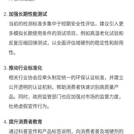
加强长期性能测试
当前的检测标准多集中于短期安全性评估，建议引入更
多模拟长期使用条件的测试项目，例如高温老化试验和
反复压缩回弹测试，以全面评估增硬剂的稳定性和耐用
性。
推动行业标准化
相关行业协会应牵头制定统一的环保认证标准，并建立
公开透明的认证机制，帮助消费者快速识别高质量产
品。同时，政府监管部门也应加强对市场的监督力度，
杜绝虚假宣传行为。
提升消费者教育
通过科普宣传和产品标签说明，向消费者普及增硬剂的