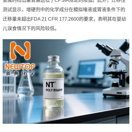
金属的检出量普遍远低于CPSIA规定的限值。此外，迁移性
测试显示，增硬剂中的化学成分在模拟唾液或胃液条件下的
迁移量未超出FDA 21 CFR 177.2600的要求，表明其在婴幼
儿误食情况下的风险较低。