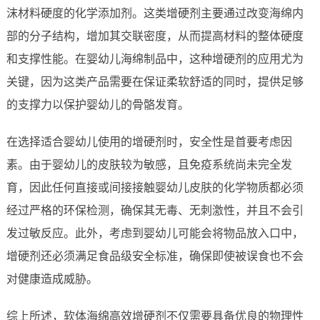
沫材料硬度的化学添加剂。这类增硬剂主要通过改变海绵内
部的分子结构，增加其交联密度，从而提高材料的整体硬度
和支撑性能。在婴幼儿海绵制品中，这种增硬剂的应用尤为
关键，因为这类产品需要在保证柔软舒适的同时，提供足够
的支撑力以保护婴幼儿的骨骼发育。
在选择适合婴幼儿使用的增硬剂时，安全性是首要考虑因
素。由于婴幼儿的皮肤较为敏感，且免疫系统尚未完全发
育，因此任何直接或间接接触婴幼儿皮肤的化学物质都必须
经过严格的环保检测，确保其无毒、无刺激性，并且不会引
发过敏反应。此外，考虑到婴幼儿可能会将物品放入口中，
增硬剂还必须满足食品级安全标准，确保即使被误食也不会
对健康造成威胁。
综上所述，软体海绵高效增硬剂不仅需要具备优良的物理性