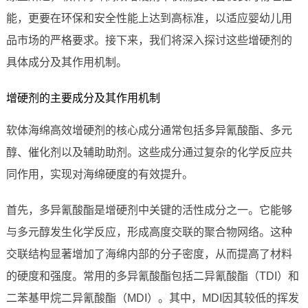
能，更要在环保和安全性能上达到高标准，以适应婴幼儿用
品市场的严格要求。接下来，我们将深入探讨这些增硬剂的
具体成分及其作用机制。
增硬剂的主要成分及其作用机制
软体海绵高效增硬剂的核心成分通常包括多异氰酸酯、多元
醇、催化剂以及辅助助剂。这些成分通过复杂的化学反应共
同作用，实现对海绵硬度的有效提升。
首先，多异氰酸酯是增硬剂中关键的活性成分之一。它能够
与多元醇发生化学反应，形成高度交联的聚合物网络。这种
交联结构显著增加了海绵内部的分子密度，从而提高了材料
的硬度和强度。常用的多异氰酸酯包括二异氰酸酯（TDI）和
二苯基甲烷二异氰酸酯（MDI）。其中，MDI因其较低的挥发