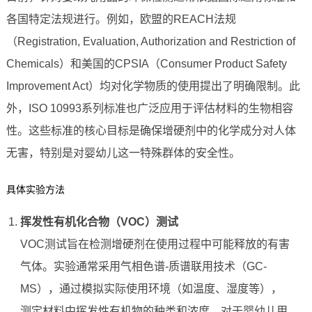
各国特定法规进行。例如，欧盟的REACH法规
（Registration, Evaluation, Authorization and Restriction of
Chemicals）和美国的CPSIA（Consumer Product Safety
Improvement Act）均对化学物质的使用提出了明确限制。此
外，ISO 10993系列标准也广泛应用于评估材料的生物相容
性。这些标准的核心目标是确保增硬剂中的化学成分对人体
无害，特别是对婴幼儿这一特殊群体的安全性。
具体实验方法
挥发性有机化合物（VOC）测试
VOC测试旨在检测增硬剂在使用过程中可能释放的有害
气体。实验通常采用气相色谱-质谱联用技术（GC-
MS），通过模拟实际使用环境（如温度、湿度等），
测定材料中挥发性有机物的种类和浓度。对于婴幼儿用