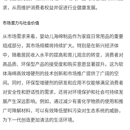
求，从而维护消费者权益并促进行业健康发展。
市场潜力与社会价值
从市场需求来看，婴幼儿海绵制品作为家庭日常用品的重要
组成部分，其市场规模将持续扩大。特别是在新兴经济体
中，随着居民收入水平的提高和育儿观念的转变，消费者对
高品质、环保型产品的接受度和购买意愿显著提升。这为软
体海绵高效增硬剂的技术创新和市场推广提供了广阔的空
间。同时，环保型增硬剂的研发和应用不仅能够满足消费者
对安全性和舒适性的需求，还将对环境保护和社会可持续发
展产生深远影响。例如，通过减少有害化学物质的使用和推
广可降解材料，可以有效降低塑料污染对生态系统的威胁，
为下一代创造更加清洁的生活环境。