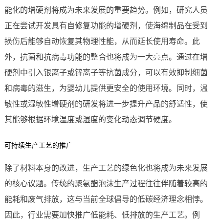
能化的增硬剂将成为未来发展的重要趋势。例如，研究人员
正在尝试开发具有自修复功能的增硬剂，使海绵制品在受到
损伤后能够自动恢复其物理性能，从而延长使用寿命。此
外，抗菌和抗病毒功能的整合也将成为一大亮点。通过在增
硬剂中引入银离子或锌离子等抗菌成分，可以有效抑制细菌
和病毒的滋生，为婴幼儿提供更安全的使用环境。同时，温
敏性或湿敏性增硬剂的研发将进一步提升产品的舒适性，使
其能够根据环境温度或湿度的变化动态调节硬度。
可持续生产工艺的推广
除了材料本身的改进，生产工艺的绿色化也将成为未来发展
的核心议题。传统的聚氨酯泡沫生产过程往往伴随着较高的
能耗和废气排放，这与当前全球倡导的低碳经济理念相悖。
因此，行业需要加快推广低能耗、低排放的生产工艺。例