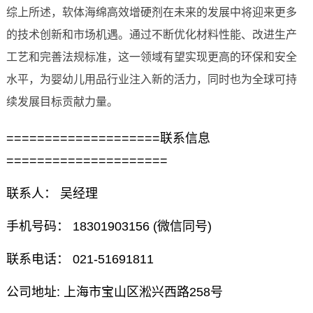
综上所述，软体海绵高效增硬剂在未来的发展中将迎来更多
的技术创新和市场机遇。通过不断优化材料性能、改进生产
工艺和完善法规标准，这一领域有望实现更高的环保和安全
水平，为婴幼儿用品行业注入新的活力，同时也为全球可持
续发展目标贡献力量。
====================联系信息
=====================
联系人： 吴经理
手机号码： 18301903156 (微信同号)
联系电话： 021-51691811
公司地址: 上海市宝山区淞兴西路258号