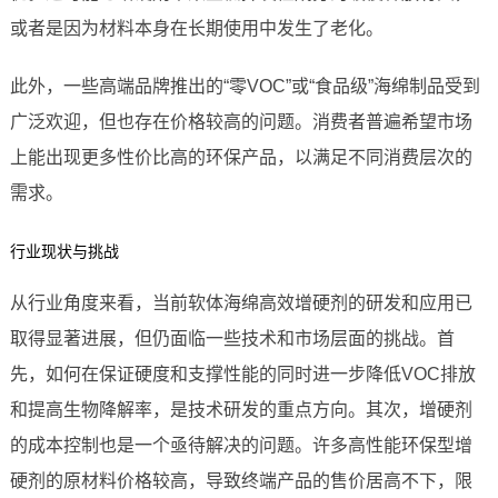
或者是因为材料本身在长期使用中发生了老化。
此外，一些高端品牌推出的“零VOC”或“食品级”海绵制品受到
广泛欢迎，但也存在价格较高的问题。消费者普遍希望市场
上能出现更多性价比高的环保产品，以满足不同消费层次的
需求。
行业现状与挑战
从行业角度来看，当前软体海绵高效增硬剂的研发和应用已
取得显著进展，但仍面临一些技术和市场层面的挑战。首
先，如何在保证硬度和支撑性能的同时进一步降低VOC排放
和提高生物降解率，是技术研发的重点方向。其次，增硬剂
的成本控制也是一个亟待解决的问题。许多高性能环保型增
硬剂的原材料价格较高，导致终端产品的售价居高不下，限