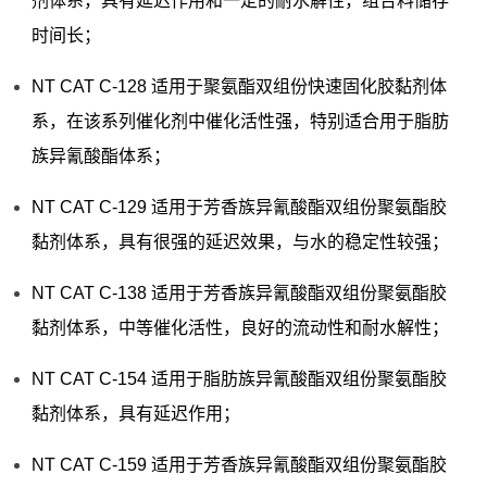
剂体系，具有延迟作用和一定的耐水解性，组合料储存
时间长；
NT CAT C-128 适用于聚氨酯双组份快速固化胶黏剂体
系，在该系列催化剂中催化活性强，特别适合用于脂肪
族异氰酸酯体系；
NT CAT C-129 适用于芳香族异氰酸酯双组份聚氨酯胶
黏剂体系，具有很强的延迟效果，与水的稳定性较强；
NT CAT C-138 适用于芳香族异氰酸酯双组份聚氨酯胶
黏剂体系，中等催化活性，良好的流动性和耐水解性；
NT CAT C-154 适用于脂肪族异氰酸酯双组份聚氨酯胶
黏剂体系，具有延迟作用；
NT CAT C-159 适用于芳香族异氰酸酯双组份聚氨酯胶