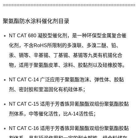
================================================
聚氨酯防水涂料催化剂目录
NT CAT 680 凝胶型催化剂，是一种环保型金属复合催
化剂，不含RoHS所限制的多溴联、多溴二醚、铅、
汞、镉等、辛基锡、丁基锡、基锡等九类有机锡化合
物，适用于聚氨酯皮革、涂料、胶黏剂以及硅橡胶等。
NT CAT C-14 广泛应用于聚氨酯泡沫、弹性体、胶黏
剂、密封胶和室温固化有机硅体系；
NT CAT C-15 适用于芳香族异氰酸酯双组份聚氨酯胶黏
剂体系，中等催化活性，比A-14活性低；
NT CAT C-16 适用于芳香族异氰酸酯双组份聚氨酯胶黏