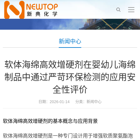
新闻中心
软体海绵高效增硬剂在婴幼儿海绵
制品中通过严苛环保检测的应用安
全性评价
日期：2026-01-14 分类：
新闻中心
软体海绵高效增硬剂的基本概念与应用背景
软体海绵高效增硬剂是一种专门设计用于增强软质聚氨酯泡