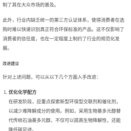
制了其在大众市场的普及。
此外，行业内缺乏统一的第三方认证体系，使得消费者在选
购时难以快速识别真正符合环保标准的产品。这不仅影响了
消费者的信任度，也在一定程度上制约了行业的规范化发
展。
改进建议
针对上述问题，可以从以下几个方面入手改进：
优化化学配方
在研发阶段，应重点探索新型环保型交联剂和催化剂，
以减少难降解成分的使用。例如，采用生物基多元醇替
代传统石油基多元醇，不仅可以提高生物降解性，还能
降低碳足迹。