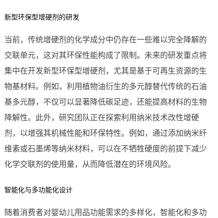
新型环保型增硬剂的研发
当前，传统增硬剂的化学成分中仍存在一些难以完全降解的
交联单元，这对其环保性能构成了限制。未来的研发重点将
集中在开发新型环保型增硬剂，尤其是基于可再生资源的生
物基材料。例如，利用植物油衍生的多元醇替代传统的石油
基多元醇，不仅可以显著降低碳足迹，还能提高材料的生物
降解性。此外，研究团队正在探索利用纳米技术改性增硬
剂，以增强其机械性能和环保特性。例如，通过添加纳米纤
维素或石墨烯等纳米材料，可以在不牺牲硬度的前提下减少
化学交联剂的使用量，从而降低潜在的环境风险。
智能化与多功能化设计
随着消费者对婴幼儿用品功能需求的多样化，智能化和多功