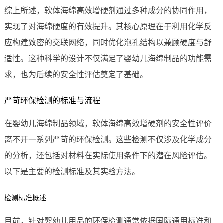
综上所述，软体海绵高效增硬剂通过多种成分的协同作用，
实现了对海绵硬度的有效提升。其核心原理在于利用化学反
应构建致密的交联网络，同时优化泡孔结构以兼顾硬度与舒
适性。这种科学的设计不仅满足了婴幼儿海绵制品的功能需
求，也为后续的安全性评估奠定了基础。
严苛环保检测的标准与流程
在婴幼儿海绵制品领域，软体海绵高效增硬剂的安全性评价
离不开一系列严苛的环保检测。这些检测不仅涉及化学成分
的分析，还包括对材料在实际使用条件下的潜在风险评估。
以下是主要的检测标准及其实验方法。
检测标准概述
目前，针对婴幼儿用品的环保检测通常依据国际通用标准和