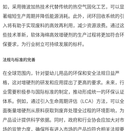
如，采用微波加热技术代替传统的热空气固化工艺，可以显
著缩短生产周期并降低能源消耗。此外，闭环回收系统的引
入将有助于实现废料的高效再利用，减少资源浪费。通过这
些技术革新，软体海绵高效增硬剂的生产过程将更加符合环
保要求，为行业树立可持续发展的标杆。
法规与标准的完善
在全球范围内，针对婴幼儿用品的环保和安全法规日益严
格，这对增硬剂的研发和应用提出了更高的要求。未来，行
业需要积极参与国际标准的制定，推动形成统一的环保认证
体系。例如，通过引入生命周期评估（LCA）方法，可以全
面衡量增硬剂从原料获取到废弃处理全过程的环境影响，为
产品设计提供科学依据。同时，政府和行业协会应加大对市
场的监管力度，确保所有进入市场的产品均符合相关法规要