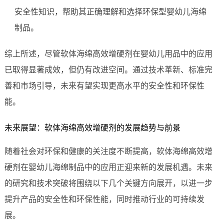
安全性知识，帮助其正确理解和选择环保型婴幼儿海绵
制品。
综上所述，尽管软体海绵高效增硬剂在婴幼儿用品中的应用
已取得显著成效，但仍有改进空间。通过技术革新、标准完
善和市场引导，未来有望实现更高水平的安全性和环保性
能。
未来展望：软体海绵高效增硬剂的发展趋势与前景
随着社会对环保和健康的关注度不断提高，软体海绵高效增
硬剂在婴幼儿海绵制品中的应用正迎来新的发展机遇。未来
的研究和技术突破将围绕以下几个关键方向展开，以进一步
提升产品的安全性和环保性能，同时推动行业的可持续发
展。