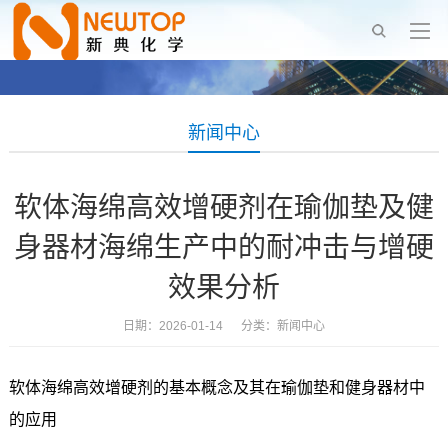
新闻中心
软体海绵高效增硬剂在瑜伽垫及健
身器材海绵生产中的耐冲击与增硬
效果分析
日期：2026-01-14 分类：
新闻中心
软体海绵高效增硬剂的基本概念及其在瑜伽垫和健身器材中
的应用