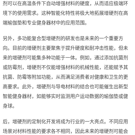
剂可以在高温条件下自动增强材料的硬度，从而适应极端环
境下的使用需求。这种智能化特性将极大地拓展增硬剂在高
端瑜伽垫和专业健身器材中的应用范围。
另外，多功能复合型增硬剂的研发也是未来的一个重要方
向。目前的增硬剂主要聚焦于提升硬度和耐冲击性能，但未
来的增硬剂可能集多种功能于一体。例如，通过添加抗菌剂
或防霉剂，增硬剂不仅能增强材料的机械性能，还能赋予其
抗菌、防霉等附加功能，从而满足消费者对健康和卫生的更
高要求。此外，增硬剂与导电材料的结合也可能催生出新型
智能健身器材，如能够实时监测用户运动数据的瑜伽垫或健
身球。
后，增硬剂的定制化开发将成为行业的一大亮点。不同应用
场景对材料性能的要求各不相同，因此未来的增硬剂可能会