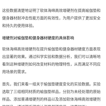
这些数据清楚地证明了软体海绵高效增硬剂在提高瑜伽垫和
健身器材耐冲击性能方面的有效性，为用户提供了更加安全
和持久的使用体验。
增硬剂对瑜伽垫和健身器材硬度的具体影响
软体海绵高效增硬剂在提升瑜伽垫和健身器材硬度方面表现
出显著的效果。通过科学实验和数据分析，我们可以清晰地
看到这种增硬剂如何改变材料的物理特性，从而满足不同应
用场景的需求。
首先，我们来看一组关于瑜伽垫硬度变化的实验数据。实验
选取了三组相同材质的瑜伽垫样品，分别为未经处理的原始
样品、添加普通增硬剂的样品以及添加软体海绵高效增硬剂