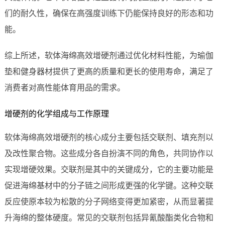
们的耐久性，确保在高强度训练下仍能保持良好的形态和功
能。
综上所述，软体海绵高效增硬剂通过优化材料性能，为瑜伽
垫和健身器材提供了更高的质量和更长的使用寿命，满足了
消费者对高性能体育用品的需求。
增硬剂的化学组成与工作原理
软体海绵高效增硬剂的核心成分主要包括交联剂、填充剂以
及改性聚合物。这些成分各自扮演不同的角色，共同协作以
实现增硬效果。交联剂是其中的关键成分，它的主要功能是
促进海绵基材中的分子链之间形成更强的化学键。这种交联
反应使原本较为松散的分子网络变得更加紧密，从而显著提
升海绵的整体硬度。常见的交联剂包括异氰酸酯类化合物和