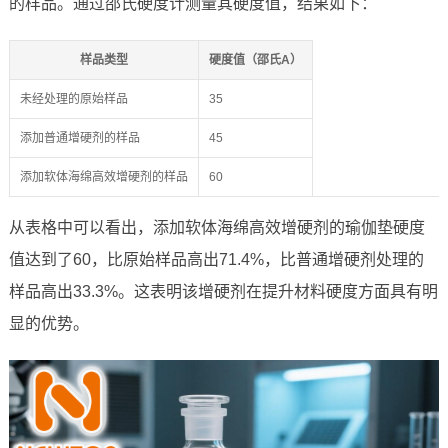
的样品。通过邵氏硬度计测量其硬度值，结果如下：
样品类型
硬度值（邵氏A）
未经处理的原始样品
35
添加普通增硬剂的样品
45
添加软体海绵高效增硬剂的样品
60
从表格中可以看出，添加软体海绵高效增硬剂的瑜伽垫硬度
值达到了60，比原始样品高出71.4%，比普通增硬剂处理的
样品高出33.3%。这表明该增硬剂在提升材料硬度方面具有明
显的优势。