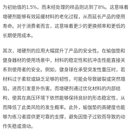
为初始值的1.5%，而未经处理的样品则达到了8%。这意味着
增硬剂能够有效延缓材料的老化过程，从而延长产品的使用
寿命。对于消费者而言，这意味着更少的更换频率和更低的
长期使用成本。
其次，增硬剂的应用大幅提升了产品的安全性。在瑜伽垫和
健身器材的使用场景中，材料的稳定性和抗冲击性能直接关
系到使用者的安全。例如，健身球在承受突发性重压时，若
材料过于柔软或缺乏足够的韧性，可能会导致破裂或突然塌
陷，进而引发意外伤害。而增硬剂通过优化材料的内部结
构，使其在高压环境下依然能够保持良好的形态稳定性，从
而降低了此类风险的发生概率。此外，瑜伽垫的高硬度也能
够为练习者提供更可靠的支撑，避免因垫子过软而导致的动
作失稳或滑动。