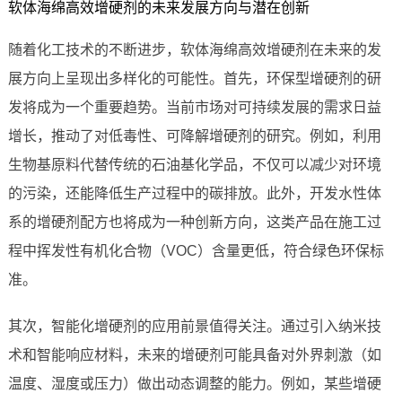
软体海绵高效增硬剂的未来发展方向与潜在创新
随着化工技术的不断进步，软体海绵高效增硬剂在未来的发
展方向上呈现出多样化的可能性。首先，环保型增硬剂的研
发将成为一个重要趋势。当前市场对可持续发展的需求日益
增长，推动了对低毒性、可降解增硬剂的研究。例如，利用
生物基原料代替传统的石油基化学品，不仅可以减少对环境
的污染，还能降低生产过程中的碳排放。此外，开发水性体
系的增硬剂配方也将成为一种创新方向，这类产品在施工过
程中挥发性有机化合物（VOC）含量更低，符合绿色环保标
准。
其次，智能化增硬剂的应用前景值得关注。通过引入纳米技
术和智能响应材料，未来的增硬剂可能具备对外界刺激（如
温度、湿度或压力）做出动态调整的能力。例如，某些增硬