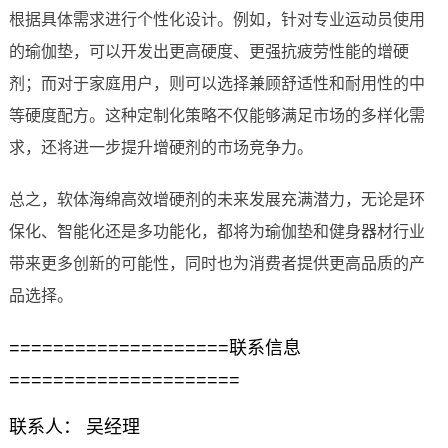
根据具体需求进行个性化设计。例如，针对专业运动员使用
的瑜伽垫，可以开发出更高硬度、更强抗疲劳性能的增硬
剂；而对于家庭用户，则可以选择兼顾舒适性和耐用性的中
等硬度配方。这种定制化策略不仅能够满足市场的多样化需
求，还将进一步提升增硬剂的市场竞争力。
总之，软体海绵高效增硬剂的未来发展充满潜力，无论是环
保化、智能化还是多功能化，都将为瑜伽垫和健身器材行业
带来更多创新的可能性，同时也为消费者提供更高品质的产
品选择。
====================联系信息
=====================
联系人： 吴经理