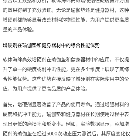
综合以上数据和分析，软体海绵高效增硬剂在硬度提升方面
的效果得到了充分验证。无论是瑜伽垫还是健身器材，这种
增硬剂都能够显著改善材料的物理性能，为用户提供更高质
量的产品体验。
增硬剂在瑜伽垫和健身器材中的综合性能优势
软体海绵高效增硬剂在瑜伽垫和健身器材中的应用，不仅提
升了单一的硬度或耐冲击性能，更在多个维度上展现了其综
合性能优势。这些优势直接反映了增硬剂在实际使用中的价
值，为用户提供了更高品质的产品体验。
首先，增硬剂显著改善了产品的使用寿命。通过增强材料的
硬度和抗冲击能力，瑜伽垫和健身器材在长期使用过程中表
现出更低的磨损率和形变率。例如，实验数据显示，添加增
硬剂的瑜伽垫在经过5000次动态压力测试后，其厚度变化仅