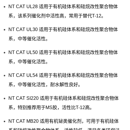
NT CAT UL28 适用于有机硅体系和硅烷改性聚合物体
系，该系列催化剂中活性高，常用于替代T-12。
NT CAT UL30 适用于有机硅体系和硅烷改性聚合物体
系，中等催化活性。
NT CAT UL50 适用于有机硅体系和硅烷改性聚合物体
系，中等催化活性。
NT CAT UL54 适用于有机硅体系和硅烷改性聚合物体
系，中等催化活性，耐水解性良好。
NT CAT SI220 适用于有机硅体系和硅烷改性聚合物体
系，特别推荐用于MS胶，活性比T-12高。
NT CAT MB20 适用有机铋类催化剂，可用于有机硅体