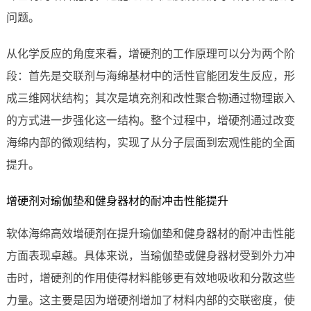
问题。
从化学反应的角度来看，增硬剂的工作原理可以分为两个阶
段：首先是交联剂与海绵基材中的活性官能团发生反应，形
成三维网状结构；其次是填充剂和改性聚合物通过物理嵌入
的方式进一步强化这一结构。整个过程中，增硬剂通过改变
海绵内部的微观结构，实现了从分子层面到宏观性能的全面
提升。
增硬剂对瑜伽垫和健身器材的耐冲击性能提升
软体海绵高效增硬剂在提升瑜伽垫和健身器材的耐冲击性能
方面表现卓越。具体来说，当瑜伽垫或健身器材受到外力冲
击时，增硬剂的作用使得材料能够更有效地吸收和分散这些
力量。这主要是因为增硬剂增加了材料内部的交联密度，使