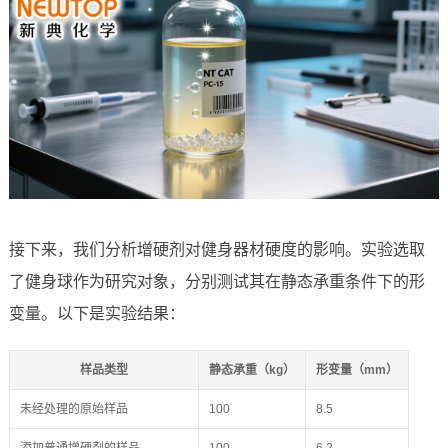
接下来，我们分析增硬剂对健身器材硬度的影响。实验选取
了健身球作为研究对象，分别测试其在静态承重条件下的形
变量。以下是实验结果：
样品类型
静态承重（kg）
形变量（mm）
未经处理的原始样品
100
8.5