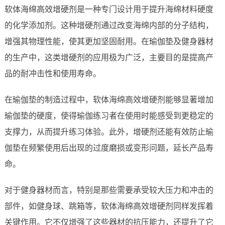
软体海绵高效增硬剂是一种专门设计用于提升海绵材料硬度
的化学添加剂。这种增硬剂通过改变海绵内部的分子结构，
增强其物理性能，使其更加坚固耐用。在瑜伽垫及健身器材
的生产中，这类增硬剂的应用极为广泛，主要目的是提高产
品的耐冲击性和使用寿命。
在瑜伽垫的制造过程中，软体海绵高效增硬剂能够显著增加
瑜伽垫的硬度，使得瑜伽练习者在使用时能感受到更稳定的
支撑力，从而提升练习体验。此外，增硬剂还能有效防止瑜
伽垫在频繁使用后出现的过度磨损或变形问题，延长产品寿
命。
对于健身器材而言，特别是那些需要承受较大压力和冲击的
部件，如健身球、跳箱等，软体海绵高效增硬剂同样发挥着
关键作用。它不仅增强了这些器材的抗压能力，还提升了它