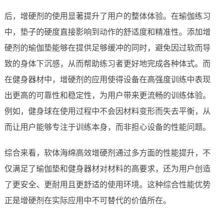
后，增硬剂的使用显著提升了用户的整体体验。在瑜伽练习
中，垫子的硬度直接影响到动作的舒适度和精准性。添加增
硬剂的瑜伽垫能够在提供足够缓冲的同时，避免因过软而导
致的身体下沉感，从而帮助练习者更好地完成各种体式。而
在健身器材中，增硬剂的应用使得设备在高强度训练中表现
出更高的可靠性和稳定性，为用户带来更流畅的训练体验。
例如，健身球在使用过程中不会因材料变形而失去平衡，从
而让用户能够专注于训练本身，而非担心设备的性能问题。
综合来看，软体海绵高效增硬剂通过多方面的性能提升，不
仅满足了瑜伽垫和健身器材对材料的高要求，还为用户创造
了更安全、更耐用且更舒适的使用环境。这种综合性能优势
正是增硬剂在实际应用中不可替代的价值所在。