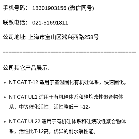
手机号码： 18301903156 (微信同号)
联系电话： 021-51691811
公司地址: 上海市宝山区淞兴西路258号
================================================
公司其它产品展示:
NT CAT T-12 适用于室温固化有机硅体系，快速固化。
NT CAT UL1 适用于有机硅体系和硅烷改性聚合物体
系，中等催化活性，活性略低于T-12。
NT CAT UL22 适用于有机硅体系和硅烷改性聚合物体
系，活性比T-12高，优异的耐水解性能。