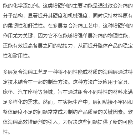
能的化学添加剂。这类增硬剂的主要功能是通过改变海绵的
分子结构，显著提升其硬度和机械强度，同时保持材料原有
的柔韧性和舒适性。在多层复合海绵工艺中，这种增硬剂的
作用尤为关键，因为它不仅能够增强单层海绵的物理性能，
还能有效提高各层之间的粘接力，从而提升整体产品的稳定
性和耐用性。
多层复合海绵工艺是一种将不同性能或材质的海绵层通过特
定技术结合在一起的制造方法。这种方法广泛应用于家具、
床垫、汽车座椅等领域，旨在通过组合不同特性的材料来满
足多样化的需求。然而，在实际生产中，层间粘接不牢固和
整体硬度不足的问题常常成为制约产品质量的关键因素。软
体海绵高效增硬剂的引入，为解决这些问题提供了新的可能
性。