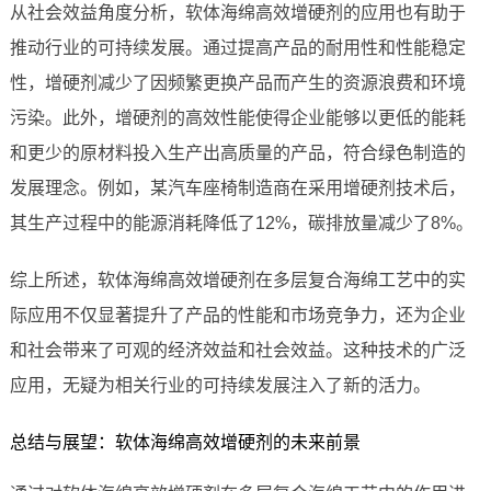
从社会效益角度分析，软体海绵高效增硬剂的应用也有助于
推动行业的可持续发展。通过提高产品的耐用性和性能稳定
性，增硬剂减少了因频繁更换产品而产生的资源浪费和环境
污染。此外，增硬剂的高效性能使得企业能够以更低的能耗
和更少的原材料投入生产出高质量的产品，符合绿色制造的
发展理念。例如，某汽车座椅制造商在采用增硬剂技术后，
其生产过程中的能源消耗降低了12%，碳排放量减少了8%。
综上所述，软体海绵高效增硬剂在多层复合海绵工艺中的实
际应用不仅显著提升了产品的性能和市场竞争力，还为企业
和社会带来了可观的经济效益和社会效益。这种技术的广泛
应用，无疑为相关行业的可持续发展注入了新的活力。
总结与展望：软体海绵高效增硬剂的未来前景