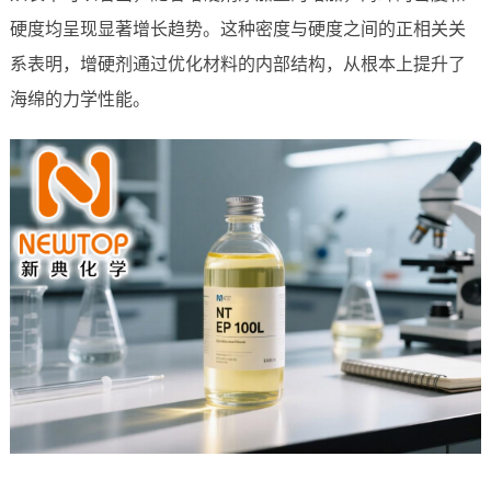
硬度均呈现显著增长趋势。这种密度与硬度之间的正相关关
系表明，增硬剂通过优化材料的内部结构，从根本上提升了
海绵的力学性能。