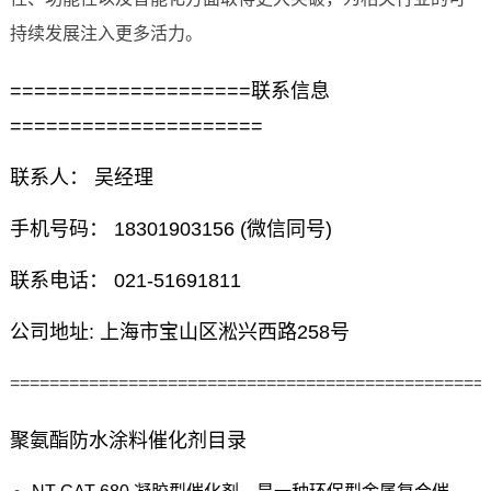
持续发展注入更多活力。
====================联系信息
=====================
联系人： 吴经理
手机号码： 18301903156 (微信同号)
联系电话： 021-51691811
公司地址: 上海市宝山区淞兴西路258号
================================================
聚氨酯防水涂料催化剂目录