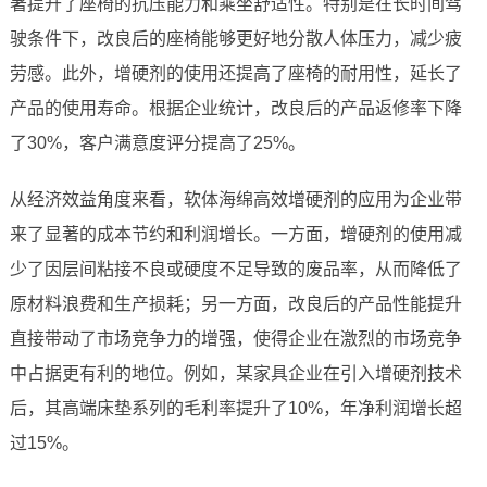
著提升了座椅的抗压能力和乘坐舒适性。特别是在长时间驾
驶条件下，改良后的座椅能够更好地分散人体压力，减少疲
劳感。此外，增硬剂的使用还提高了座椅的耐用性，延长了
产品的使用寿命。根据企业统计，改良后的产品返修率下降
了30%，客户满意度评分提高了25%。
从经济效益角度来看，软体海绵高效增硬剂的应用为企业带
来了显著的成本节约和利润增长。一方面，增硬剂的使用减
少了因层间粘接不良或硬度不足导致的废品率，从而降低了
原材料浪费和生产损耗；另一方面，改良后的产品性能提升
直接带动了市场竞争力的增强，使得企业在激烈的市场竞争
中占据更有利的地位。例如，某家具企业在引入增硬剂技术
后，其高端床垫系列的毛利率提升了10%，年净利润增长超
过15%。