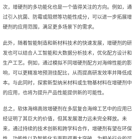
次，增硬剂的多功能化也是一个值得关注的方向。例如，通
过引入抗菌、防霉或阻燃等功能性成分，可以进一步拓展增
硬剂的应用范围，满足更多场景下的需求。
此外，随着智能制造和新材料技术的快速发展，增硬剂的研
发也可以结合人工智能和大数据分析技术，优化配方设计和
生产工艺。例如，通过模拟不同增硬剂配方对海绵性能的影
响，可以更精准地预测佳配比，从而提高研发效率并降低成
本。与此同时，探索新型纳米材料或生物基材料在增硬剂中
的应用，也将为提升产品性能提供新的可能性。
总之，软体海绵高效增硬剂在多层复合海绵工艺中的应用已
经证明了其巨大的价值，但其发展潜力远未完全释放。未
来，通过持续的技术创新和跨学科合作，增硬剂有望在环保
性、功能性以及智能化方面取得更大突破，为相关行业的可