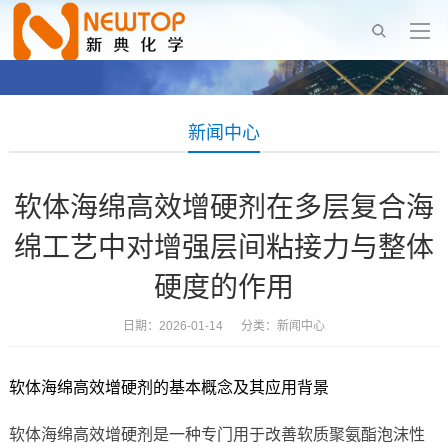
新闻中心
软体海绵高效增硬剂在多层复合海
绵工艺中对增强层间粘接力与整体
硬度的作用
日期：2026-01-14 分类：
新闻中心
软体海绵高效增硬剂的基本概念及其应用背景
软体海绵高效增硬剂是一种专门用于改善软质聚氨酯泡沫性