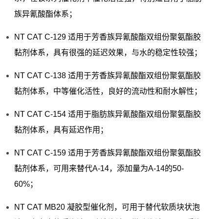
族异氰酸酯体系；
NT CAT C-129 适用于芳香族异氰酸酯双组份聚氨酯胶
黏剂体系，具有很强的延迟效果，与水的稳定性较强；
NT CAT C-138 适用于芳香族异氰酸酯双组份聚氨酯胶
黏剂体系，中等催化活性，良好的流动性和耐水解性；
NT CAT C-154 适用于脂肪族异氰酸酯双组份聚氨酯胶
黏剂体系，具有延迟作用；
NT CAT C-159 适用于芳香族异氰酸酯双组份聚氨酯胶
黏剂体系，可用来替代A-14，添加量为A-14的50-
60%；
NT CAT MB20 凝胶型催化剂，可用于替代软质块状泡