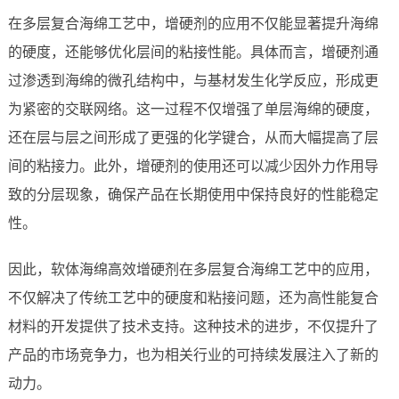
在多层复合海绵工艺中，增硬剂的应用不仅能显著提升海绵
的硬度，还能够优化层间的粘接性能。具体而言，增硬剂通
过渗透到海绵的微孔结构中，与基材发生化学反应，形成更
为紧密的交联网络。这一过程不仅增强了单层海绵的硬度，
还在层与层之间形成了更强的化学键合，从而大幅提高了层
间的粘接力。此外，增硬剂的使用还可以减少因外力作用导
致的分层现象，确保产品在长期使用中保持良好的性能稳定
性。
因此，软体海绵高效增硬剂在多层复合海绵工艺中的应用，
不仅解决了传统工艺中的硬度和粘接问题，还为高性能复合
材料的开发提供了技术支持。这种技术的进步，不仅提升了
产品的市场竞争力，也为相关行业的可持续发展注入了新的
动力。