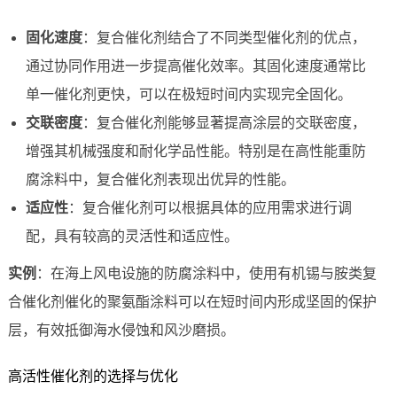
固化速度
：复合催化剂结合了不同类型催化剂的优点，
通过协同作用进一步提高催化效率。其固化速度通常比
单一催化剂更快，可以在极短时间内实现完全固化。
交联密度
：复合催化剂能够显著提高涂层的交联密度，
增强其机械强度和耐化学品性能。特别是在高性能重防
腐涂料中，复合催化剂表现出优异的性能。
适应性
：复合催化剂可以根据具体的应用需求进行调
配，具有较高的灵活性和适应性。
实例
：在海上风电设施的防腐涂料中，使用有机锡与胺类复
合催化剂催化的聚氨酯涂料可以在短时间内形成坚固的保护
层，有效抵御海水侵蚀和风沙磨损。
高活性催化剂的选择与优化