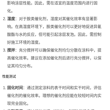
影响涂层性能。因此，需在适宜的温度范围内进行固
化。
湿度
：对于胺类催化剂，湿度对其催化效率有显著影
响。在高湿度环境下，胺类催化剂可以更好地促进异氰
酸酯与水的反应，但可能引起涂层发泡。因此，需控制
好施工环境的湿度。
搅拌
：充分搅拌可以确保催化剂均匀分散在涂料中，提
高催化效率。建议在添加催化剂后进行充分搅拌，以保
证其均匀分布。
性能测试
固化时间
：通过测定涂料的表干时间和实干时间，评估
催化剂的催化效率。理想的催化剂应能在较短时间内实
现完全固化。