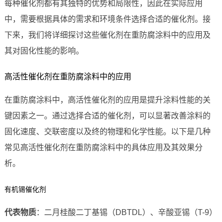
每种催化剂都有其独特的优势和局限性，因此在实际应用
中，需要根据具体的需求和环境条件选择合适的催化剂。接
下来，我们将详细探讨这些催化剂在重防腐涂料中的应用及
其对固化性能的影响。
高活性催化剂在重防腐涂料中的应用
在重防腐涂料中，高活性催化剂的应用是提升涂料性能的关
键因素之一。通过选择合适的催化剂，可以显著改善涂料的
固化速度、交联密度以及终的物理和化学性能。以下是几种
常见高活性催化剂在重防腐涂料中的具体应用及其效果分
析。
有机锡催化剂
代表物质
：二月桂酸二丁基锡（DBTDL）、辛酸亚锡（T-9）