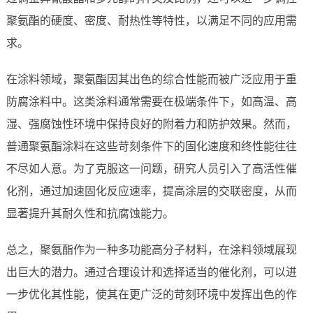
聚氨酯的硬度、密度、耐热性等特性，以满足不同的应用需
求。
在涂料领域，聚氨酯因其出色的综合性能而被广泛应用于重
防腐涂料中。这类涂料通常需要在极端条件下，如高温、高
湿、强腐蚀性环境中保持良好的附着力和防护效果。然而，
普通聚氨酯涂料在这些苛刻条件下的固化速度和终性能往往
不尽如人意。为了克服这一问题，研究人员引入了高活性催
化剂，通过加速固化反应速率，提高涂层的交联密度，从而
显著提升其耐久性和抗腐蚀能力。
总之，聚氨酯作为一种多功能高分子材料，在涂料领域展现
出巨大的潜力。通过合理设计和选择适当的催化剂，可以进
一步优化其性能，使其在更广泛的苛刻环境中发挥出色的作