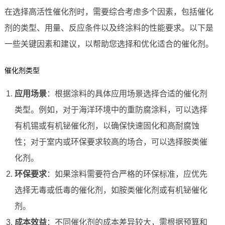
在选择高活性催化剂时，需要综合考虑多个因素，包括催化
剂的类型、用量、反应条件以及终涂料的性能要求。以下是
一些关键因素和建议，以帮助您选择和优化适合的催化剂。
催化剂类型
应用场景
：根据涂料的具体应用场景选择合适的催化剂
类型。例如，对于海洋环境中的重防腐涂料，可以选择
有机锡或有机铋催化剂，以确保快速固化和高耐腐蚀
性；对于室内或环保要求较高的场合，可以选择胺类催
化剂。
环保要求
：如果涂料需要符合严格的环保标准，应优先
选择无毒或低毒的催化剂，如胺类催化剂或有机铋催化
剂。
成本效益
：不同催化剂的成本差异较大，需根据预算和