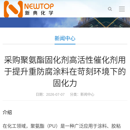
新闻中心
采购聚氨酯固化剂高活性催化剂用
于提升重防腐涂料在苛刻环境下的
固化力
日期：2026-07-07 分类：
新闻中心
介绍
在化工领域，聚氨酯（PU）是一种广泛应用于涂料、胶粘