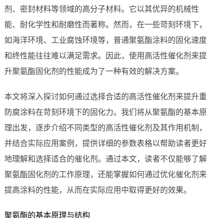
剂、密封材料等领域的高分子材料。它以其优异的机械性
能、耐化学性和耐磨性而著称。然而，在一些苛刻环境下，
如海洋环境、工业腐蚀环境等，普通聚氨酯涂料的固化速度
和终性能往往难以满足需求。因此，使用高活性催化剂来提
升聚氨酯固化剂的性能成为了一种有效的解决方案。
本文将深入探讨如何通过选择合适的高活性催化剂来提升重
防腐涂料在苛刻环境下的固化力。我们将从聚氨酯的基本原
理出发，逐步介绍不同类型的高活性催化剂及其作用机制，
并结合实际应用案例，提供详细的参数表格以帮助读者更好
地理解和选择适合的催化剂。通过本文，读者不仅能够了解
聚氨酯固化剂的工作原理，还能掌握如何通过优化催化剂来
提高涂料的性能，从而在实际应用中取得更好的效果。
聚氨酯的基本原理与结构