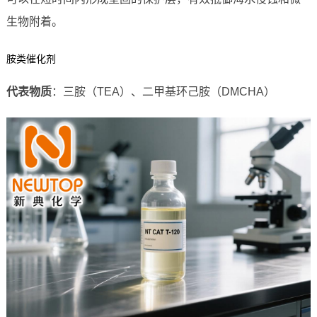
生物附着。
胺类催化剂
代表物质
：三胺（TEA）、二甲基环己胺（DMCHA）