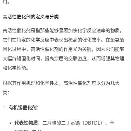
用。
高活性催化剂的定义与分类
高活性催化剂是指那些能够显著加快化学反应速率的物质，
它们在特定的化学反应中表现出极高的催化效率。在聚氨酯
固化过程中，高活性催化剂的作用尤为关键，因为它们能够
大幅缩短固化时间，提高涂层的交联密度，从而增强其物理
和化学性能。
根据其作用机理和化学性质，高活性催化剂可以分为几大
类：
有机锡催化剂
：
代表性物质
：二月桂酸二丁基锡（DBTDL）、辛