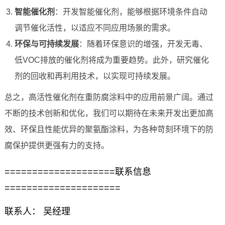
智能催化剂
：开发智能催化剂，能够根据环境条件自动
调节催化活性，以适应不同应用场景的需求。
环保与可持续发展
：随着环保意识的增强，开发无毒、
低VOC排放的催化剂将成为重要趋势。此外，研究催化
剂的回收和再利用技术，以实现可持续发展。
总之，高活性催化剂在重防腐涂料中的应用前景广阔。通过
不断的技术创新和优化，我们可以期待在未来开发出更加高
效、环保且性能优异的聚氨酯涂料，为各种苛刻环境下的防
腐保护提供更强有力的支持。
====================联系信息
=====================
联系人： 吴经理