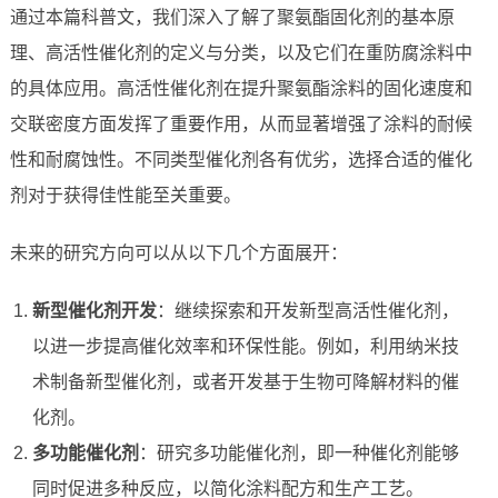
通过本篇科普文，我们深入了解了聚氨酯固化剂的基本原
理、高活性催化剂的定义与分类，以及它们在重防腐涂料中
的具体应用。高活性催化剂在提升聚氨酯涂料的固化速度和
交联密度方面发挥了重要作用，从而显著增强了涂料的耐候
性和耐腐蚀性。不同类型催化剂各有优劣，选择合适的催化
剂对于获得佳性能至关重要。
未来的研究方向可以从以下几个方面展开：
新型催化剂开发
：继续探索和开发新型高活性催化剂，
以进一步提高催化效率和环保性能。例如，利用纳米技
术制备新型催化剂，或者开发基于生物可降解材料的催
化剂。
多功能催化剂
：研究多功能催化剂，即一种催化剂能够
同时促进多种反应，以简化涂料配方和生产工艺。