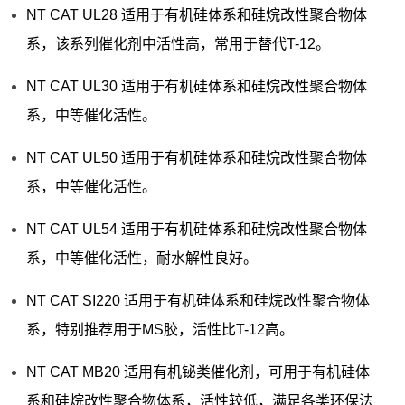
NT CAT UL28 适用于有机硅体系和硅烷改性聚合物体
系，该系列催化剂中活性高，常用于替代T-12。
NT CAT UL30 适用于有机硅体系和硅烷改性聚合物体
系，中等催化活性。
NT CAT UL50 适用于有机硅体系和硅烷改性聚合物体
系，中等催化活性。
NT CAT UL54 适用于有机硅体系和硅烷改性聚合物体
系，中等催化活性，耐水解性良好。
NT CAT SI220 适用于有机硅体系和硅烷改性聚合物体
系，特别推荐用于MS胶，活性比T-12高。
NT CAT MB20 适用有机铋类催化剂，可用于有机硅体
系和硅烷改性聚合物体系，活性较低，满足各类环保法