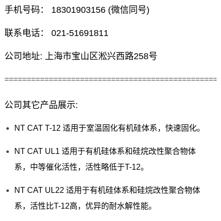
手机号码： 18301903156 (微信同号)
联系电话： 021-51691811
公司地址: 上海市宝山区淞兴西路258号
================================================
公司其它产品展示:
NT CAT T-12 适用于室温固化有机硅体系，快速固化。
NT CAT UL1 适用于有机硅体系和硅烷改性聚合物体
系，中等催化活性，活性略低于T-12。
NT CAT UL22 适用于有机硅体系和硅烷改性聚合物体
系，活性比T-12高，优异的耐水解性能。