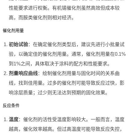
性能要求进行权衡。有机锡催化剂虽然高效但成本较
高，而胺类催化剂则相对经济。
催化剂用量
初始试验
：在确定催化剂类型后，建议先进行小批量试
验，以确定佳的催化剂用量。通常，催化剂用量在0.1%
到1%之间，具体取决于涂料的配方和性能要求。
剂量响应曲线
：绘制催化剂用量与固化时间的关系曲
线，找到佳用量。过多的催化剂可能导致反应过快，影
响涂层质量；过少则无法达到预期的固化效果。
反应条件
温度
：催化剂的活性受温度影响较大。一般而言，温度
越高，催化效率越高。但过高温度可能导致反应失控，