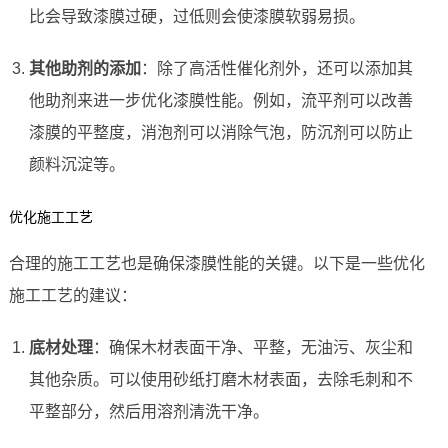
比会导致漆膜过硬，过低则会使漆膜软弱易损。
其他助剂的添加
：除了高活性催化剂外，还可以添加其
他助剂来进一步优化漆膜性能。例如，流平剂可以改善
漆膜的平整度，消泡剂可以消除气泡，防沉剂可以防止
颜料沉淀等。
优化施工工艺
合理的施工工艺也是确保漆膜性能的关键。以下是一些优化
施工工艺的建议：
底材处理
：确保木材表面干净、平整，无油污、灰尘和
其他杂质。可以使用砂纸打磨木材表面，去除毛刺和不
平整部分，然后用溶剂清洗干净。