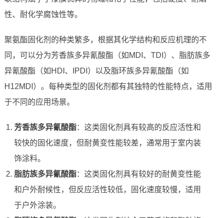
性、耐化学腐蚀性等。
聚氨酯固化剂的种类繁多，根据其化学结构和反应机理的不
同，可以分为芳香族多异氰酸酯（如MDI、TDI）、脂肪族多
异氰酸酯（如HDI、IPDI）以及脂环族多异氰酸酯（如
H12MDI）。每种类型的固化剂都有其独特的性能特点，适用
于不同的应用场景。
芳香族多异氰酸酯
：这类固化剂具有较高的反应活性和
较快的固化速度，但耐黄变性能较差，通常用于室内装
饰涂料。
脂肪族多异氰酸酯
：这类固化剂具有较好的耐黄变性能
和户外耐候性，但反应活性较低，固化速度较慢，适用
于户外涂装。