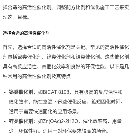
择合适的高活性催化剂、调整配方比例和优化施工工艺来实
现这一目标。
选择合适的高活性催化剂
首先，选择合适的高活性催化剂是关键。常见的高活性催化
剂包括铋类催化剂、锌类催化剂和锆类催化剂。这些催化剂
具有高反应活性、高催化效率和良好的环保性能。以下是几
种常用的高活性催化剂及其特点：
铋类催化剂
：如BiCAT 8108，具有极高的反应活性和
催化效率，能在室温下迅速催化反应，缩短固化时间。
适用于需要快速固化的应用场景。
锌类催化剂
：如Zn(OAc)2·2H2O，催化效率高，用量
少，环保性好。适用于对环保要求较高的场合。