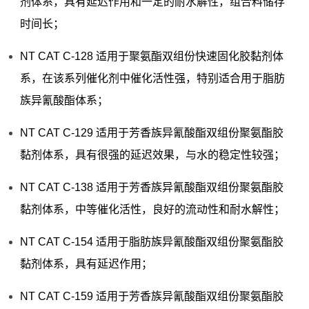
剂体系，具有延迟作用和一定的耐水解性，组合料储存
时间长；
NT CAT C-128 适用于聚氨酯双组份快速固化胶黏剂体
系，在该系列催化剂中催化活性强，特别适合用于脂肪
族异氰酸酯体系；
NT CAT C-129 适用于芳香族异氰酸酯双组份聚氨酯胶
黏剂体系，具有很强的延迟效果，与水的稳定性较强；
NT CAT C-138 适用于芳香族异氰酸酯双组份聚氨酯胶
黏剂体系，中等催化活性，良好的流动性和耐水解性；
NT CAT C-154 适用于脂肪族异氰酸酯双组份聚氨酯胶
黏剂体系，具有延迟作用；
NT CAT C-159 适用于芳香族异氰酸酯双组份聚氨酯胶