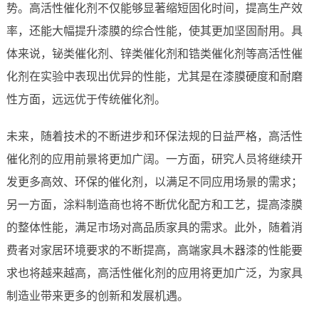
势。高活性催化剂不仅能够显著缩短固化时间，提高生产效
率，还能大幅提升漆膜的综合性能，使其更加坚固耐用。具
体来说，铋类催化剂、锌类催化剂和锆类催化剂等高活性催
化剂在实验中表现出优异的性能，尤其是在漆膜硬度和耐磨
性方面，远远优于传统催化剂。
未来，随着技术的不断进步和环保法规的日益严格，高活性
催化剂的应用前景将更加广阔。一方面，研究人员将继续开
发更多高效、环保的催化剂，以满足不同应用场景的需求；
另一方面，涂料制造商也将不断优化配方和工艺，提高漆膜
的整体性能，满足市场对高品质家具的需求。此外，随着消
费者对家居环境要求的不断提高，高端家具木器漆的性能要
求也将越来越高，高活性催化剂的应用将更加广泛，为家具
制造业带来更多的创新和发展机遇。