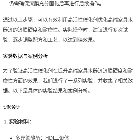
仍需确保漆膜充分固化后再进行后续操作。
通过以上步骤，可以有效利用高活性催化剂优化高端家具木
器漆的漆膜硬度和耐磨性。实际操作时，建议进行多次试
验，逐步调整配方和工艺，以达到佳效果。
实验数据与案例分析
为了验证高活性催化剂在提升高端家具木器漆漆膜硬度和耐
磨性方面的效果，我们进行了一系列实验，并收集了相关数
据。以下是具体的实验结果和案例分析。
实验设计
实验材料
：
多异氰酸酯：HDI三聚体