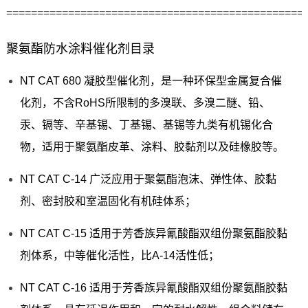
================================================
聚氨酯防水涂料催化剂目录
NT CAT 680 凝胶型催化剂，是一种环保型金属复合催
化剂，不含RoHS所限制的多溴联、多溴二醚、铅、
汞、镉等、辛基锡、丁基锡、基锡等九类有机锡化合
物，适用于聚氨酯皮革、涂料、胶黏剂以及硅橡胶等。
NT CAT C-14 广泛应用于聚氨酯泡沫、弹性体、胶黏
剂、密封胶和室温固化有机硅体系；
NT CAT C-15 适用于芳香族异氰酸酯双组份聚氨酯胶黏
剂体系，中等催化活性，比A-14活性低；
NT CAT C-16 适用于芳香族异氰酸酯双组份聚氨酯胶黏