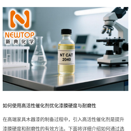
如何使用高活性催化剂优化漆膜硬度与耐磨性
在高端家具木器漆的制备过程中，引入高活性催化剂是提升
漆膜硬度和耐磨性的有效方法。下面将详细介绍如何通过选