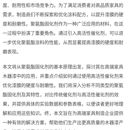
度、耐用性和市场竞争力。为了满足消费者对高品质家具的
需求，制造商们不断探索和优化涂料配方，以提升漆膜的硬
度和耐磨性。聚氨酯固化剂作为一种广泛应用的材料，在这
一过程中扮演了重要角色。通过引入高活性催化剂，可以进
一步优化聚氨酯涂料的性能，从而显著提高漆膜的硬度和耐
磨表现。
本文将从聚氨酯固化剂的基本原理出发，探讨其在高端家具
木器漆中的应用，并重点介绍如何通过使用高活性催化剂来
优化漆膜的硬度与耐磨性。我们将深入分析不同类型的聚氨
酯固化剂及其特性，对比传统催化剂与高活性催化剂的效
果，并提供具体的实验数据和参数表格，以便读者更好地理
解和应用这些知识。终，本文旨在为高端家具制造企业提供
一种有效的解决方案，帮助他们生产出更高质量的木器漆产