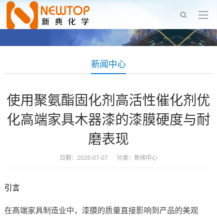
新闻中心
使用聚氨酯固化剂高活性催化剂优
化高端家具木器漆的漆膜硬度与耐
磨表现
日期：2026-07-07 分类：
新闻中心
引言
在高端家具制造业中，漆膜的质量直接影响到产品的美观