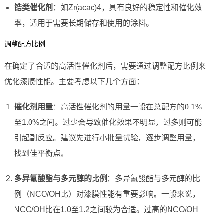
锆类催化剂
：如Zr(acac)4，具有良好的稳定性和催化效
率，适用于需要长期储存和使用的涂料。
调整配方比例
在确定了合适的高活性催化剂后，需要通过调整配方比例来
优化漆膜性能。主要考虑以下几个方面：
催化剂用量
：高活性催化剂的用量一般在总配方的0.1%
至1.0%之间。过少会导致催化效果不明显，过多则可能
引起副反应。建议先进行小批量试验，逐步调整用量，
找到佳平衡点。
多异氰酸酯与多元醇的比例
：多异氰酸酯与多元醇的比
例（NCO/OH比）对漆膜性能有重要影响。一般来说，
NCO/OH比在1.0至1.2之间较为合适。过高的NCO/OH