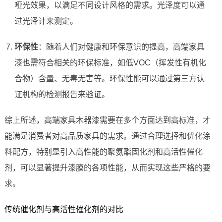
哑光效果，以满足不同设计风格的需求。光泽度可以通
过光泽计来测定。
环保性
：随着人们对健康和环保意识的提高，高端家具
漆也需符合相关的环保标准，如低VOC（挥发性有机化
合物）含量、无毒无害等。环保性能可以通过第三方认
证机构的检测报告来验证。
综上所述，高端家具木器漆需要在多个方面达到高标准，才
能满足消费者对高品质家具的需求。通过合理选择和优化涂
料配方，特别是引入高性能的聚氨酯固化剂和高活性催化
剂，可以显著提升漆膜的各项性能，从而实现这些严格的要
求。
传统催化剂与高活性催化剂的对比