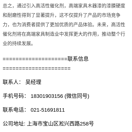
总之，通过引入高活性催化剂，高端家具木器漆的漆膜硬度
和耐磨性得到了显著提升，这不仅提升了产品的市场竞争
力，也为消费者提供了更加优质的产品体验。未来，高活性
催化剂将在高端家具制造业中发挥更大的作用，推动整个行
业的持续发展。
====================联系信息
=====================
联系人： 吴经理
手机号码： 18301903156 (微信同号)
联系电话： 021-51691811
公司地址: 上海市宝山区淞兴西路258号