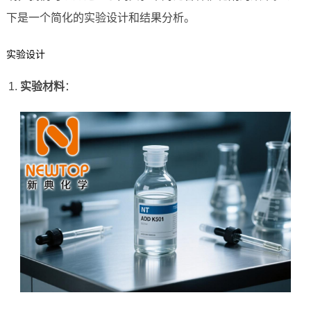
下是一个简化的实验设计和结果分析。
实验设计
实验材料
：