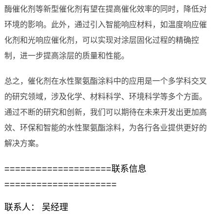
酶催化剂等新型催化剂有望在提高催化效率的同时，降低对
环境的影响。此外，通过引入智能响应材料，如温度响应催
化剂和光响应催化剂，可以实现对涂层固化过程的精确控
制，进一步提高涂层的质量和性能。
总之，催化剂在水性聚氨酯涂料中的应用是一个多学科交叉
的研究领域，涉及化学、材料科学、环境科学等多个方面。
通过不断的研究和创新，我们可以期待在未来开发出更加高
效、环保和智能的水性聚氨酯涂料，为各行各业提供更好的
解决方案。
====================联系信息
=====================
联系人： 吴经理