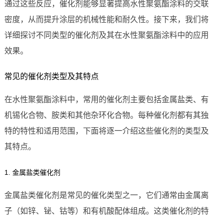
通过这些反应，催化剂能够显著提高水性聚氨酯涂料的交联
密度，从而提升涂层的机械性能和耐久性。接下来，我们将
详细探讨不同类型的催化剂及其在水性聚氨酯涂料中的应用
效果。
常见的催化剂类型及其特点
在水性聚氨酯涂料中，常用的催化剂主要包括金属盐类、有
机锡化合物、胺类和其他杂环化合物。每种催化剂都有其独
特的特性和适用范围，下面将逐一介绍这些催化剂的类型及
其特点。
1. 金属盐类催化剂
金属盐类催化剂是常见的催化类型之一，它们通常由金属离
子（如锌、铋、钴等）和有机酸配体组成。这类催化剂的特