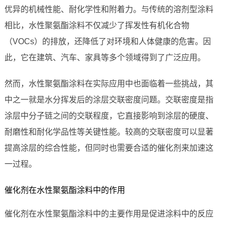
优异的机械性能、耐化学性和附着力。与传统的溶剂型涂料
相比，水性聚氨酯涂料不仅减少了挥发性有机化合物
（VOCs）的排放，还降低了对环境和人体健康的危害。因
此，它在建筑、汽车、家具等多个领域得到了广泛应用。
然而，水性聚氨酯涂料在实际应用中也面临着一些挑战，其
中之一就是水分挥发后的涂层交联密度问题。交联密度是指
涂层中分子链之间的交联程度，它直接影响到涂层的硬度、
耐磨性和耐化学品性等关键性能。较高的交联密度可以显著
提高涂层的综合性能，但同时也需要合适的催化剂来加速这
一过程。
催化剂在水性聚氨酯涂料中的作用
催化剂在水性聚氨酯涂料中的主要作用是促进涂料中的反应