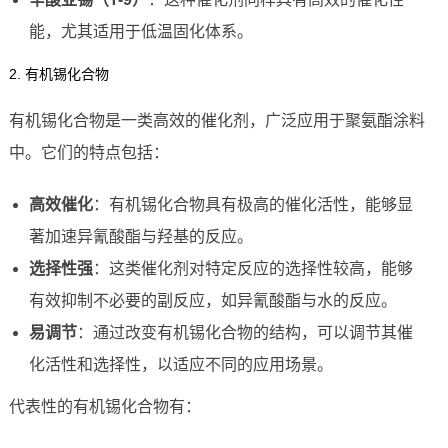
能，尤其适用于低温固化体系。
2. 有机锡化合物
有机锡化合物是一类高效的催化剂，广泛应用于聚氨酯涂料
中。它们的特点包括：
高效催化
：有机锡化合物具有极高的催化活性，能够显
著加速异氰酸酯与羟基的反应。
选择性强
：这类催化剂对特定反应的选择性较高，能够
有效抑制不必要的副反应，如异氰酸酯与水的反应。
易调节
：通过改变有机锡化合物的结构，可以调节其催
化活性和选择性，以适应不同的应用场景。
代表性的有机锡化合物有：