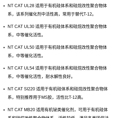
NT CAT UL28 适用于有机硅体系和硅烷改性聚合物体
系，该系列催化剂中活性高，常用于替代T-12。
NT CAT UL30 适用于有机硅体系和硅烷改性聚合物体
系，中等催化活性。
NT CAT UL50 适用于有机硅体系和硅烷改性聚合物体
系，中等催化活性。
NT CAT UL54 适用于有机硅体系和硅烷改性聚合物体
系，中等催化活性，耐水解性良好。
NT CAT SI220 适用于有机硅体系和硅烷改性聚合物体
系，特别推荐用于MS胶，活性比T-12高。
NT CAT MB20 适用有机铋类催化剂，可用于有机硅体