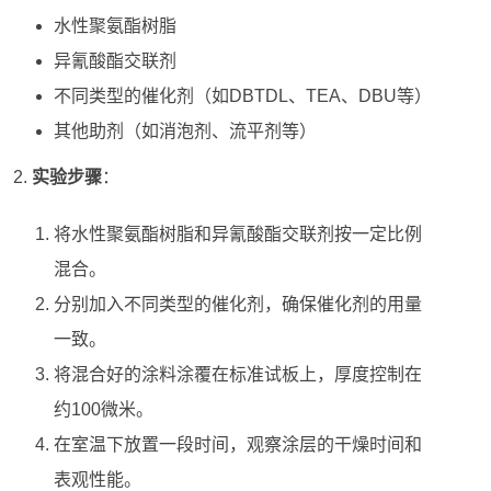
水性聚氨酯树脂
异氰酸酯交联剂
不同类型的催化剂（如DBTDL、TEA、DBU等）
其他助剂（如消泡剂、流平剂等）
实验步骤
：
将水性聚氨酯树脂和异氰酸酯交联剂按一定比例
混合。
分别加入不同类型的催化剂，确保催化剂的用量
一致。
将混合好的涂料涂覆在标准试板上，厚度控制在
约100微米。
在室温下放置一段时间，观察涂层的干燥时间和
表观性能。