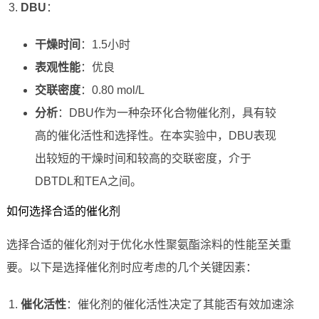
DBU
：
干燥时间
：1.5小时
表观性能
：优良
交联密度
：0.80 mol/L
分析
：DBU作为一种杂环化合物催化剂，具有较
高的催化活性和选择性。在本实验中，DBU表现
出较短的干燥时间和较高的交联密度，介于
DBTDL和TEA之间。
如何选择合适的催化剂
选择合适的催化剂对于优化水性聚氨酯涂料的性能至关重
要。以下是选择催化剂时应考虑的几个关键因素：
催化活性
：催化剂的催化活性决定了其能否有效加速涂