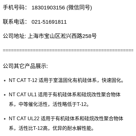
手机号码： 18301903156 (微信同号)
联系电话： 021-51691811
公司地址: 上海市宝山区淞兴西路258号
================================================
公司其它产品展示:
NT CAT T-12 适用于室温固化有机硅体系，快速固化。
NT CAT UL1 适用于有机硅体系和硅烷改性聚合物体
系，中等催化活性，活性略低于T-12。
NT CAT UL22 适用于有机硅体系和硅烷改性聚合物体
系，活性比T-12高，优异的耐水解性能。