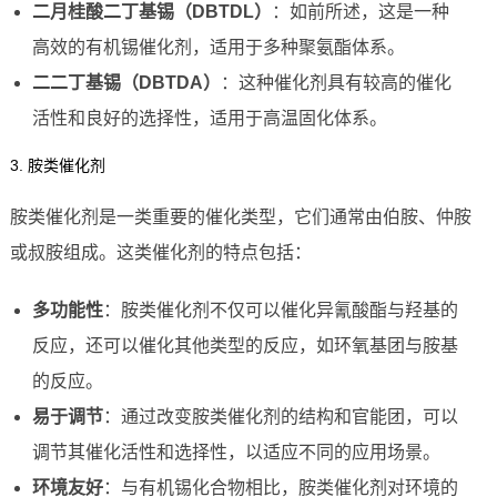
二月桂酸二丁基锡（DBTDL）
：如前所述，这是一种
高效的有机锡催化剂，适用于多种聚氨酯体系。
二二丁基锡（DBTDA）
：这种催化剂具有较高的催化
活性和良好的选择性，适用于高温固化体系。
3. 胺类催化剂
胺类催化剂是一类重要的催化类型，它们通常由伯胺、仲胺
或叔胺组成。这类催化剂的特点包括：
多功能性
：胺类催化剂不仅可以催化异氰酸酯与羟基的
反应，还可以催化其他类型的反应，如环氧基团与胺基
的反应。
易于调节
：通过改变胺类催化剂的结构和官能团，可以
调节其催化活性和选择性，以适应不同的应用场景。
环境友好
：与有机锡化合物相比，胺类催化剂对环境的