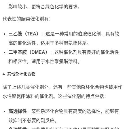
影响较小，更符合绿色化学的要求。
代表性的胺类催化剂有：
三乙胺（TEA）
：这是一种常用的伯胺催化剂，具有较
高的催化活性，适用于多种聚氨酯体系。
二甲基胺（DMEA）
：这种催化剂具有良好的催化活性
和相容性，适用于水性聚氨酯涂料。
4. 其他杂环化合物
除了上述几类催化剂外，还有一些其他杂环化合物也被用作
水性聚氨酯涂料的催化剂。这些催化剂的特点包括：
高选择性
：某些杂环化合物具有高度的选择性，能够有
效抑制不必要的副反应。