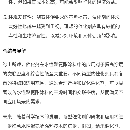
性，但如果其成本过高，可能会影响整体的经济效益。
环境友好性
：随着环保要求的不断提高，催化剂的环境
友好性也越来越受到重视。理想的催化剂应具有较低的
毒性和生物降解性，以减少对环境和人体健康的影响。
总结与展望
综上所述，催化剂在水性聚氨酯涂料中的应用对于提高涂层
的交联密度和综合性能至关重要。不同类型的催化剂具有各
自的特点和适用范围，通过合理选择和优化催化剂，可以显
著改善水性聚氨酯涂料的干燥时间和交联密度，从而满足不
同应用场景的需求。
未来，随着科学技术的发展，新型催化剂的研发和应用将进
一步推动水性聚氨酯涂料技术的进步。例如，纳米催化剂、