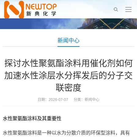
新闻中心
探讨水性聚氨酯涂料用催化剂如何
加速水性涂层水分挥发后的分子交
联密度
日期：2026-07-07 分类：
新闻中心
水性聚氨酯涂料及其重要性
水性聚氨酯涂料是一种以水为分散介质的环保型涂料，具有