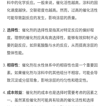
料中的化学反应。一般来说，催化活性越高，涂料的固
化速度越快，交联密度也越高。然而，过高的催化活性
可能导致副反应的发生，影响涂层的质量。
选择性
：催化剂的选择性是指其对特定反应的偏好程
度。理想的催化剂应具有高选择性，能够有效抑制不必
要的副反应，如异氰酸酯与水的反应，从而提高涂层的
整体性能。
相容性
：催化剂在水性体系中的相容性也是一个重要因
素。如果催化剂与涂料中的其他组分不相容，可能会导
致沉淀或分层现象，影响涂层的均匀性和稳定性。
成本效益
：催化剂的成本也是选择时需要考虑的因素之
一。虽然某些催化剂可能具有较高的催化活性和选择