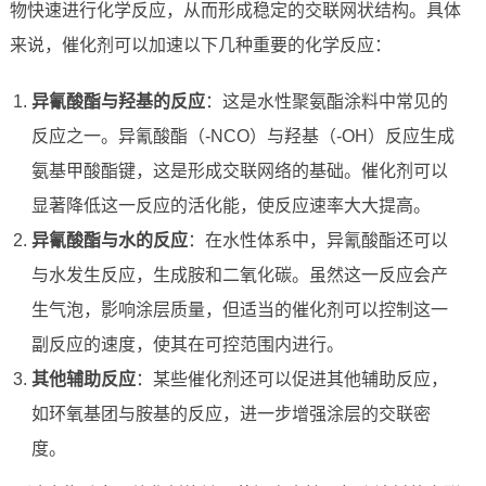
物快速进行化学反应，从而形成稳定的交联网状结构。具体
来说，催化剂可以加速以下几种重要的化学反应：
异氰酸酯与羟基的反应
：这是水性聚氨酯涂料中常见的
反应之一。异氰酸酯（-NCO）与羟基（-OH）反应生成
氨基甲酸酯键，这是形成交联网络的基础。催化剂可以
显著降低这一反应的活化能，使反应速率大大提高。
异氰酸酯与水的反应
：在水性体系中，异氰酸酯还可以
与水发生反应，生成胺和二氧化碳。虽然这一反应会产
生气泡，影响涂层质量，但适当的催化剂可以控制这一
副反应的速度，使其在可控范围内进行。
其他辅助反应
：某些催化剂还可以促进其他辅助反应，
如环氧基团与胺基的反应，进一步增强涂层的交联密
度。