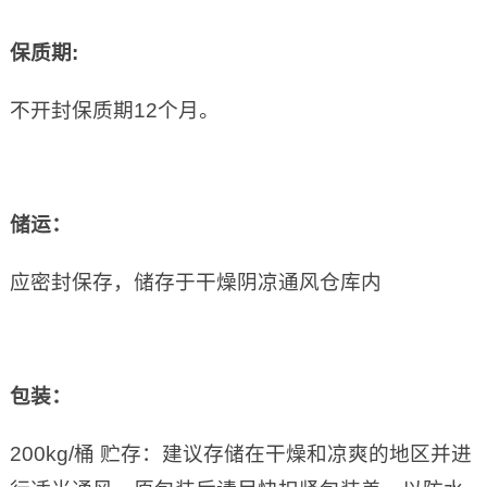
保质期
:
不开封保质期12个月。
储运：
应密封保存，储存于干燥阴凉通风仓库内
包装：
200kg/桶 贮存：建议存储在干燥和凉爽的地区并进