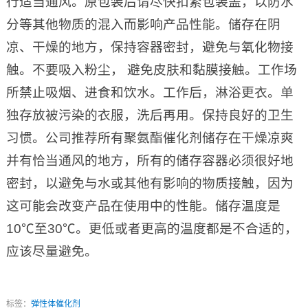
行适当通风。原包装后请尽快扣紧包装盖，以防水
分等其他物质的混入而影响产品性能。储存在阴
凉、干燥的地方，保持容器密封，避免与氧化物接
触。不要吸入粉尘， 避免皮肤和黏膜接触。工作场
所禁止吸烟、进食和饮水。工作后，淋浴更衣。单
独存放被污染的衣服，洗后再用。保持良好的卫生
习惯。公司推荐所有聚氨酯催化剂储存在干燥凉爽
并有恰当通风的地方，所有的储存容器必须很好地
密封，以避免与水或其他有影响的物质接触，因为
这可能会改变产品在使用中的性能。储存温度是
10℃至30℃。更低或者更高的温度都是不合适的，
应该尽量避免。
标签：
弹性体催化剂