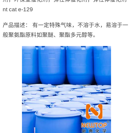
nt cat e-129
产品描述： 有一定特殊气味，不溶于水，易溶于一
般聚氨酯原料如聚醚、聚酯多元醇等。