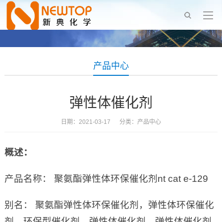
产品中心
弹性体催化剂
日期：2021-03-17 分类：
产品中心
概述：
产品名称： 聚氨酯弹性体环保催化剂nt cat e-129
别名： 聚氨酯弹性体环保催化剂，弹性体环保催化
剂，环保型催化剂，弹性体催化剂，弹性体催化剂