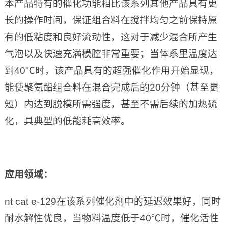
本产品特有的催化功能相比该系列其他产品具有更
长的操作时间，保证组合料在搅拌均匀之前保持原
有的低粘度和良好流动性，这对于减少混合所产生
气泡以及快速充满模腔非常重要；当体系里温度达
到40℃时，该产品具有的超强催化作用开始显现，
能使聚氨酯组合料在混合完成后的20分钟（甚至更
短）内达到脱模所需强度，甚至不需后续的加热硫
化，具典型的低能耗高效率。
应用领域：
nt cat e-129在该系列催化剂中的延迟效果好，同时
耐水解性优良，当物料温度低于40℃时，催化活性