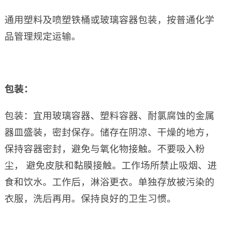
通用塑料及喷塑铁桶或玻璃容器包装，按普通化学
品管理规定运输。
包装：
包装：宜用玻璃容器、塑料容器、耐氯腐蚀的金属
器皿盛装，密封保存。储存在阴凉、干燥的地方，
保持容器密封，避免与氧化物接触。不要吸入粉
尘， 避免皮肤和黏膜接触。工作场所禁止吸烟、进
食和饮水。工作后，淋浴更衣。单独存放被污染的
衣服，洗后再用。保持良好的卫生习惯。