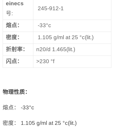
einecs
245-912-1
号:
熔点：
-33°c
密度：
1.105 g/ml at 25 °c(lit.)
折射率：
n20/d 1.465(lit.)
闪点：
>230 °f
物理性质：
熔点： -33°c
密度： 1.105 g/ml at 25 °c(lit.)