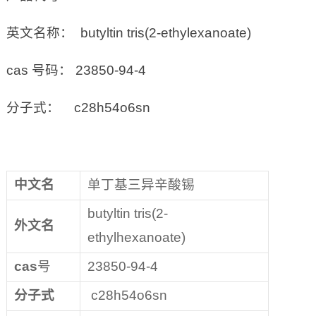
英文名称： butyltin tris(2-ethylexanoate)
cas 号码： 23850-94-4
分子式： c28h54o6sn
中文名
单丁基三异辛酸锡
butyltin tris(2-
外文名
ethylhexanoate)
cas
号
23850-94-4
分子式
c28h54o6sn