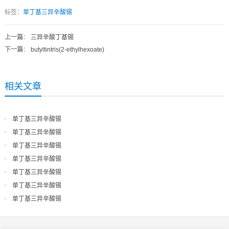
标签：
单丁基三异辛酸锡
上一篇
：
三异辛酸丁基锡
下一篇
：
butyltintris(2-ethylhexoate)
相关文章
单丁基三异辛酸锡
单丁基三异辛酸锡
单丁基三异辛酸锡
单丁基三异辛酸锡
单丁基三异辛酸锡
单丁基三异辛酸锡
单丁基三异辛酸锡