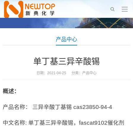
产品中心
单丁基三异辛酸锡
日期：2021-04-25 分类：
产品中心
概述：
产品名称： 三异辛酸丁基锡 cas23850-94-4
中文名称: 单丁基三异辛酸锡，fascat9102催化剂