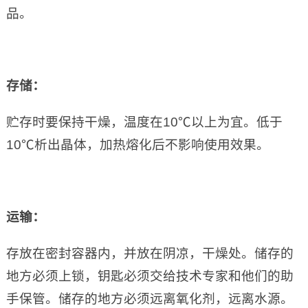
品。
存储：
贮存时要保持干燥，温度在10℃以上为宜。低于
10℃析出晶体，加热熔化后不影响使用效果。
运输：
存放在密封容器内，并放在阴凉，干燥处。储存的
地方必须上锁，钥匙必须交给技术专家和他们的助
手保管。储存的地方必须远离氧化剂，远离水源。