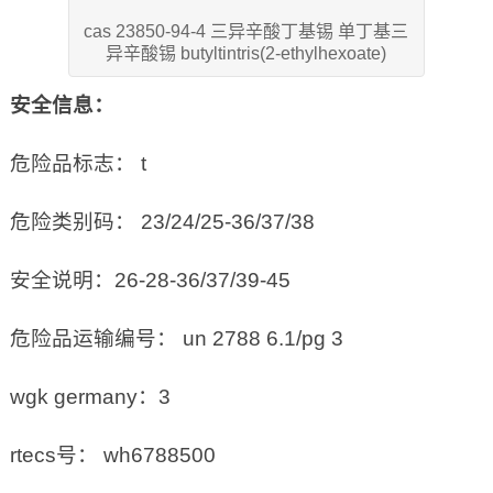
cas 23850-94-4 三异辛酸丁基锡 单丁基三
异辛酸锡 butyltintris(2-ethylhexoate)
安全信息：
危险品标志： t
危险类别码： 23/24/25-36/37/38
安全说明：26-28-36/37/39-45
危险品运输编号： un 2788 6.1/pg 3
wgk germany：3
rtecs号： wh6788500