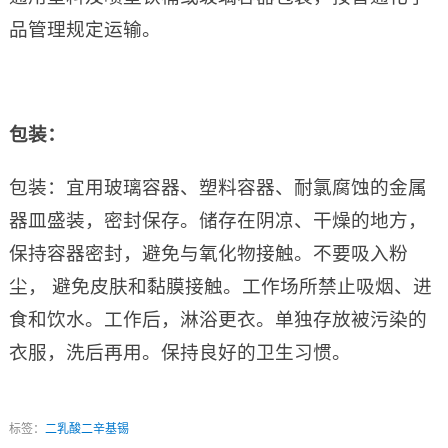
品管理规定运输。
包装：
包装：宜用玻璃容器、塑料容器、耐氯腐蚀的金属
器皿盛装，密封保存。储存在阴凉、干燥的地方，
保持容器密封，避免与氧化物接触。不要吸入粉
尘， 避免皮肤和黏膜接触。工作场所禁止吸烟、进
食和饮水。工作后，淋浴更衣。单独存放被污染的
衣服，洗后再用。保持良好的卫生习惯。
标签：
二乳酸二辛基锡