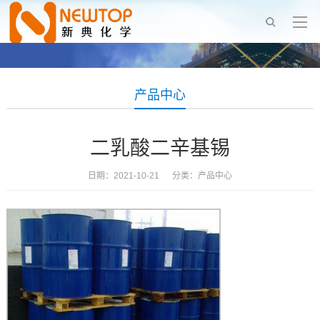
产品中心
二乳酸二辛基锡
日期：2021-10-21 分类：
产品中心