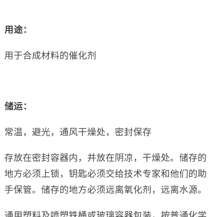
用途：
用于合成材料的催化剂
储运：
常温，避光，通风干燥处，密封保存
存放在密封容器内，并放在阴凉，干燥处。储存的
地方必须上锁，钥匙必须交给技术专家和他们的助
手保管。储存的地方必须远离氧化剂，远离水源。
通用塑料及喷塑铁桶或玻璃容器包装，按普通化学