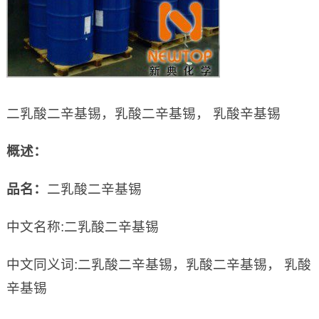
二乳酸二辛基锡，乳酸二辛基锡， 乳酸辛基锡
概述：
品名：
二乳酸二辛基锡
中文名称:二乳酸二辛基锡
中文同义词:二乳酸二辛基锡，乳酸二辛基锡， 乳酸
辛基锡