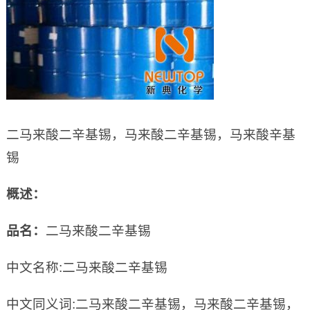
二马来酸二辛基锡，马来酸二辛基锡，马来酸辛基
锡
概述：
品名：
二马来酸二辛基锡
中文名称:二马来酸二辛基锡
中文同义词:二马来酸二辛基锡，马来酸二辛基锡，