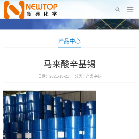
产品中心
马来酸辛基锡
日期：2021-10-21 分类：
产品中心