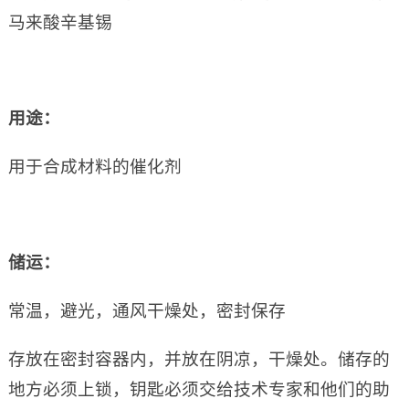
马来酸辛基锡
用途：
用于合成材料的催化剂
储运：
常温，避光，通风干燥处，密封保存
存放在密封容器内，并放在阴凉，干燥处。储存的
地方必须上锁，钥匙必须交给技术专家和他们的助