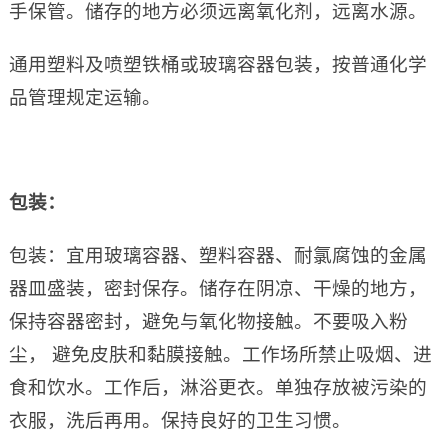
手保管。储存的地方必须远离氧化剂，远离水源。
通用塑料及喷塑铁桶或玻璃容器包装，按普通化学
品管理规定运输。
包装：
包装：宜用玻璃容器、塑料容器、耐氯腐蚀的金属
器皿盛装，密封保存。储存在阴凉、干燥的地方，
保持容器密封，避免与氧化物接触。不要吸入粉
尘， 避免皮肤和黏膜接触。工作场所禁止吸烟、进
食和饮水。工作后，淋浴更衣。单独存放被污染的
衣服，洗后再用。保持良好的卫生习惯。