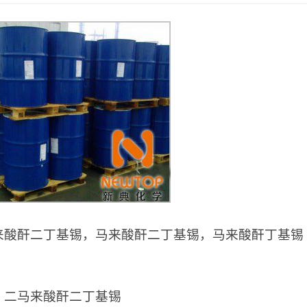
来酸酐二丁基锡，马来酸酐二丁基锡，马来酸酐丁基锡
：
：
二马来酸酐二丁基锡