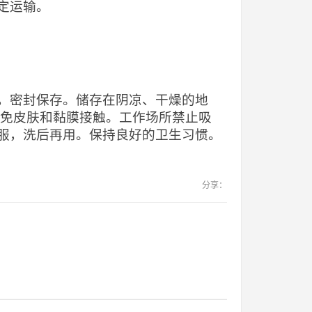
定运输。
，密封保存。储存在阴凉、干燥的地
避免皮肤和黏膜接触。工作场所禁止吸
服，洗后再用。保持良好的卫生习惯。
分享：