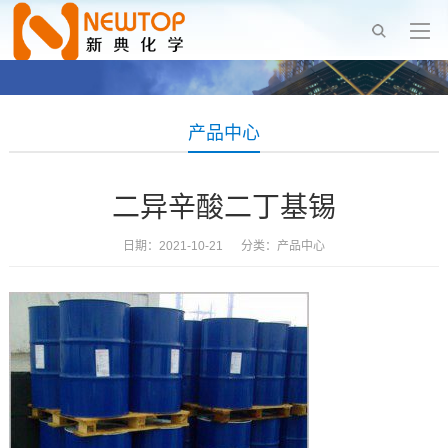
产品中心
二异辛酸二丁基锡
日期：2021-10-21 分类：
产品中心