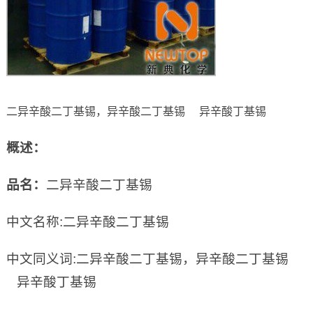
二异辛酸二丁基锡，异辛酸二丁基锡 异辛酸丁基锡
概述：
品名：
二异辛酸二丁基锡
中文名称:二异辛酸二丁基锡
中文同义词:二异辛酸二丁基锡，异辛酸二丁基锡
异辛酸丁基锡