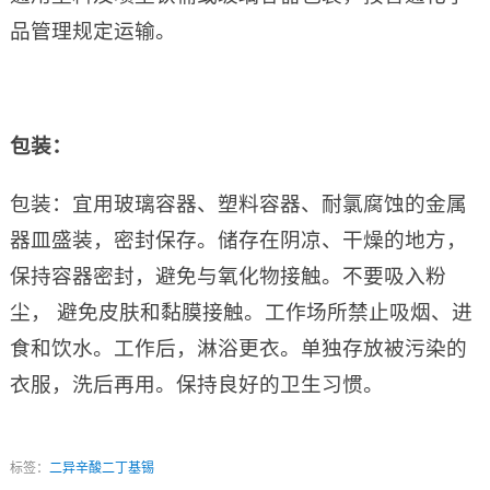
品管理规定运输。
包装：
包装：宜用玻璃容器、塑料容器、耐氯腐蚀的金属
器皿盛装，密封保存。储存在阴凉、干燥的地方，
保持容器密封，避免与氧化物接触。不要吸入粉
尘， 避免皮肤和黏膜接触。工作场所禁止吸烟、进
食和饮水。工作后，淋浴更衣。单独存放被污染的
衣服，洗后再用。保持良好的卫生习惯。
标签：
二异辛酸二丁基锡