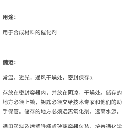
用途：
用于合成材料的催化剂
储运：
常温，避光，通风干燥处，密封保存a
存放在密封容器内，并放在阴凉，干燥处。储存的
地方必须上锁，钥匙必须交给技术专家和他们的助
手保管。储存的地方必须远离氧化剂，远离水源。
通用塑料及喷塑铁桶或玻璃容器包装，按普通化学