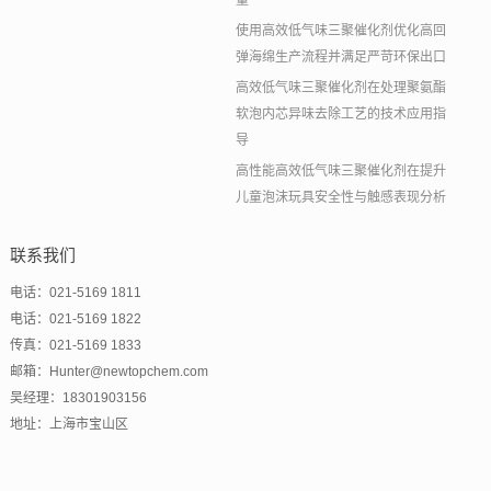
量
使用高效低气味三聚催化剂优化高回
弹海绵生产流程并满足严苛环保出口
高效低气味三聚催化剂在处理聚氨酯
软泡内芯异味去除工艺的技术应用指
导
高性能高效低气味三聚催化剂在提升
儿童泡沫玩具安全性与触感表现分析
联系我们
电话：021-5169 1811
电话：021-5169 1822
传真：021-5169 1833
邮箱：Hunter@newtopchem.com
吴经理：18301903156
地址：上海市宝山区