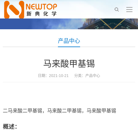
产品中心
马来酸甲基锡
日期：2021-10-21 分类：
产品中心
二马来酸二甲基锡，马来酸二甲基锡，马来酸甲基锡
概述：