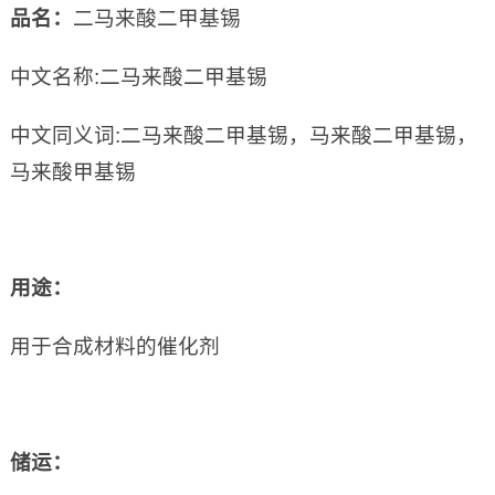
品名：
二马来酸二甲基锡
中文名称:二马来酸二甲基锡
中文同义词:二马来酸二甲基锡，马来酸二甲基锡，
马来酸甲基锡
用途：
用于合成材料的催化剂
储运：