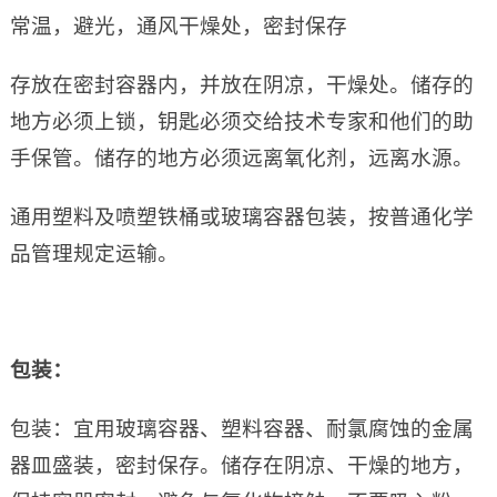
常温，避光，通风干燥处，密封保存
存放在密封容器内，并放在阴凉，干燥处。储存的
地方必须上锁，钥匙必须交给技术专家和他们的助
手保管。储存的地方必须远离氧化剂，远离水源。
通用塑料及喷塑铁桶或玻璃容器包装，按普通化学
品管理规定运输。
包装：
包装：宜用玻璃容器、塑料容器、耐氯腐蚀的金属
器皿盛装，密封保存。储存在阴凉、干燥的地方，