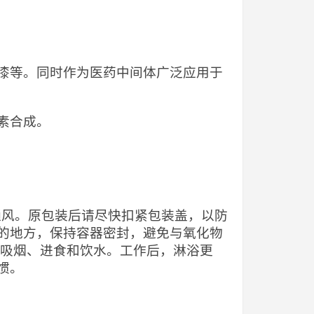
漆等。同时作为医药中间体广泛应用于
素合成。
当通风。原包装后请尽快扣紧包装盖，以防
的地方，保持容器密封，避免与氧化物
止吸烟、进食和饮水。工作后，淋浴更
惯。