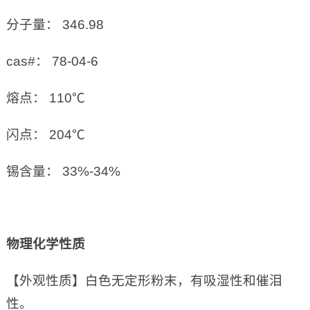
分子量： 346.98
cas#： 78-04-6
熔点： 110℃
闪点： 204℃
锡含量： 33%-34%
物理化学性质
【外观性质】白色无定形粉末，有吸湿性和催泪
性。