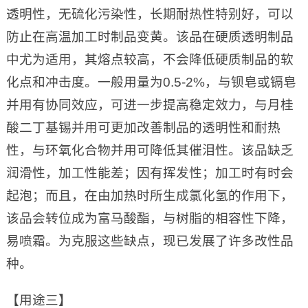
透明性，无硫化污染性，长期耐热性特别好，可以
防止在高温加工时制品变黄。该品在硬质透明制品
中尤为适用，其熔点较高，不会降低硬质制品的软
化点和冲击度。一般用量为0.5-2%，与钡皂或镉皂
并用有协同效应，可进一步提高稳定效力，与月桂
酸二丁基锡并用可更加改善制品的透明性和耐热
性，与环氧化合物并用可降低其催泪性。该品缺乏
润滑性，加工性能差；因有挥发性；加工时有时会
起泡；而且，在由加热时所生成氯化氢的作用下，
该品会转位成为富马酸酯，与树脂的相容性下降，
易喷霜。为克服这些缺点，现已发展了许多改性品
种。
【用途三】