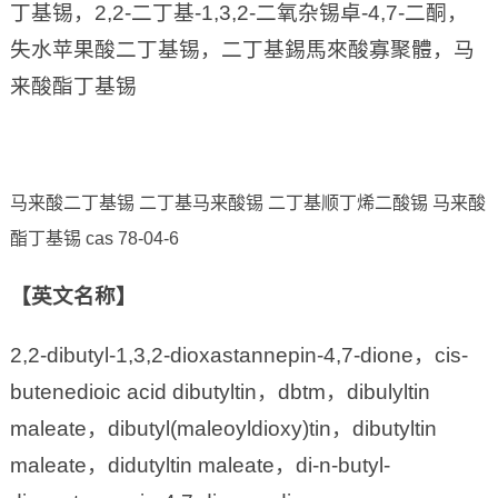
丁基锡，2,2-二丁基-1,3,2-二氧杂锡卓-4,7-二酮，
失水苹果酸二丁基锡，二丁基錫馬來酸寡聚體，马
来酸酯丁基锡
马来酸二丁基锡 二丁基马来酸锡 二丁基顺丁烯二酸锡 马来酸
酯丁基锡 cas 78-04-6
【英文名称】
2,2-dibutyl-1,3,2-dioxastannepin-4,7-dione，cis-
butenedioic acid dibutyltin，dbtm，dibulyltin
maleate，dibutyl(maleoyldioxy)tin，dibutyltin
maleate，didutyltin maleate，di-n-butyl-