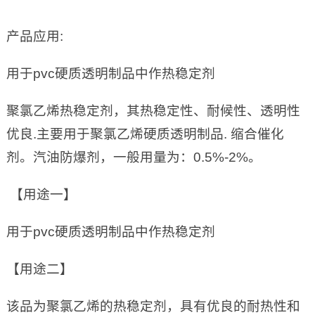
产品应用:
用于pvc硬质透明制品中作热稳定剂
聚氯乙烯热稳定剂，其热稳定性、耐候性、透明性
优良.主要用于聚氯乙烯硬质透明制品. 缩合催化
剂。汽油防爆剂，一般用量为：0.5%-2%。
【用途一】
用于pvc硬质透明制品中作热稳定剂
【用途二】
该品为聚氯乙烯的热稳定剂，具有优良的耐热性和