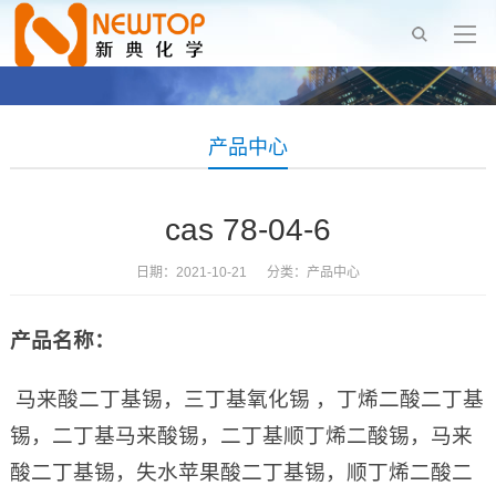
产品中心
cas 78-04-6
日期：2021-10-21 分类：
产品中心
产品名称：
马来酸二丁基锡，三丁基氧化锡 ，丁烯二酸二丁基
锡，二丁基马来酸锡，二丁基顺丁烯二酸锡，马来
酸二丁基锡，失水苹果酸二丁基锡，顺丁烯二酸二