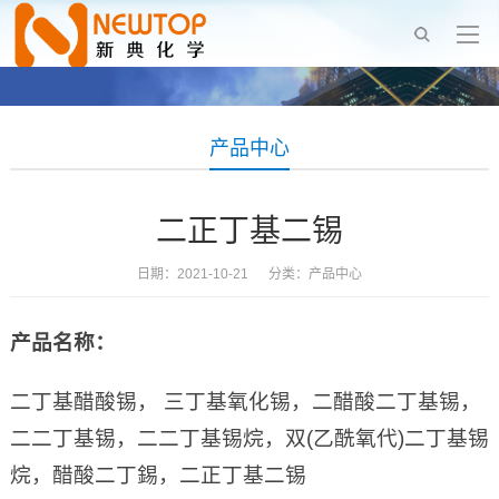
产品中心
二正丁基二锡
日期：2021-10-21 分类：
产品中心
产品名称：
二丁基醋酸锡， 三丁基氧化锡，二醋酸二丁基锡，
二二丁基锡，二二丁基锡烷，双(乙酰氧代)二丁基锡
烷，醋酸二丁錫，二正丁基二锡