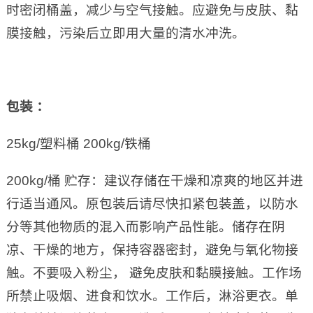
时密闭桶盖，减少与空气接触。应避免与皮肤、黏
膜接触，污染后立即用大量的清水冲洗。
包装
：
25kg/塑料桶 200kg/铁桶
200kg/桶 贮存：建议存储在干燥和凉爽的地区并进
行适当通风。原包装后请尽快扣紧包装盖，以防水
分等其他物质的混入而影响产品性能。储存在阴
凉、干燥的地方，保持容器密封，避免与氧化物接
触。不要吸入粉尘， 避免皮肤和黏膜接触。工作场
所禁止吸烟、进食和饮水。工作后，淋浴更衣。单