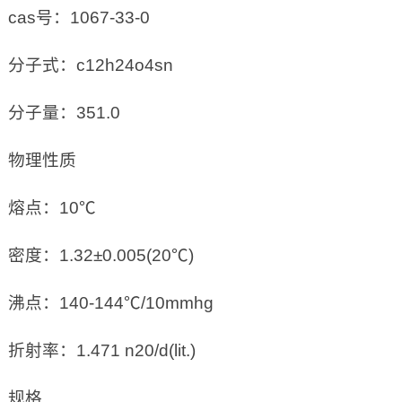
cas号：1067-33-0
分子式：c12h24o4sn
分子量：351.0
物理性质
熔点：10℃
密度：1.32±0.005(20℃)
沸点：140-144℃/10mmhg
折射率：1.471 n20/d(lit.)
规格