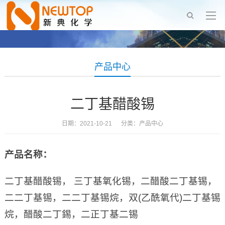
产品中心
二丁基醋酸锡
日期：2021-10-21 分类：
产品中心
产品名称：
二丁基醋酸锡， 三丁基氧化锡，二醋酸二丁基锡，
二二丁基锡，二二丁基锡烷，双(乙酰氧代)二丁基锡
烷，醋酸二丁錫，二正丁基二锡