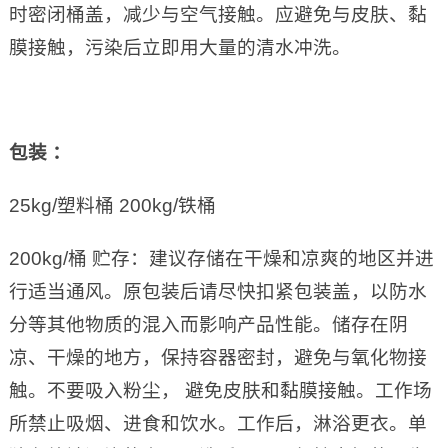
时密闭桶盖，减少与空气接触。应避免与皮肤、黏
膜接触，污染后立即用大量的清水冲洗。
包装
：
25kg/塑料桶 200kg/铁桶
200kg/桶 贮存：建议存储在干燥和凉爽的地区并进
行适当通风。原包装后请尽快扣紧包装盖，以防水
分等其他物质的混入而影响产品性能。储存在阴
凉、干燥的地方，保持容器密封，避免与氧化物接
触。不要吸入粉尘， 避免皮肤和黏膜接触。工作场
所禁止吸烟、进食和饮水。工作后，淋浴更衣。单