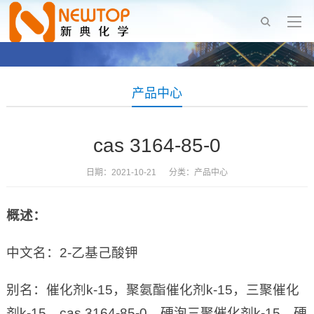
产品中心
cas 3164-85-0
日期：2021-10-21 分类：
产品中心
概述：
中文名：2-乙基己酸钾
别名：催化剂k-15，聚氨酯催化剂k-15，三聚催化
剂k-15，cas 3164-85-0，硬泡三聚催化剂k-15，硬