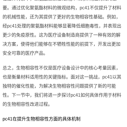
要。通过优化聚氨酯材料的微观结构，pc41不仅提升了材料
的机械性能，还为其提供了更好的生物相容性基础。例如，
经pc41处理的聚氨酯材料能够显著降低细胞毒性，并表现出
更少的免疫原性。这为医疗设备制造商提供了一种有效的解
决方案，使得他们能够在不牺牲性能的前提下，开发出更加
安全可靠的医疗产品。
总之，生物相容性不仅是医疗设备设计中的核心考量因素，
也是衡量材料适用性的关键指标。面对这一挑战，pc41以其
独特的催化性能，为解决生物相容性问题提供了新的可能
性。下一节中，我们将进一步探讨pc41如何具体作用于材料
的生物相容性改进过程。
pc41在提升生物相容性方面的具体机制