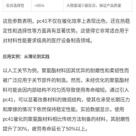
反应选择性
>95%
大限度减少副反应，保证产品质量
这些参数表明，pc41不仅在催化效率上表现出色，还在热稳
定性和选择性等方面具有显著优势。这使得它非常适合用于
对材料性能要求极高的医疗设备制造领域。
应用实例：从理论到实践
以人工关节为例，聚氨酯材料因其优异的耐磨性和柔韧性而
被广泛应用于关节部件的制造。然而，未经优化的聚氨酯材
料可能会因内部结构不均匀而导致使用寿命缩短。通过引入
pc41，可以显著改善材料的微观结构，使其在承受长期压力
和摩擦的情况下依然保持稳定性能。实验数据显示，使用
pc41催化的聚氨酯材料相比传统方法制备的材料，其耐磨性
提升了30%，疲劳寿命延长了50%以上。