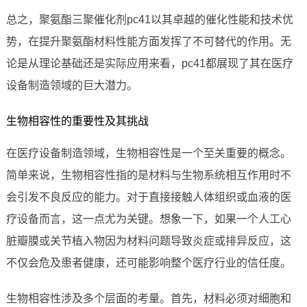
总之，聚氨酯三聚催化剂pc41以其卓越的催化性能和技术优
势，在提升聚氨酯材料性能方面发挥了不可替代的作用。无
论是从理论基础还是实际应用来看，pc41都展现了其在医疗
设备制造领域的巨大潜力。
生物相容性的重要性及其挑战
在医疗设备制造领域，生物相容性是一个至关重要的概念。
简单来说，生物相容性指的是材料与生物系统相互作用时不
会引发不良反应的能力。对于直接接触人体组织或血液的医
疗设备而言，这一点尤为关键。想象一下，如果一个人工心
脏瓣膜或关节植入物因为材料问题导致炎症或排异反应，这
不仅会危及患者健康，还可能影响整个医疗行业的信任度。
生物相容性涉及多个层面的考量。首先，材料必须对细胞和