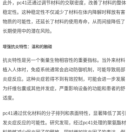
此外，pc41还通过调节材料的交联密度，改善了材料的整体
稳定性。这种稳定性不仅减少了材料在体内降解时释放有害
物质的可能性，还延长了材料的使用寿命，从而间接降低了
长期使用中的潜在风险。
增强抗炎特性：温和的触碰
抗炎特性是另一个衡量生物相容性的重要指标。当外来材料
植入人体时，免疫系统通常会启动防御机制，可能导致局部
炎症反应。这种炎症若得不到有效控制，可能会进一步发展
为纤维包囊或其他并发症，严重影响设备的功能和患者的舒
适度。
pc41通过优化材料的分子排列和表面特性，显著降低了其引
发炎症反应的可能性。研究发现，经过pc41处理的聚氨酯材