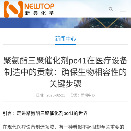
新闻中心
聚氨酯三聚催化剂pc41在医疗设备
制造中的贡献：确保生物相容性的
关键步骤
日期：2025-02-21 分类：
新闻中心
引言：走进聚氨酯三聚催化剂pc41的世界
在现代医疗设备制造领域，有一种看似不起眼却至关重要的