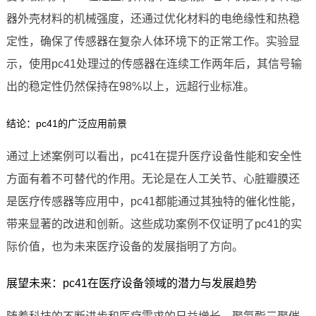
器外壳材料的机械强度，还通过优化材料的电绝缘性和热稳
定性，确保了传感器在复杂人体环境下的正常工作。实验显
示，使用pc41处理过的传感器在连续工作两年后，其信号输
出的稳定性仍然保持在98%以上，远超行业标准。
结论：pc41的广泛应用前景
通过上述案例可以看出，pc41在提升医疗设备性能和安全性
方面有着不可替代的作用。无论是在人工关节、心脏瓣膜还
是医疗传感器等应用中，pc41都能通过其独特的催化性能，
带来显著的改进和创新。这些成功案例不仅证明了pc41的实
际价值，也为未来医疗设备的发展指明了方向。
展望未来：pc41在医疗设备领域的潜力与发展趋势