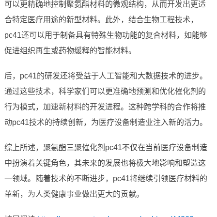
可以更精确地控制聚氨酯材料的微观结构，从而开发出更适
合特定医疗用途的新型材料。此外，结合生物工程技术，
pc41还可以用于制备具有特殊生物功能的复合材料，如能够
促进组织再生或药物缓释的智能材料。
后，pc41的研发还将受益于人工智能和大数据技术的进步。
通过这些技术，科学家们可以更准确地预测和优化催化剂的
行为模式，加速新材料的开发进程。这种跨学科的合作将推
动pc41技术的持续创新，为医疗设备制造业注入新的活力。
综上所述，聚氨酯三聚催化剂pc41不仅在当前医疗设备制造
中扮演着关键角色，其未来的发展也将极大地影响和塑造这
一领域。随着技术的不断进步，pc41将继续引领医疗材料的
革新，为人类健康事业做出更大的贡献。