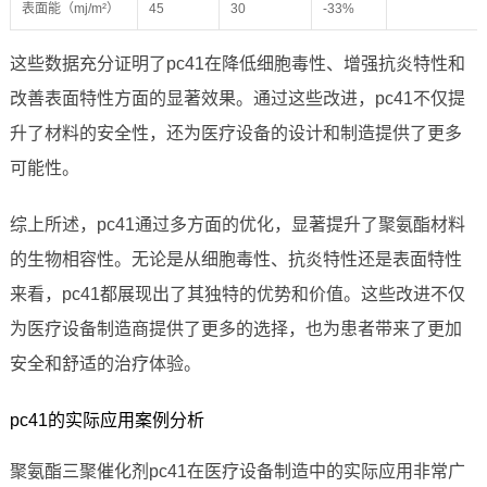
表面能（mj/m²）
45
30
-33%
这些数据充分证明了pc41在降低细胞毒性、增强抗炎特性和
改善表面特性方面的显著效果。通过这些改进，pc41不仅提
升了材料的安全性，还为医疗设备的设计和制造提供了更多
可能性。
综上所述，pc41通过多方面的优化，显著提升了聚氨酯材料
的生物相容性。无论是从细胞毒性、抗炎特性还是表面特性
来看，pc41都展现出了其独特的优势和价值。这些改进不仅
为医疗设备制造商提供了更多的选择，也为患者带来了更加
安全和舒适的治疗体验。
pc41的实际应用案例分析
聚氨酯三聚催化剂pc41在医疗设备制造中的实际应用非常广