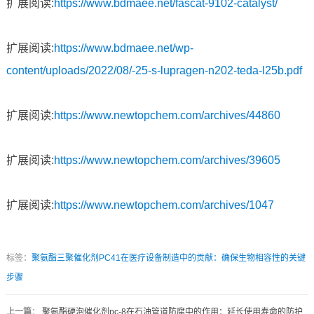
扩展阅读:
https://www.bdmaee.net/fascat-9102-catalyst/
扩展阅读:
https://www.bdmaee.net/wp-
content/uploads/2022/08/-25-s-lupragen-n202-teda-l25b.pdf
扩展阅读:
https://www.newtopchem.com/archives/44860
扩展阅读:
https://www.newtopchem.com/archives/39605
扩展阅读:
https://www.newtopchem.com/archives/1047
标签：
聚氨酯三聚催化剂PC41在医疗设备制造中的贡献：确保生物相容性的关键
步骤
上一篇
：
聚氨酯硬泡催化剂pc-8在石油管道防腐中的作用：延长使用寿命的防护