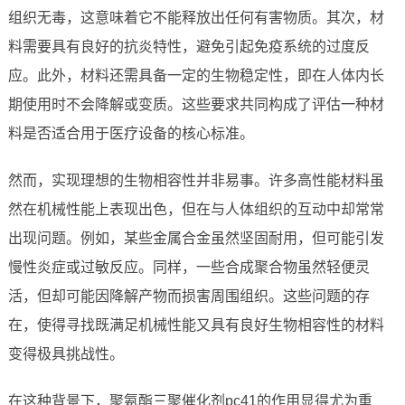
组织无毒，这意味着它不能释放出任何有害物质。其次，材
料需要具有良好的抗炎特性，避免引起免疫系统的过度反
应。此外，材料还需具备一定的生物稳定性，即在人体内长
期使用时不会降解或变质。这些要求共同构成了评估一种材
料是否适合用于医疗设备的核心标准。
然而，实现理想的生物相容性并非易事。许多高性能材料虽
然在机械性能上表现出色，但在与人体组织的互动中却常常
出现问题。例如，某些金属合金虽然坚固耐用，但可能引发
慢性炎症或过敏反应。同样，一些合成聚合物虽然轻便灵
活，但却可能因降解产物而损害周围组织。这些问题的存
在，使得寻找既满足机械性能又具有良好生物相容性的材料
变得极具挑战性。
在这种背景下，聚氨酯三聚催化剂pc41的作用显得尤为重