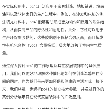
在实际应用中，pc41广泛应用于家具制造、地板铺设、墙面
涂料以及软体家具的生产过程中。例如，在沙发和床垫的泡
沫填充材料中，pc41能够帮助形成更为均匀和稳定的泡沫结
构，从而提高产品的舒适性和耐用性。此外，它还可以用于
生产环保型胶黏剂，这些胶黏剂不仅粘合强度高，而且挥发
性有机化合物（voc）含量极低，极大地改善了室内空气质
量。
通过深入探讨pc41的工作原理及其在家居装饰中的具体应
用，我们可以更好地理解这种催化剂如何在创造温馨居住空
间的同时，也为我们带来更加环保和健康的生活方式。接下
来，我们将进一步解析pc41的核心技术参数，并通过具体的
案例分析展示其在现代家居装饰中的广泛应用。