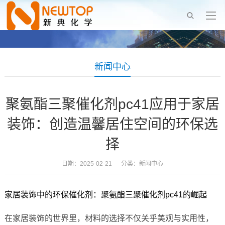
新闻中心
聚氨酯三聚催化剂pc41应用于家居
装饰：创造温馨居住空间的环保选
择
日期：2025-02-21 分类：
新闻中心
家居装饰中的环保催化剂：聚氨酯三聚催化剂pc41的崛起
在家居装饰的世界里，材料的选择不仅关乎美观与实用性，