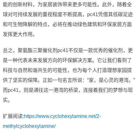
能的创新材料，为家居装饰带来更多可能性。此外，随着全
球对可持续发展的重视程度不断提高，pc41凭借其低碳足迹
和可生物降解的特点，必将在推动绿色建筑和环保家居方面
发挥更大作用。
总之，聚氨酯三聚催化剂pc41不仅是一款优秀的催化剂，更
是一种代表未来发展方向的环保解决方案。它让我们看到了
科技与自然和谐共生的可能性，也为每个人打造理想家园提
供了坚实的保障。正如一句名言所说：“家，是心灵的港湾。”
而pc41，则是通往这一港湾的桥梁，连接着我们的梦想与现
实。
扩展阅读:
https://www.cyclohexylamine.net/2-
methylcyclohexylamine/