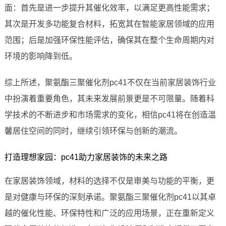
面：首先是进一步提升其催化效率，以满足更高性能需求；
其次是开发多功能复合材料，拓宽其在智能家居领域的应用
范围；后是加强环保性能评估，确保其在整个生命周期内对
环境的影响降到低。
综上所述，聚氨酯三聚催化剂pc41不仅在当前家居装饰行业
中扮演着重要角色，其未来发展前景更是不可限量。随着科
学技术的不断进步和市场需求的变化，相信pc41将在创造温
馨居住空间的同时，继续引领环保与创新的潮流。
打造理想家园：pc41助力家居装饰的未来之路
在家居装饰领域，材料的选择不仅是审美与功能的平衡，更
是对健康与环保的深刻承诺。聚氨酯三聚催化剂pc41以其卓
越的催化性能、环保特性和广泛的应用场景，正在重新定义