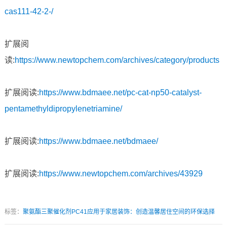
cas111-42-2-/
扩展阅
读:
https://www.newtopchem.com/archives/category/products
扩展阅读:
https://www.bdmaee.net/pc-cat-np50-catalyst-
pentamethyldipropylenetriamine/
扩展阅读:
https://www.bdmaee.net/bdmaee/
扩展阅读:
https://www.newtopchem.com/archives/43929
标签：
聚氨酯三聚催化剂PC41应用于家居装饰：创造温馨居住空间的环保选择