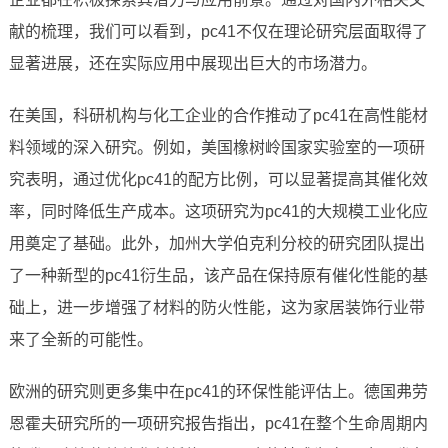
献的梳理，我们可以看到，pc41不仅在理论研究层面取得了
显著进展，还在实际应用中展现出巨大的市场潜力。
在美国，科研机构与化工企业的合作推动了pc41在高性能材
料领域的深入研究。例如，美国橡树岭国家实验室的一项研
究表明，通过优化pc41的配方比例，可以显著提高其催化效
率，同时降低生产成本。这项研究为pc41的大规模工业化应
用奠定了基础。此外，加州大学伯克利分校的研究团队提出
了一种新型的pc41衍生品，该产品在保持原有催化性能的基
础上，进一步增强了材料的防火性能，这为家居装饰行业带
来了全新的可能性。
欧洲的研究则更多集中在pc41的环保性能评估上。德国弗劳
恩霍夫研究所的一项研究报告指出，pc41在整个生命周期内