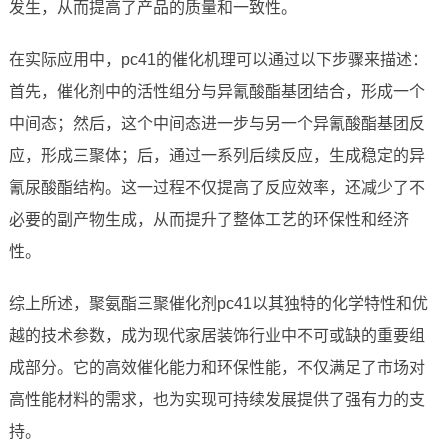
发生，从而提高了产品的质量和一致性。
在实际应用中，pc41的催化机理可以通过以下步骤来描述：
首先，催化剂中的活性组分与异氰酸酯基团结合，形成一个
中间态；然后，这个中间态进一步与另一个异氰酸酯基团反
应，形成三聚体；后，通过一系列后续反应，生成稳定的异
氰尿酸酯结构。这一过程不仅提高了反应效率，还减少了不
必要的副产物生成，从而提升了整体工艺的环保性和经济
性。
综上所述，聚氨酯三聚催化剂pc41以其独特的化学特性和优
越的技术参数，成为现代家居装饰行业中不可或缺的重要组
成部分。它的高效催化能力和环保性能，不仅满足了市场对
高性能材料的需求，也为实现可持续发展提供了强有力的支
持。