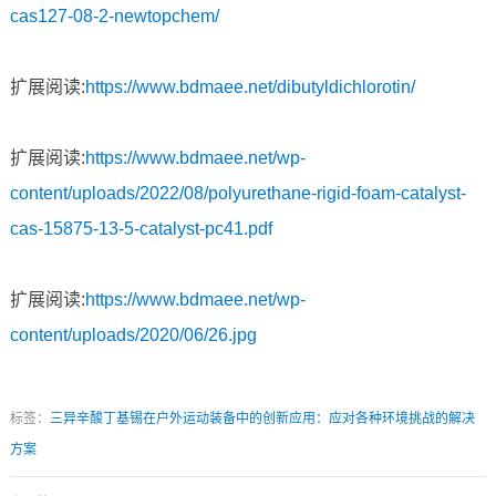
cas127-08-2-newtopchem/
扩展阅读:
https://www.bdmaee.net/dibutyldichlorotin/
扩展阅读:
https://www.bdmaee.net/wp-
content/uploads/2022/08/polyurethane-rigid-foam-catalyst-
cas-15875-13-5-catalyst-pc41.pdf
扩展阅读:
https://www.bdmaee.net/wp-
content/uploads/2020/06/26.jpg
标签：
三异辛酸丁基锡在户外运动装备中的创新应用：应对各种环境挑战的解决
方案