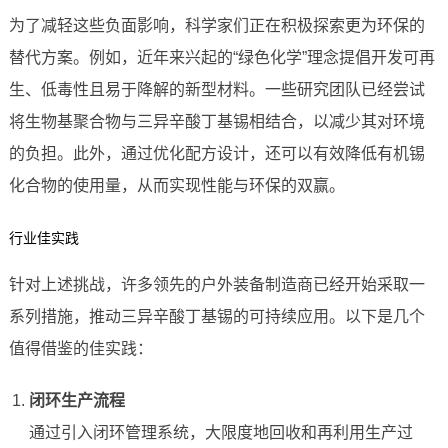
为了减轻这些负面影响，科学家们正在积极探索更为环保的
替代方案。例如，近年来兴起的“绿色化学”理念提倡开发可再
生、低毒性且易于降解的新型材料。一些研究团队已经尝试
将生物基聚合物与三异辛酸丁基锡相结合，以减少其对环境
的负担。此外，通过优化配方设计，还可以有效降低有机锡
化合物的使用量，从而实现性能与环保的双赢。
行业佳实践
针对上述挑战，许多领先的户外装备制造商已经开始采取一
系列措施，推动三异辛酸丁基锡的可持续应用。以下是几个
值得借鉴的佳实践：
闭环生产流程
通过引入闭环管理系统，大限度地回收和再利用生产过