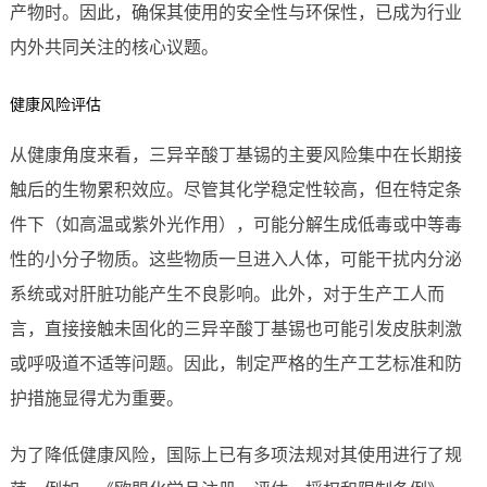
产物时。因此，确保其使用的安全性与环保性，已成为行业
内外共同关注的核心议题。
健康风险评估
从健康角度来看，三异辛酸丁基锡的主要风险集中在长期接
触后的生物累积效应。尽管其化学稳定性较高，但在特定条
件下（如高温或紫外光作用），可能分解生成低毒或中等毒
性的小分子物质。这些物质一旦进入人体，可能干扰内分泌
系统或对肝脏功能产生不良影响。此外，对于生产工人而
言，直接接触未固化的三异辛酸丁基锡也可能引发皮肤刺激
或呼吸道不适等问题。因此，制定严格的生产工艺标准和防
护措施显得尤为重要。
为了降低健康风险，国际上已有多项法规对其使用进行了规