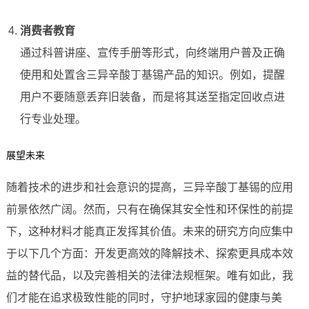
消费者教育
通过科普讲座、宣传手册等形式，向终端用户普及正确
使用和处置含三异辛酸丁基锡产品的知识。例如，提醒
用户不要随意丢弃旧装备，而是将其送至指定回收点进
行专业处理。
展望未来
随着技术的进步和社会意识的提高，三异辛酸丁基锡的应用
前景依然广阔。然而，只有在确保其安全性和环保性的前提
下，这种材料才能真正发挥其价值。未来的研究方向应集中
于以下几个方面：开发更高效的降解技术、探索更具成本效
益的替代品，以及完善相关的法律法规框架。唯有如此，我
们才能在追求极致性能的同时，守护地球家园的健康与美