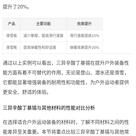
提升了20%。
产品
主要功能
效果提升
滑雪板
减少摩擦，提高滑行速度
滑行速度提高15%
滑雪靴
提高保暖性和舒适度
保暖效果提升20%
通过以上实例可以看出，三异辛酸丁基锡在提升户外装备性
能方面有着不可替代的作用，无论是登山、潜水还是滑雪，
它都能显著增强装备的耐用性和功能性，为户外运动者提供
更安全、舒适的体验。
三异辛酸丁基锡与其他材料的性能对比分析
在选择适合户外运动装备的材料时，了解不同材料之间的性
能差异至关重要。本节将重点比较三异辛酸丁基锡与其他常