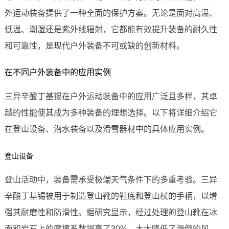
外运动装备提供了一种全面的保护方案。无论是面对高温、
低温、潮湿还是紫外线辐射，它都能有效提升装备的耐久性
和可靠性，是现代户外装备不可或缺的创新材料。
在不同户外装备中的应用实例
三异辛酸丁基锡在户外运动装备中的应用广泛且多样，其卓
越的性能使其成为多种装备的理想选择。以下将详细介绍它
在登山设备、潜水装备以及滑雪器材中的具体应用实例。
登山设备
登山活动中，装备需承受极端天气条件下的多重考验。三异
辛酸丁基锡被用于制造登山靴的鞋底和登山杖的手柄，以增
强其耐磨性和防滑性。据研究显示，经过处理的登山靴在冰
面和岩石上的摩擦系数提高了30%，大大降低了滑倒的风