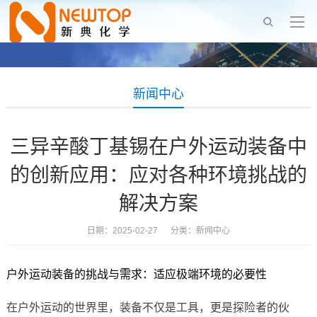
新闻中心
三异辛酸丁基锡在户外运动装备中
的创新应用：应对各种环境挑战的
解决方案
日期：2025-02-27 分类：
新闻中心
户外运动装备的挑战与需求：适应极端环境的必要性
在户外运动的世界里，装备不仅是工具，更是探险者的伙