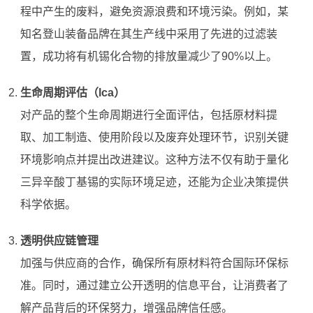
程中产生的废料，避免资源浪费和环境污染。例如，某
知名登山装备品牌在其生产线中采用了先进的过滤装
置，成功将有机锡化合物的排放量减少了90%以上。
生命周期评估（lca）
对产品的整个生命周期进行全面评估，包括原材料提
取、加工制造、使用阶段以及废弃处理环节，识别关键
环境影响点并提出改进建议。这种方法不仅有助于量化
三异辛酸丁基锡的实际环境足迹，还能为企业决策提供
科学依据。
透明供应链管理
加强与供应商的合作，确保所有原材料符合国际环保标
准。同时，通过建立公开透明的信息平台，让消费者了
解产品背后的环保努力，增强品牌信任感。