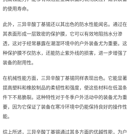
的使用寿命。
此外，三异辛酸丁基锡还以其出色的防水性能闻名。通过在
其表面形成一层致密的保护膜，它可以有效地阻挡水分渗
透，这对于经常暴露在潮湿环境中的户外装备尤为重要。这
种保护膜不仅防水，还能防止紫外线的损害，进一步增强了
装备的耐用性。
在机械性能方面，三异辛酸丁基锡同样表现出色。它能显著
提高塑料和橡胶制品的柔韧性和强度，使这些材料在低温条
件下不易脆裂。这种特性对于冬季户外活动中的装备尤为重
要，因为它保证了装备在寒冷环境中仍能保持良好的操作性
能。
综上所述，三异辛酸丁基锡通过其多方面的优越性能，为户