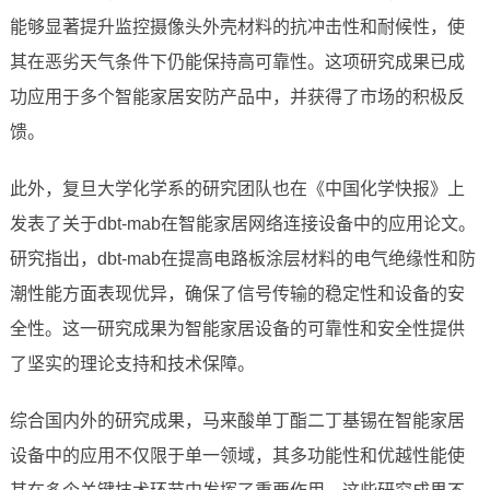
能够显著提升监控摄像头外壳材料的抗冲击性和耐候性，使
其在恶劣天气条件下仍能保持高可靠性。这项研究成果已成
功应用于多个智能家居安防产品中，并获得了市场的积极反
馈。
此外，复旦大学化学系的研究团队也在《中国化学快报》上
发表了关于dbt-mab在智能家居网络连接设备中的应用论文。
研究指出，dbt-mab在提高电路板涂层材料的电气绝缘性和防
潮性能方面表现优异，确保了信号传输的稳定性和设备的安
全性。这一研究成果为智能家居设备的可靠性和安全性提供
了坚实的理论支持和技术保障。
综合国内外的研究成果，马来酸单丁酯二丁基锡在智能家居
设备中的应用不仅限于单一领域，其多功能性和优越性能使