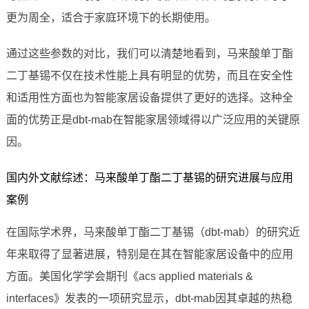
更为周全，适合于家庭环境下的长期使用。
通过这些参数的对比，我们可以清楚地看到，马来酸单丁酯
二丁基锡不仅在技术性能上具有明显的优势，而且在安全性
和适用性方面也为智能家居设备提供了更好的选择。这种全
面的优势正是dbt-mab在智能家居领域得以广泛应用的关键原
因。
国内外文献综述：马来酸单丁酯二丁基锡的研究进展与应用
案例
在国际学术界，马来酸单丁酯二丁基锡（dbt-mab）的研究近
年来取得了显著进展，特别是在其在智能家居设备中的应用
方面。美国化学学会期刊《acs applied materials &
interfaces》发表的一项研究显示，dbt-mab因其卓越的热稳