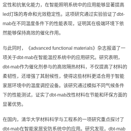
定性和抗氧化能力，在智能照明系统中的应用能够显著提高
led灯珠的寿命和光效稳定性。这项研究通过实验验证了dbt-
mab在不同温度条件下的性能表现，证明其在极端环境下依
然能够保持高效的催化作用。
与此同时，《advanced functional materials》杂志报道了一
项关于dbt-mab在智能温控系统中的应用研究。研究表明，
dbt-mab作为催化剂参与的高效隔热材料，不仅提高了材料的
柔韧性，还增强了其耐候性，使得这些材料更适合用于智能
家居环境中的温度调控设备。该研究通过模拟不同气候条件
下的性能测试，证实了dbt-mab改性材料在节能和环保方面的
显著优势。
在国内，清华大学材料科学与工程系的一项研究重点探讨了
dbt-mab在智能家居安防系统中的应用。研究发现，dbt-mab