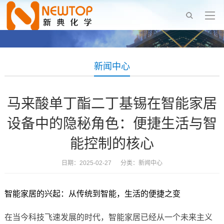
新闻中心
马来酸单丁酯二丁基锡在智能家居
设备中的隐秘角色：便捷生活与智
能控制的核心
日期：2025-02-27 分类：
新闻中心
智能家居的兴起：从传统到智能，生活的便捷之变
在当今科技飞速发展的时代，智能家居已经从一个未来主义