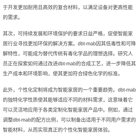
于开发更加耐用且高效的复合材料，以满足设备对更高性能
的需求。
其次，可持续发展和环境保护的要求日益严格，促使智能家
居行业寻找更加环保的解决方案。dbt-mab因其低毒性和可降
解特性，可能成为替代传统有毒化学品的理想选择。研究人
员正在探索如何通过改进dbt-mab的合成工艺，进一步降低其
生产成本和环境影响，使其更加符合绿色化学的标准。
此外，个性化定制将成为智能家居的一个重要趋势。dbt-mab
的独特化学性质使其能够适应不同的材料需求，这意味着它
可以灵活地应用于各类定制化智能家居产品中。例如，通过
调整dbt-mab的配方比例，可以制备出适用于不同用户需求的
智能材料，从而实现真正的个性化智能家居体验。