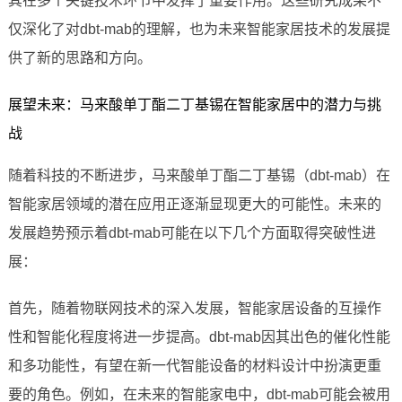
其在多个关键技术环节中发挥了重要作用。这些研究成果不
仅深化了对dbt-mab的理解，也为未来智能家居技术的发展提
供了新的思路和方向。
展望未来：马来酸单丁酯二丁基锡在智能家居中的潜力与挑
战
随着科技的不断进步，马来酸单丁酯二丁基锡（dbt-mab）在
智能家居领域的潜在应用正逐渐显现更大的可能性。未来的
发展趋势预示着dbt-mab可能在以下几个方面取得突破性进
展：
首先，随着物联网技术的深入发展，智能家居设备的互操作
性和智能化程度将进一步提高。dbt-mab因其出色的催化性能
和多功能性，有望在新一代智能设备的材料设计中扮演更重
要的角色。例如，在未来的智能家电中，dbt-mab可能会被用