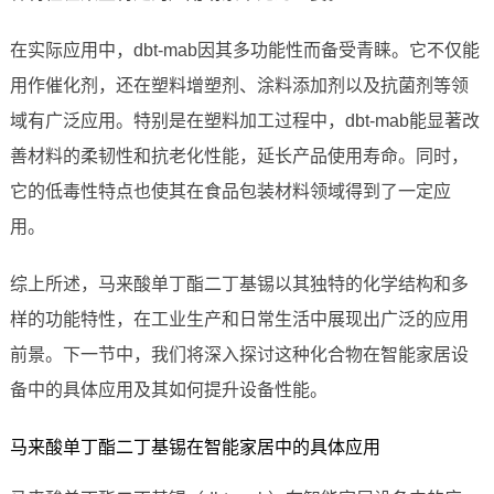
在实际应用中，dbt-mab因其多功能性而备受青睐。它不仅能
用作催化剂，还在塑料增塑剂、涂料添加剂以及抗菌剂等领
域有广泛应用。特别是在塑料加工过程中，dbt-mab能显著改
善材料的柔韧性和抗老化性能，延长产品使用寿命。同时，
它的低毒性特点也使其在食品包装材料领域得到了一定应
用。
综上所述，马来酸单丁酯二丁基锡以其独特的化学结构和多
样的功能特性，在工业生产和日常生活中展现出广泛的应用
前景。下一节中，我们将深入探讨这种化合物在智能家居设
备中的具体应用及其如何提升设备性能。
马来酸单丁酯二丁基锡在智能家居中的具体应用