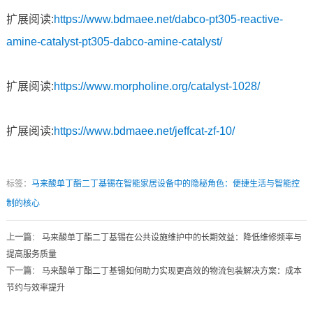
扩展阅读:
https://www.bdmaee.net/dabco-pt305-reactive-
amine-catalyst-pt305-dabco-amine-catalyst/
扩展阅读:
https://www.morpholine.org/catalyst-1028/
扩展阅读:
https://www.bdmaee.net/jeffcat-zf-10/
标签：
马来酸单丁酯二丁基锡在智能家居设备中的隐秘角色：便捷生活与智能控
制的核心
上一篇
：
马来酸单丁酯二丁基锡在公共设施维护中的长期效益：降低维修频率与
提高服务质量
下一篇
：
马来酸单丁酯二丁基锡如何助力实现更高效的物流包装解决方案：成本
节约与效率提升