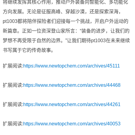
将继续发挥其核心作用，推动户外装备向智能化、多功能化
方向发展。无论是征服高峰、穿越沙漠，还是探索深海，
pt1003都将陪伴探险者们迎接每一个挑战，开启户外运动的
新篇章。正如一位资深登山家所言：“装备的进步，让我们的
梦想不再受限于自然的边界。”让我们期待pt1003在未来继续
书写属于它的传奇故事。
扩展阅读:
https://www.newtopchem.com/archives/45111
扩展阅读:
https://www.newtopchem.com/archives/44468
扩展阅读:
https://www.newtopchem.com/archives/44261
扩展阅读:
https://www.newtopchem.com/archives/40053