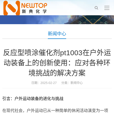
新闻中心
反应型喷涂催化剂pt1003在户外运
动装备上的创新使用：应对各种环
境挑战的解决方案
日期：2025-02-27 分类：
新闻中心
引言：户外运动装备的进化与挑战
在现代社会，户外运动已从一种简单的休闲活动演变为一项