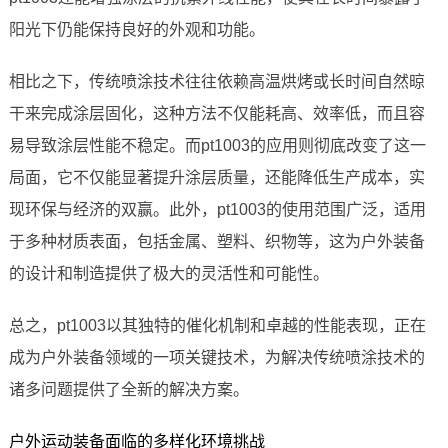
阳光下仍能保持良好的外观和功能。
相比之下，传统喷涂技术往往依赖高温烘烤或长时间自然晾
干来完成涂层固化，这种方法不仅能耗高、效率低，而且容
易导致涂层性能不稳定。而pt1003的应用则彻底改变了这一
局面，它不仅能显著提升涂层质量，还能降低生产成本，实
现环保与经济的双赢。此外，pt1003的使用范围广泛，适用
于多种材质表面，包括金属、塑料、织物等，这为户外装备
的设计和制造提供了极大的灵活性和可能性。
总之，pt1003以其独特的催化机制和卓越的性能表现，正在
成为户外装备领域的一项关键技术，为解决传统喷涂技术的
诸多问题提供了全新的解决方案。
户外运动装备面临的多样化环境挑战