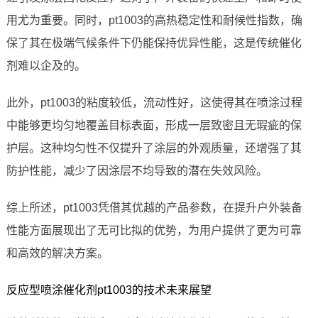
用尤为重要。同时，pt1003的高热稳定性和耐候性指数，确
保了其在极端气候条件下仍能保持优异性能，这是传统催化
剂难以企及的。
此外，pt1003的粘度较低，流动性好，这使得其在喷涂过程
中能够更均匀地覆盖目标表面，形成一层致密且无瑕疵的保
护层。这种均匀性不仅提升了涂层的外观质量，还增强了其
防护性能，减少了因涂层不均导致的潜在失效风险。
综上所述，pt1003凭借其优越的产品参数，在提升户外装备
性能方面展现出了无可比拟的优势，为用户提供了更为可靠
和高效的解决方案。
反应型喷涂催化剂pt1003的技术未来展望