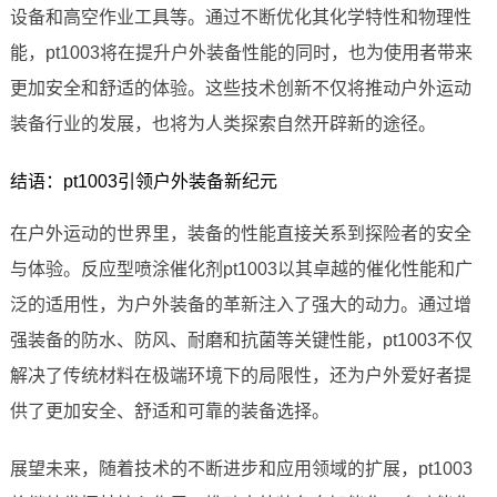
设备和高空作业工具等。通过不断优化其化学特性和物理性
能，pt1003将在提升户外装备性能的同时，也为使用者带来
更加安全和舒适的体验。这些技术创新不仅将推动户外运动
装备行业的发展，也将为人类探索自然开辟新的途径。
结语：pt1003引领户外装备新纪元
在户外运动的世界里，装备的性能直接关系到探险者的安全
与体验。反应型喷涂催化剂pt1003以其卓越的催化性能和广
泛的适用性，为户外装备的革新注入了强大的动力。通过增
强装备的防水、防风、耐磨和抗菌等关键性能，pt1003不仅
解决了传统材料在极端环境下的局限性，还为户外爱好者提
供了更加安全、舒适和可靠的装备选择。
展望未来，随着技术的不断进步和应用领域的扩展，pt1003