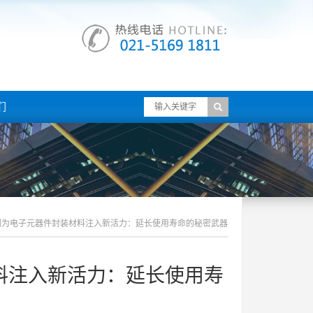
们
剂为电子元器件封装材料注入新活力：延长使用寿命的秘密武器
料注入新活力：延长使用寿