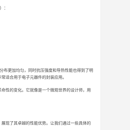
）：
隙分布更加均匀，同时抗压强度和导热性能也得到了明
非常适合用于电子元器件的封装应用。
革命性的变化。它就像是一个微观世界的设计师，用
，展现了其卓越的性能优势。让我们通过一些具体的