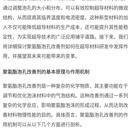
通过调整泡孔的大小和分布，可以有效控制超导材料的微观
结构，从而提高其临界温度和电流密度。这种新型材料的加
入不仅可能降低超导材料的生产成本，还可能提升其性能稳
定性，为实现超导技术的广泛应用铺平道路。接下来，我们
将详细探讨聚氨酯泡孔改善剂如何在超导材料研发中发挥作
用，并展望其未来可能带来的变革。
聚氨酯泡孔改善剂的基本原理与作用机制
聚氨酯泡孔改善剂是一种复杂的化学物质，其主要功能在于
调节和优化泡沫材料中的气泡结构。这种改善剂通过一系列
复杂的化学反应，影响聚氨酯泡沫的形成过程，从而达到改
善材料物理性能的目的。具体而言，聚氨酯泡孔改善剂的作
用机制可以从以下几个方面进行剖析。