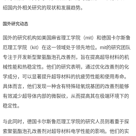
绍国内外相关研究的现状和发展趋势。
国外研究动态
国外的研究机构如美国麻省理工学院（mit）和德国卡尔斯鲁
厄理工学院（kit）在这一领域处于领先地位。mit的研究团队
专注于开发新型聚氨酯泡孔改善剂，旨在提高超导材料的机
械性能和热稳定性。他们的研究表明，通过优化改善剂的化
学成分，可以显著提升超导材料的抗疲劳性能和使用寿命。
具体而言，他们发现一种含有特殊硅氧烷基团的改善剂能够
有效减少超导体内部的微裂纹，从而提高其在极端环境下的
稳定性。
与此同时，德国卡尔斯鲁厄理工学院的研究人员则着重于探
索聚氨酯泡孔改善剂对超导材料电学性能的影响。他们的实