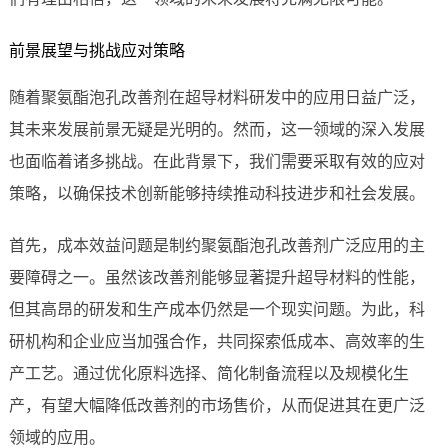
前景展望与挑战应对策略
随着聚氨酯泡孔改善剂在超导材料研发中的应用日益广泛，
其未来发展前景无疑是光明的。然而，这一领域的深入发展
也面临着诸多挑战。在此背景下，我们需要采取有效的应对
策略，以确保技术创新能够持续推动科技进步和社会发展。
首先，成本效益问题是制约聚氨酯泡孔改善剂广泛应用的主
要障碍之一。虽然该改善剂能够显著提升超导材料的性能，
但其高昂的研发和生产成本仍然是一个现实问题。为此，科
研机构和企业应当加强合作，共同探索低成本、高效率的生
产工艺。通过优化原料选择、简化制备流程以及规模化生
产，有望大幅降低改善剂的市场售价，从而促进其在更广泛
领域的应用。