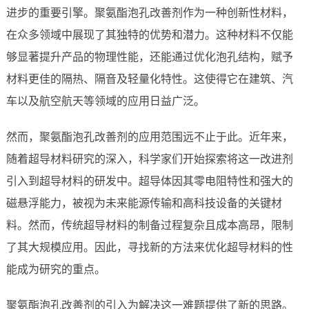
进步的重要引擎。聚氨酯泡孔改善剂作为一种创新性材料，
在众多领域中展现了其独特的优势和潜力。这种材料不仅能
够显著提升产品的物理性能，还能通过优化泡孔结构，赋予
材料更佳的隔热、隔音及轻量化特性。这使得它在建筑、汽
车以及航空航天等领域的应用日益广泛。
然而，聚氨酯泡孔改善剂的应用范围远不止于此。近年来，
随着超导材料研究的深入，科学家们开始探索将这一改进剂
引入到超导材料的研发中。超导体因其零电阻特性和强大的
磁悬浮能力，被视为未来能源传输和高科技设备的关键材
料。然而，传统超导材料的制备过程复杂且成本高昂，限制
了其大规模应用。因此，寻找新的方法来优化超导材料的性
能成为研究的重点。
聚氨酯泡孔改善剂的引入为解决这一难题提供了新的思路。