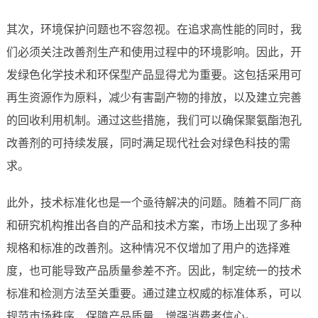
其次，环境保护问题也不容忽视。在追求高性能的同时，我
们必须关注改善剂生产和使用过程中的环境影响。因此，开
发绿色化学技术和环保型产品显得尤为重要。这包括采用可
再生资源作为原料，减少有害副产物的排放，以及建立完善
的回收利用机制。通过这些措施，我们可以确保聚氨酯泡孔
改善剂的可持续发展，同时满足现代社会对绿色科技的需
求。
此外，技术标准化也是一个亟待解决的问题。随着不同厂商
和研究机构推出各自的产品和技术方案，市场上出现了多种
规格和标准的改善剂。这种情况不仅增加了用户的选择难
度，也可能导致产品质量参差不齐。因此，制定统一的技术
标准和检测方法至关重要。通过建立权威的标准体系，可以
规范市场秩序，保障产品质量，增强消费者信心。