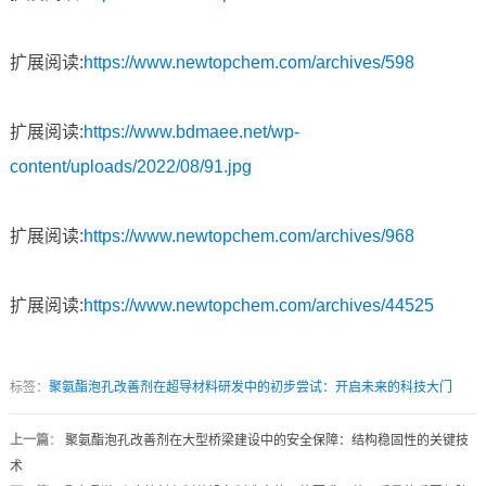
扩展阅读:
https://www.newtopchem.com/archives/598
扩展阅读:
https://www.bdmaee.net/wp-
content/uploads/2022/08/91.jpg
扩展阅读:
https://www.newtopchem.com/archives/968
扩展阅读:
https://www.newtopchem.com/archives/44525
标签：
聚氨酯泡孔改善剂在超导材料研发中的初步尝试：开启未来的科技大门
上一篇
：
聚氨酯泡孔改善剂在大型桥梁建设中的安全保障：结构稳固性的关键技
术