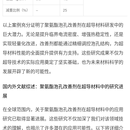
减重比例（%）
–
25
以上案例充分证明了聚氨酯泡孔改善剂在超导材料研发中的
巨大潜力。无论是提升临界电流密度、增强热稳定性，还是
实现轻量化改进，改善剂都能通过精细调控泡孔结构，为超
导材料性能的全面提升提供有力支持。这些研究成果不仅为
超导技术的实际应用奠定了坚实基础，也为未来材料科学的
发展开辟了新的可能性。
国内外文献综述：聚氨酯泡孔改善剂在超导材料中的研究进
展
在全球范围内，关于聚氨酯泡孔改善剂在超导材料中的应用
研究已取得显著进展。这些研究不仅加深了我们对该领域技
术的理解，也揭示了许多潜在的应用可能性。以下将详细介