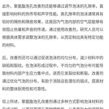
此外，聚氨酯泡孔改善剂还能够通过调节泡沫的孔隙率，直
接影响材料的热传导和声学性能。高孔隙率的泡沫通常具有
较好的隔热和隔音效果，这是因为气泡内部的空气层能够有
效阻止热量和声音的传递。通过使用改善剂，研究人员可以
根据具体需求调整泡沫的孔隙率，从而定制出具有特定功能
的材料。
后，改善剂还可以通过促进泡沫的均匀分布，减少材料中的
缺陷和裂纹。在泡沫形成过程中，不均匀的气泡分布可能导
致材料内部产生应力集中点，进而引发裂纹和断裂。改善剂
通过优化气泡的分布，有助于消除这些潜在的弱点，提高材
料的整体耐用性和可靠性。
综上所述，聚氨酯泡孔改善剂通过多种方式影响泡沫材料的