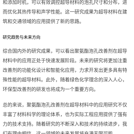
和添加时机，可以有效调控超导材料的泡孔尺寸和分布，进
而优化其热传导和声学性能。这一研究成果为超导材料在建
筑和交通领域的应用提供了新的思路。
研究趋势与未来方向
综合国内外的研究成果，可以看出聚氨酯泡孔改善剂在超导
材料中的应用正处于快速发展阶段。未来的研究将更加注重
改善剂的功能化设计和智能化应用，力求开发出更多具有特
殊性能的超导材料。此外，随着绿色化学理念的深入人心，
环保型改善剂的研发也将成为一个重要方向。
总的来说，聚氨酯泡孔改善剂在超导材料中的应用研究不仅
丰富了材料科学的理论体系，也为实际工程应用提供了强有
力的技术支持。随着研究的不断深入和技术的持续进步，我
们有理由相信，这一领域的未来发展将充满无限可能。