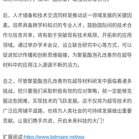
后，人才储备和技术交流同样是推动这一领域发展的关键因
素。培养具备跨学科知识的专业人才，鼓励国际间的技术合
作与信息共享，将有助于突破现有技术瓶颈，开拓新的应用
领域。通过举办学术会议、设立联合研究中心等方式，可以
促进知识传播和创新思维碰撞，为聚氨酯泡孔改善剂在超导
材料中的应用注入源源不断的活力。
总之，尽管聚氨酯泡孔改善剂在超导材料研发中面临着诸多
挑战，但只要我们采取积极有效的应对策略，就一定能够克
服这些困难，实现技术的飞跃发展。这不仅将为超导技术的
广泛应用铺平道路，也将为人类社会的可持续发展做出重要
贡献。让我们携手共进，开启未来科技的大门！
扩展阅读:
https://www.bdmaee.net/wp-