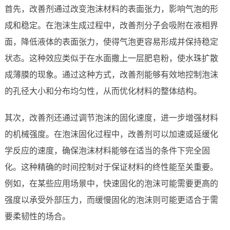
首先，改善剂通过改变泡沫材料的表面张力，影响气泡的形
成和稳定。在泡沫生成过程中，改善剂分子会吸附在液相界
面，降低液体的表面张力，使得气泡更容易形成并保持稳定
状态。这种效应类似于在水面撒上一层肥皂粉，使水珠扩散
成薄膜的现象。通过这种方式，改善剂能够有效地控制泡沫
的孔径大小和分布均匀性，从而优化材料的整体结构。
其次，改善剂还通过调节泡沫的固化速度，进一步增强材料
的机械强度。在泡沫固化过程中，改善剂可以加速或延缓化
学反应的速度，确保泡沫材料能够在适当的条件下完全固
化。这种精确的时间控制对于保证材料的终性能至关重要。
例如，在某些应用场景中，快速固化的泡沫可能需要更高的
强度以承受外部压力，而缓慢固化的泡沫则可能更适合于需
要柔韧性的场合。