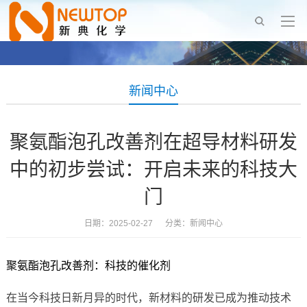
新闻中心
聚氨酯泡孔改善剂在超导材料研发
中的初步尝试：开启未来的科技大
门
日期：2025-02-27 分类：
新闻中心
聚氨酯泡孔改善剂：科技的催化剂
在当今科技日新月异的时代，新材料的研发已成为推动技术