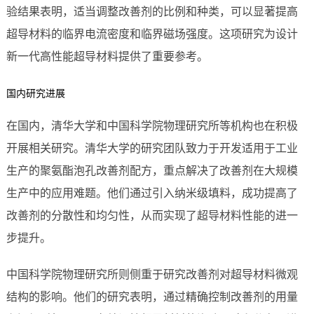
验结果表明，适当调整改善剂的比例和种类，可以显著提高
超导材料的临界电流密度和临界磁场强度。这项研究为设计
新一代高性能超导材料提供了重要参考。
国内研究进展
在国内，清华大学和中国科学院物理研究所等机构也在积极
开展相关研究。清华大学的研究团队致力于开发适用于工业
生产的聚氨酯泡孔改善剂配方，重点解决了改善剂在大规模
生产中的应用难题。他们通过引入纳米级填料，成功提高了
改善剂的分散性和均匀性，从而实现了超导材料性能的进一
步提升。
中国科学院物理研究所则侧重于研究改善剂对超导材料微观
结构的影响。他们的研究表明，通过精确控制改善剂的用量