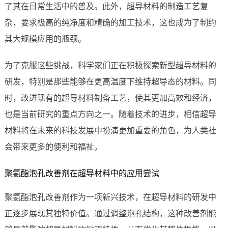
了其在日常生活中的普及。此外，超导材料的制造工艺复
杂，要求极高的纯净度和精确的加工技术，这也成为了制约
其大规模应用的瓶颈。
为了克服这些挑战，科学家们正在积极探索新型超导材料的
研发，特别是那些能够在更高温度下维持超导态的材料。同
时，改进现有的超导材料制备工艺，使其更加高效和经济，
也是当前研究的重点方向之一。随着技术的进步，相信超导
材料将在未来的科技发展中扮演更加重要的角色，为人类社
会带来更多的便利和福祉。
聚氨酯泡孔改善剂在超导材料中的应用尝试
聚氨酯泡孔改善剂作为一项新兴技术，在超导材料的研发中
正逐步展现其独特价值。通过调整泡孔结构，这种改善剂能