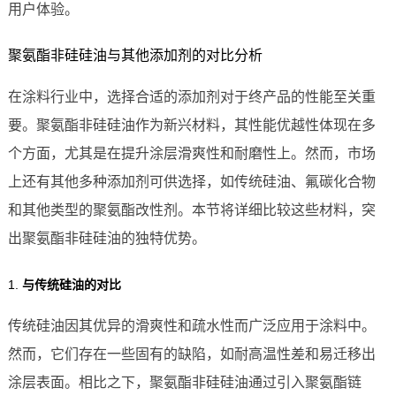
用户体验。
聚氨酯非硅硅油与其他添加剂的对比分析
在涂料行业中，选择合适的添加剂对于终产品的性能至关重
要。聚氨酯非硅硅油作为新兴材料，其性能优越性体现在多
个方面，尤其是在提升涂层滑爽性和耐磨性上。然而，市场
上还有其他多种添加剂可供选择，如传统硅油、氟碳化合物
和其他类型的聚氨酯改性剂。本节将详细比较这些材料，突
出聚氨酯非硅硅油的独特优势。
1.
与传统硅油的对比
传统硅油因其优异的滑爽性和疏水性而广泛应用于涂料中。
然而，它们存在一些固有的缺陷，如耐高温性差和易迁移出
涂层表面。相比之下，聚氨酯非硅硅油通过引入聚氨酯链