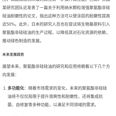
某研究团队近发表了一篇关于利用纳米颗粒增强聚氨酯非硅
硅油耐磨性的论文，指出这种方法可以使涂层的耐磨性提高
近50%。此外，日本的研究人员也在尝试将生物基原料引入
聚氨酯非硅硅油的生产过程，以降低其对石化资源的依赖，
推动绿色制造的发展。
未来发展趋势
展望未来，聚氨酯非硅硅油的研究和应用将朝着以下几个方
向发展：
多功能化
：随着市场需求的变化，未来的聚氨酯非硅硅
油将不仅仅局限于提升滑爽性和耐磨性，还将集成抗
菌、自修复等多种功能，以满足不同领域的需求。