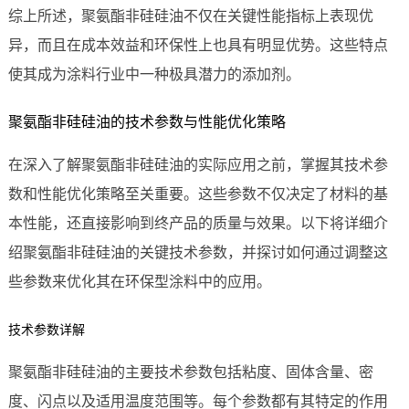
综上所述，聚氨酯非硅硅油不仅在关键性能指标上表现优
异，而且在成本效益和环保性上也具有明显优势。这些特点
使其成为涂料行业中一种极具潜力的添加剂。
聚氨酯非硅硅油的技术参数与性能优化策略
在深入了解聚氨酯非硅硅油的实际应用之前，掌握其技术参
数和性能优化策略至关重要。这些参数不仅决定了材料的基
本性能，还直接影响到终产品的质量与效果。以下将详细介
绍聚氨酯非硅硅油的关键技术参数，并探讨如何通过调整这
些参数来优化其在环保型涂料中的应用。
技术参数详解
聚氨酯非硅硅油的主要技术参数包括粘度、固体含量、密
度、闪点以及适用温度范围等。每个参数都有其特定的作用