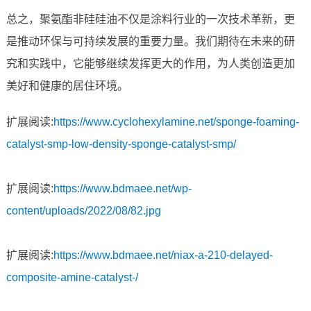
总之，聚氨酯非硅硅油不仅是涂料行业的一次技术革新，更
是推动环保与可持续发展的重要力量。我们期待在未来的研
究和实践中，它能够继续发挥更大的作用，为人类创造更加
美好和健康的居住环境。
扩展阅读:
https://www.cyclohexylamine.net/sponge-foaming-
catalyst-smp-low-density-sponge-catalyst-smp/
扩展阅读:
https://www.bdmaee.net/wp-
content/uploads/2022/08/82.jpg
扩展阅读:
https://www.bdmaee.net/niax-a-210-delayed-
composite-amine-catalyst-/