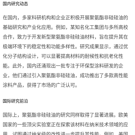
国内研究动态
在国内，多家科研机构和企业正积极开展聚氨酯非硅硅油的
基础研究和产业化应用。例如，某知名化工集团与多所高校
合作，致力于开发新型聚氨酯非硅硅油材料，旨在提升其在
极端环境下的稳定性和功能多样性。研究成果显示，通过优
化分子结构设计，可以显著提高材料的耐候性和抗老化性
能。此外，国内还涌现出一批专注于环保型涂料研发的企
业，他们通过引入聚氨酯非硅硅油，成功推出了多款高性能
涂料产品，获得了市场的广泛认可。
国际研究前沿
国际上，聚氨酯非硅硅油的研究同样取得了显著进展。欧美
国家的一些顶尖实验室正在探索该材料在纳米技术领域的应
用，试图通过纳米级的改性进一步提升其性能。例如，美国