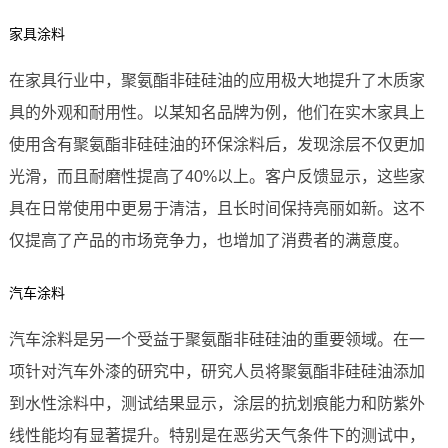
家具涂料
在家具行业中，聚氨酯非硅硅油的应用极大地提升了木质家
具的外观和耐用性。以某知名品牌为例，他们在实木家具上
使用含有聚氨酯非硅硅油的环保涂料后，发现涂层不仅更加
光滑，而且耐磨性提高了40%以上。客户反馈显示，这些家
具在日常使用中更易于清洁，且长时间保持亮丽如新。这不
仅提高了产品的市场竞争力，也增加了消费者的满意度。
汽车涂料
汽车涂料是另一个受益于聚氨酯非硅硅油的重要领域。在一
项针对汽车外漆的研究中，研究人员将聚氨酯非硅硅油添加
到水性涂料中，测试结果显示，涂层的抗划痕能力和防紫外
线性能均有显著提升。特别是在恶劣天气条件下的测试中，