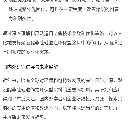
表面处理技术
：采用先进的表面处理技术，如等离子体
处理或紫外光固化，可以在一定程度上改善涂层的附着
力和耐久性。
通过深入理解和灵活运用这些技术参数和优化策略，可以大
化地发挥聚氨酯非硅硅油在环保型涂料中的作用，从而满足
不同领域的多样化需求。
国内外研究进展与未来展望
近年来，随着全球对环保和可持续发展的关注日益加深，聚
氨酯非硅硅油作为环保型涂料的重要添加剂，其研究和应用
得到了广泛关注。国内外学者和企业纷纷投入资源，探索其
潜在的应用价值和改进方向。以下将概述当前的研究进展，
并展望未来发展趋势。