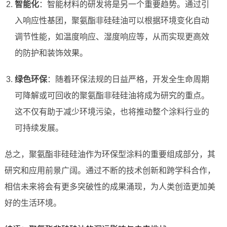
智能化
：智能材料的研发将是另一个重要趋势。通过引
入响应性基团，聚氨酯非硅硅油可以根据环境变化自动
调节性能，如温度响应、湿度响应等，从而实现更高效
的防护和装饰效果。
绿色环保
：随着环保法规的日益严格，开发全生命周期
可降解或可回收的聚氨酯非硅硅油将成为研究的重点。
这不仅有助于减少环境污染，也将推动整个涂料行业的
可持续发展。
总之，聚氨酯非硅硅油作为环保型涂料的重要组成部分，其
研究和应用前景广阔。通过不断的技术创新和跨学科合作，
相信未来将会有更多突破性的成果涌现，为人类创造更加美
好的生活环境。