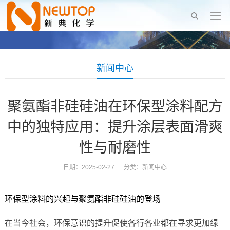
新闻中心
聚氨酯非硅硅油在环保型涂料配方
中的独特应用：提升涂层表面滑爽
性与耐磨性
日期：2025-02-27 分类：
新闻中心
环保型涂料的兴起与聚氨酯非硅硅油的登场
在当今社会，环保意识的提升促使各行各业都在寻求更加绿