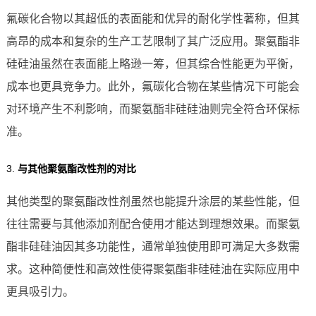
氟碳化合物以其超低的表面能和优异的耐化学性著称，但其
高昂的成本和复杂的生产工艺限制了其广泛应用。聚氨酯非
硅硅油虽然在表面能上略逊一筹，但其综合性能更为平衡，
成本也更具竞争力。此外，氟碳化合物在某些情况下可能会
对环境产生不利影响，而聚氨酯非硅硅油则完全符合环保标
准。
3.
与其他聚氨酯改性剂的对比
其他类型的聚氨酯改性剂虽然也能提升涂层的某些性能，但
往往需要与其他添加剂配合使用才能达到理想效果。而聚氨
酯非硅硅油因其多功能性，通常单独使用即可满足大多数需
求。这种简便性和高效性使得聚氨酯非硅硅油在实际应用中
更具吸引力。