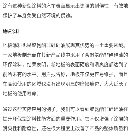
涂有这种新型涂料的汽车表面显示出更强的耐候性，有效地
保护了车身免受自然环境的侵蚀。
地板涂料
地板涂料也是聚氨酯非硅硅油展现其优势的一个重要领域。
一家地板制造商在其新产品线中采用了含聚氨酯非硅硅油的
环保涂料，结果表明，新地板的表面硬度和滑爽度都达到了
前所未有的水平。用户报告称，地板不仅更容易维护，而且
在高频使用的区域也没有出现明显的磨损痕迹，大大延长了
地板的使用寿命。
通过这些实际应用的例子，我们可以看到聚氨酯非硅硅油在
提升环保型涂料性能方面的重要作用。它不仅增强了涂层的
滑爽性和耐磨性，还在很大程度上改善了产品的整体质量和