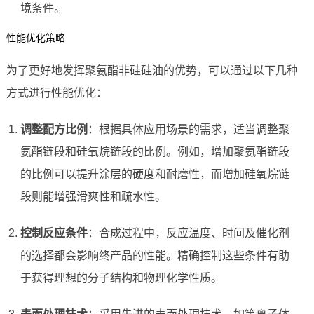
境条件。
性能优化策略
为了更好地发挥聚氨酯非硅硅油的优势，可以通过以下几种
方式进行性能优化：
调整配方比例
：根据具体应用场景的需求，适当调整聚
氨酯链段和硅氧烷链段的比例。例如，增加聚氨酯链段
的比例可以提升涂层的硬度和耐磨性，而增加硅氧烷链
段则能增强滑爽性和疏水性。
控制反应条件
：合成过程中，反应温度、时间及催化剂
的选择都会影响终产品的性能。精确控制这些条件有助
于获得理想的分子结构和物理化学性质。