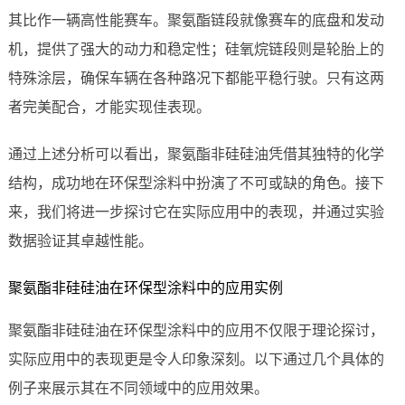
其比作一辆高性能赛车。聚氨酯链段就像赛车的底盘和发动
机，提供了强大的动力和稳定性；硅氧烷链段则是轮胎上的
特殊涂层，确保车辆在各种路况下都能平稳行驶。只有这两
者完美配合，才能实现佳表现。
通过上述分析可以看出，聚氨酯非硅硅油凭借其独特的化学
结构，成功地在环保型涂料中扮演了不可或缺的角色。接下
来，我们将进一步探讨它在实际应用中的表现，并通过实验
数据验证其卓越性能。
聚氨酯非硅硅油在环保型涂料中的应用实例
聚氨酯非硅硅油在环保型涂料中的应用不仅限于理论探讨，
实际应用中的表现更是令人印象深刻。以下通过几个具体的
例子来展示其在不同领域中的应用效果。